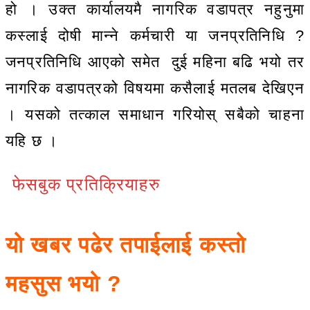
हो । उक्त कार्यालयमै नागरिक वडापत्र नहुनुमा
कस्लाई दोषी मान्ने कर्मचारी या जनप्रतिनिधि ?
जनप्रतिनिधि आएको समेत दुई महिना बढि भयो तर
नागरिक वडापत्रको विषयमा कसैलाई मतलब देखिएन
। यसको तत्काल समाधान गरियोस् सबैको चाहना
यहि छ ।
फेसबुक प्रतिक्रियाहरु
यो खबर पढेर तपाईलाई कस्तो
महसुस भयो ?