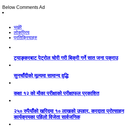
Below Comments Ad
भर्खरै
लोकप्रिय
प्रतिक्रियाहरु
ट्याङ्करबाट पेट्रोल चोरी गरी बिक्री गर्ने सात जना पक्राउ
सुनचाँदीको मूल्यमा सामान्य वृद्धि
कक्षा १२ को मौका परीक्षाको परीक्षाफल प्रकाशित
२५० रुपैयाँको खरिदमा १० लाखको उपहार, करदाता प्रोत्साहन
कार्यक्रमका पहिलो विजेता सार्वजनिक