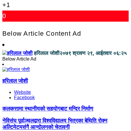
+1
0
Below Article Content Ad
हरिलाल जोशी
२०७९ श्रावण २९, आईतवार ०६:२५
Below Article Ad
हरिलाल जोशी
Website
Facebook
कलकत्तामा स्थानीयको सहयोगबाट मन्दिर निर्माण
नेविसंघ पूर्वाञ्चलद्वारा विश्वविद्यालय भित्रका बेथिति रोक्न
अल्टिमेटमसंगै आन्दोलनको चेतावनी