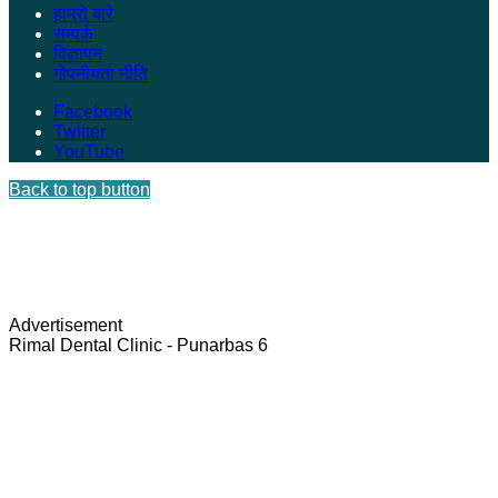
हाम्रो बारे
सम्पर्क
विज्ञापन
गोपनीयता नीति
Facebook
Twitter
YouTube
Back to top button
Advertisement
Rimal Dental Clinic - Punarbas 6