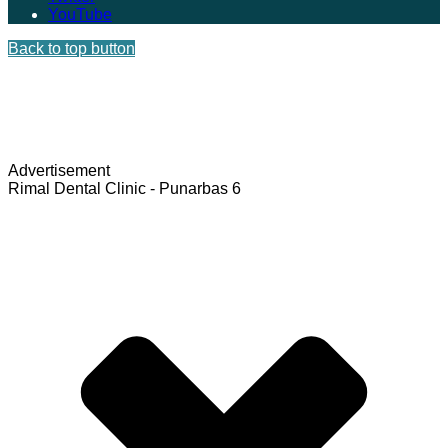
YouTube
Back to top button
Advertisement
Rimal Dental Clinic - Punarbas 6