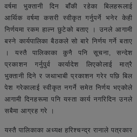
वर्षमा भुक्तानी दिन बाँकी रहेका बिलहरूलाई
आर्थिक वर्षमा कसरी स्वीकृत गर्नुपर्ने भनेर केही
निर्णयमा रकम हाल्न छुटेको बताए । उनले आगामी
बस्ने कार्यपालिका बैठकले सो बारे निर्णय गर्ने बताए
। यस्तै पालिकाका कुनै पनि सूचना, सन्देश
प्रकाशन गर्नुपुर्व कार्यादेश लिएकोलाई मात्रै
भुक्तानी दिने र जथाभाबी प्रकाशन गरेर पछि बिल
पेश गरेकालाई स्वीकृत नगर्ने समेत निर्णय भएकोले
आगामी दिनहरूमा पनि यस्ता कार्य नगरिदिन उनले
सबैमा आग्रह गरे ।
यस्तै पालिकाका अध्यक्ष हरिश्चन्द्र रानाले पत्रकार