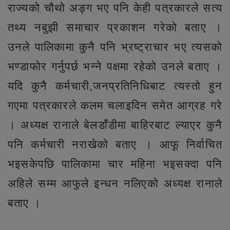
राज्यको चौथो अङ्ग भए पनि केही पत्रकारले सत्य
तथ्य नबुझी समाचार प्रकाशन गरेको बताए ।
उनले पालिकामा कुनै पनि भ्रष्ट्राचार भए त्यसको
भण्डाफोर गर्नुपर्छ भन्ने पक्षमा रहेको उनले बताए ।
यदि कुनै कर्मचारी,जनप्रतिनिधिबाट त्यस्तो हुन
गएमा पत्रकारले कलम चलाइदिन समेत आग्रह गरे
। अध्यक्ष रानाले बेलडाँडीमा बाहिरबाट ल्याएर कुनै
पनि कर्मचारी नराखेको बताए । आफू निर्वाचित
भइसकेपछि पालिकामा चार महिना भइसक्दा पनि
अहिले सम्म आफुले इन्धन नलिएको अध्यक्ष रानाले
बताए ।