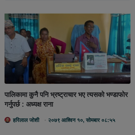
पालिकामा कुनै पनि भ्रष्ट्राचार भए त्यसको भण्डाफोर
गर्नुपर्छ : अध्यक्ष राना
हरिलाल जोशी
२०७९ आश्विन १०, सोमबार ०८:५५