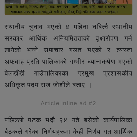
स्थानीय चुनाव भएको ४ महिना नबित्दै स्थानीय
सरकार आर्थिक अनियमितताको वृक्षारोपण गर्न
लागेको भन्ने समाचार गलत भएको र त्यस्ता
अफवाह प्रति पालिकाको गम्भीर ध्यानाकर्षण भएको
बेलडाँडी गाउँपालिकाका प्रमुख प्रशासकीय
अधिकृत पदम राज जोशीले बताए ।
Article inline ad #2
पछिल्लो पटक भदौ २४ गते बसेको कार्यपालिका
बैठकले गरेका निर्णयहरूमा केही निर्णय गत आर्थिक