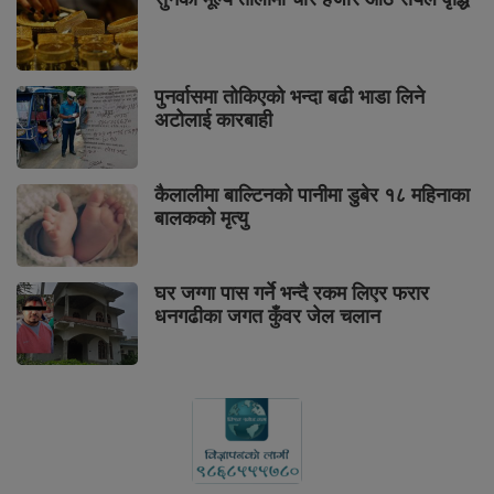
पुनर्वासमा तोकिएको भन्दा बढी भाडा लिने
अटोलाई कारबाही
कैलालीमा बाल्टिनको पानीमा डुबेर १८ महिनाका
बालकको मृत्यु
घर जग्गा पास गर्ने भन्दै रकम लिएर फरार
धनगढीका जगत कुँवर जेल चलान