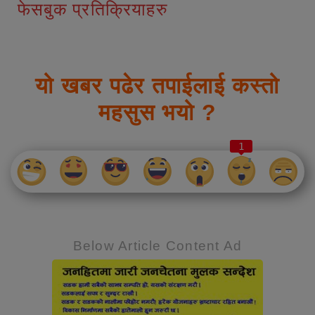
फेसबुक प्रतिक्रियाहरु
यो खबर पढेर तपाईलाई कस्तो
महसुस भयो ?
1
Below Article Content Ad