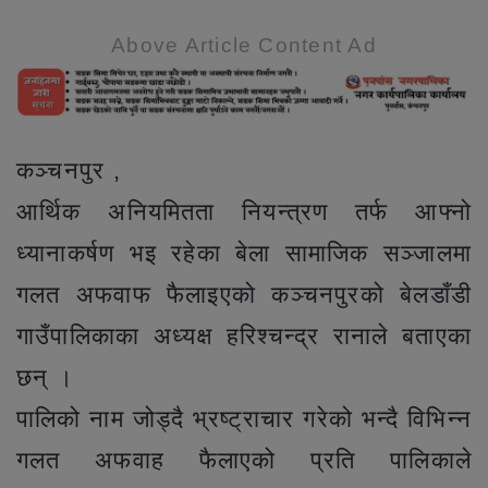
Above Article Content Ad
कञ्चनपुर ,
आर्थिक अनियमितता नियन्त्रण तर्फ आफ्नो
ध्यानाकर्षण भइ रहेका बेला सामाजिक सञ्जालमा
गलत अफवाफ फैलाइएको कञ्चनपुरको बेलडाँडी
गाउँपालिकाका अध्यक्ष हरिश्चन्द्र रानाले बताएका
छन् ।
पालिको नाम जोड्दै भ्रष्ट्राचार गरेको भन्दै विभिन्न
गलत अफवाह फैलाएको प्रति पालिकाले