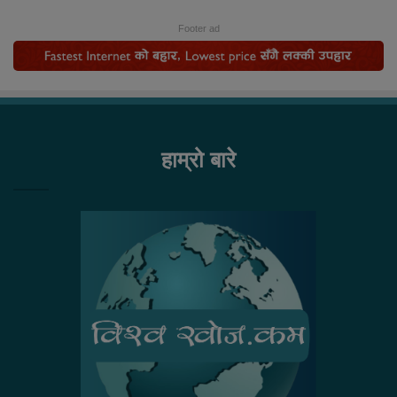
Footer ad
हाम्रो बारे