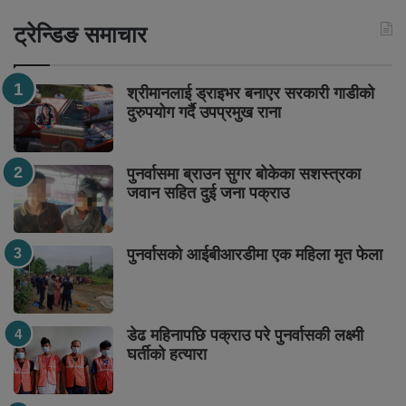
ट्रेन्डिङ समाचार
श्रीमानलाई ड्राइभर बनाएर सरकारी गाडीको
दुरुपयोग गर्दै उपप्रमुख राना
पुनर्वासमा ब्राउन सुगर बोकेका सशस्त्रका
जवान सहित दुई जना पक्राउ
पुनर्वासको आईबीआरडीमा एक महिला मृत फेला
डेढ महिनापछि पक्राउ परे पुनर्वासकी लक्ष्मी
घर्तीको हत्यारा