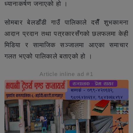
ध्यानाकर्षण जनाएको हो ।
सोमबार बेलडाँडी गाउँ पालिकाले दसैँ शुभकामना
आदान प्रदान तथा पत्रकारसँगको छलफलमा केही
मिडिया र सामाजिक सञ्जालमा आएका समाचार
गलत भएको पालिकाले बताएको हो ।
Article inline ad #1