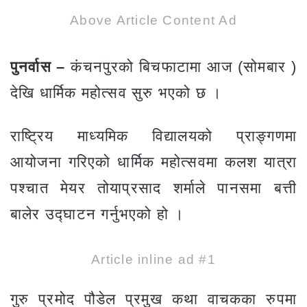
Above Article Content Ad
पुनर्वास –
कंचनपुरको बिचफाटामा आज (सोमबार )
देखि धार्मिक महोत्सव सुरु भएको छ ।
राष्ट्रिय माध्यमिक विद्यालयको प्राङ्गणमा
आयोजना गरिएको धार्मिक महोत्सवमा कलश यात्रा
पश्चात मेयर तोयाप्रसाद शर्माले पानसमा बत्ती
बालेर उद्घाटन गर्नुभएको हो ।
Article inline ad #1
गुरु प्रमोद पौडेल प्रमुख कथा वाचकका रुपमा