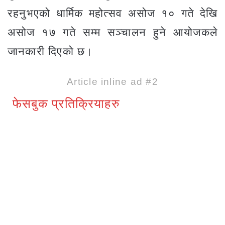
रहनुभएको धार्मिक महोत्सव असोज १० गते देखि
असोज १७ गते सम्म सञ्चालन हुने आयोजकले
जानकारी दिएको छ।
Article inline ad #2
फेसबुक प्रतिक्रियाहरु