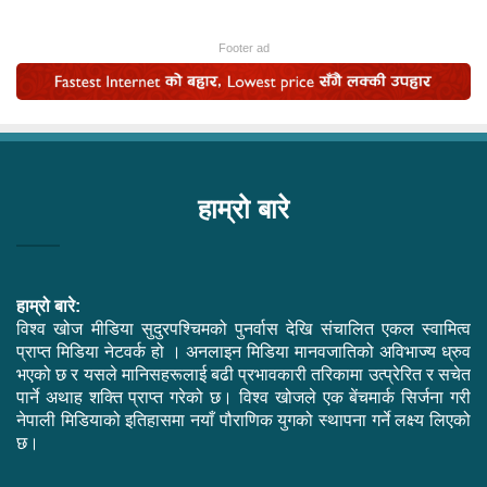
Footer ad
हाम्रो बारे
हाम्रो बारे:
विश्व खोज मीडिया सुदुरपश्चिमको पुनर्वास देखि संचालित एकल स्वामित्व
प्राप्त मिडिया नेटवर्क हो । अनलाइन मिडिया मानवजातिको अविभाज्य ध्रुव
भएको छ र यसले मानिसहरूलाई बढी प्रभावकारी तरिकामा उत्प्रेरित र सचेत
पार्ने अथाह शक्ति प्राप्त गरेको छ। विश्व खोजले एक बेंचमार्क सिर्जना गरी
नेपाली मिडियाको इतिहासमा नयाँ पौराणिक युगको स्थापना गर्ने लक्ष्य लिएको
छ।