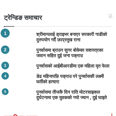
ट्रेन्डिङ समाचार
श्रीमानलाई ड्राइभर बनाएर सरकारी गाडीको
दुरुपयोग गर्दै उपप्रमुख राना
पुनर्वासमा ब्राउन सुगर बोकेका सशस्त्रका
जवान सहित दुई जना पक्राउ
पुनर्वासको आईबीआरडीमा एक महिला मृत फेला
डेढ महिनापछि पक्राउ परे पुनर्वासकी लक्ष्मी
घर्तीको हत्यारा
पुनर्वासमा तीजकै दिन राति मोटरसाइकल
दुर्घटनामा एक युवकको गयो ज्यान , दुई घाइते