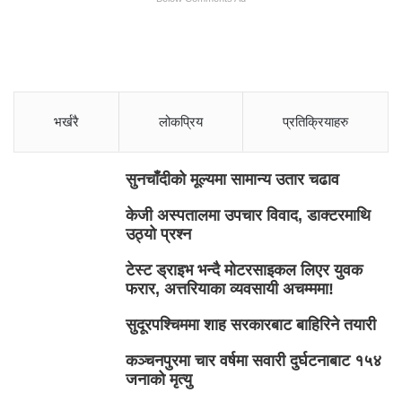
भर्खरै
लोकप्रिय
प्रतिक्रियाहरु
सुनचाँदीको मूल्यमा सामान्य उतार चढाव
केजी अस्पतालमा उपचार विवाद, डाक्टरमाथि
उठ्यो प्रश्न
टेस्ट ड्राइभ भन्दै मोटरसाइकल लिएर युवक
फरार, अत्तरियाका व्यवसायी अचम्ममा!
सुदूरपश्चिममा शाह सरकारबाट बाहिरिने तयारी
कञ्चनपुरमा चार वर्षमा सवारी दुर्घटनाबाट १५४
जनाको मृत्यु