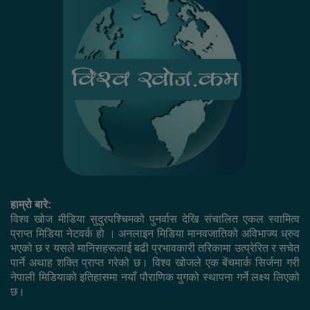
हाम्रो बारे:
विश्व खोज मीडिया सुदुरपश्चिमको पुनर्वास देखि संचालित एकल स्वामित्व
प्राप्त मिडिया नेटवर्क हो । अनलाइन मिडिया मानवजातिको अविभाज्य ध्रुव
भएको छ र यसले मानिसहरूलाई बढी प्रभावकारी तरिकामा उत्प्रेरित र सचेत
पार्ने अथाह शक्ति प्राप्त गरेको छ। विश्व खोजले एक बेंचमार्क सिर्जना गरी
नेपाली मिडियाको इतिहासमा नयाँ पौराणिक युगको स्थापना गर्ने लक्ष्य लिएको
छ।