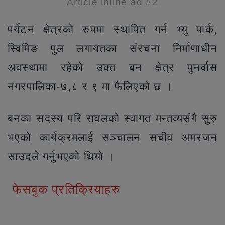
Article inline ad #2
पर्यटन क्षेत्रको रुपमा स्थापित गर्न भ्यु पार्क,
स्विमिङ पुल लगायतका संरचना निर्माणाधीन
अवस्थामा रहेको उक्त बन क्षेत्र पुनर्वास
नगरपालिका-७,८ र ९ मा फैलिएको छ ।
बनका सदस्य परि रावलको स्वागत मन्तव्यसंगै सुरु
भएको कार्यक्रमलाई सञ्चालन सचीव अमरजन
साउदले गर्नुभएको थियो ।
फेसबुक प्रतिक्रियाहरु