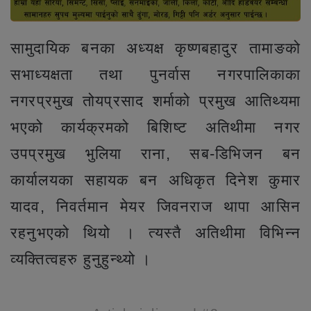
सामुदायिक बनका अध्यक्ष कृष्णबहादुर तामाङको
सभाध्यक्षता तथा पुनर्वास नगरपालिकाका
नगरप्रमुख तोयप्रसाद शर्माको प्रमुख आतिथ्यमा
भएको कार्यक्रमको बिशिष्ट अतिथीमा नगर
उपप्रमुख भुलिया राना, सब-डिभिजन बन
कार्यालयका सहायक बन अधिकृत दिनेश कुमार
यादव, निवर्तमान मेयर जिवनराज थापा आसिन
रहनुभएको थियो । त्यस्तै अतिथीमा विभिन्न
व्यक्तित्वहरु हुनुहुन्थ्यो ।