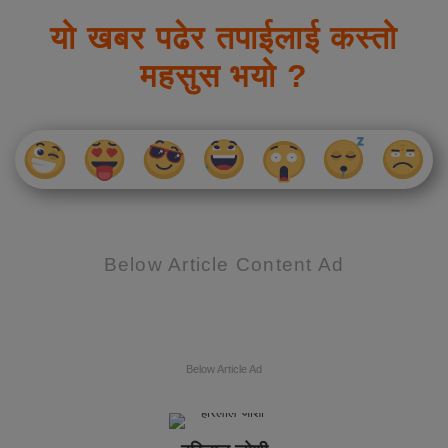
यो खबर पढेर तपाईलाई कस्तो
महसुस भयो ?
Below Article Content Ad
Below Article Ad