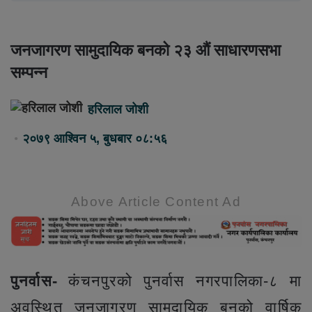
जनजागरण सामुदायिक बनको २३ औं साधारणसभा
सम्पन्न
हरिलाल जोशी
२०७९ आश्विन ५, बुधबार ०८:५६
Above Article Content Ad
पुनर्वास-
कंचनपुरको पुनर्वास नगरपालिका-८ मा
अवस्थित जनजागरण सामुदायिक बनको वार्षिक