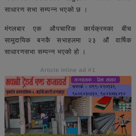
साधारण सभा सम्पन्न भएको छ ।
मंगलबार एक औपचारिक कार्यक्रमका बीच
सामुदायिक बनकै सभाहलमा २३ औं वार्षिक
साधारणसभा सम्पन्न भएको हो ।
Article inline ad #1