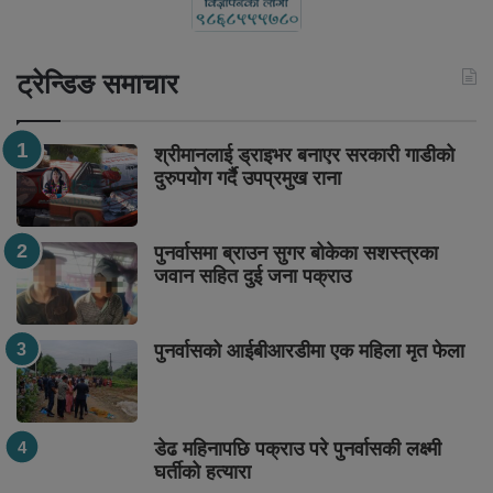
ट्रेन्डिङ समाचार
श्रीमानलाई ड्राइभर बनाएर सरकारी गाडीको
दुरुपयोग गर्दै उपप्रमुख राना
पुनर्वासमा ब्राउन सुगर बोकेका सशस्त्रका
जवान सहित दुई जना पक्राउ
पुनर्वासको आईबीआरडीमा एक महिला मृत फेला
डेढ महिनापछि पक्राउ परे पुनर्वासकी लक्ष्मी
घर्तीको हत्यारा