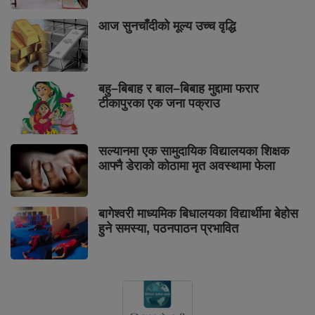
आज सुनचाँदीको मूल्य उच्च वृद्धि
बहु–बिबाह र बाल–बिबाह मुद्दामा फरार
टीकापुरका एक जना पक्राउ
सल्यानमा एक सामुदायिक विद्यालयका शिक्षक
आफ्नै डेराको कोठामा मृत अवस्थामा फेला
बागेश्वरी माध्यमिक बिधालयका विद्यार्थीमा बेहोस
हुने समस्या, पठनपाठन प्रभावित