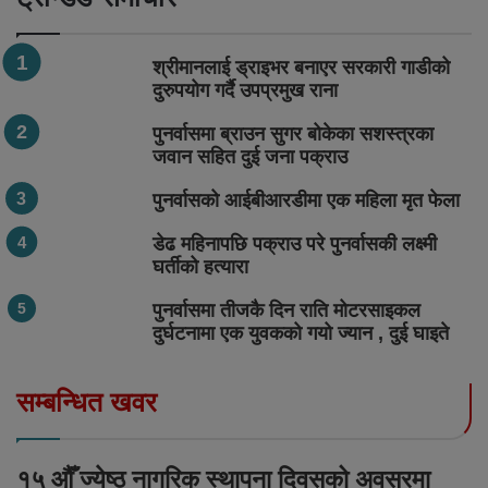
श्रीमानलाई ड्राइभर बनाएर सरकारी गाडीको
दुरुपयोग गर्दै उपप्रमुख राना
पुनर्वासमा ब्राउन सुगर बोकेका सशस्त्रका
जवान सहित दुई जना पक्राउ
पुनर्वासको आईबीआरडीमा एक महिला मृत फेला
डेढ महिनापछि पक्राउ परे पुनर्वासकी लक्ष्मी
घर्तीको हत्यारा
पुनर्वासमा तीजकै दिन राति मोटरसाइकल
दुर्घटनामा एक युवकको गयो ज्यान , दुई घाइते
सम्बन्धित खवर
१५ औँ ज्येष्ठ नागरिक स्थापना दिवसको अवसरमा