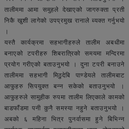
तालीममा आमा समुहले देखाएको जागरुक्ता प्रती
निकै खुशी लागेको उपप्रमुख रानाले ब्यक्त गर्नुभयो
।
यस्तै कार्यक्रमा सहभागीहरुले तालीम अबधीमा
बनाएको टपरीहरु शिबरात्रिको समयमा मन्दिरमा
प्रयोग गरीएको बताउनुभयो । दुना टपरी बनाउने
तालीममा सहभागी मिठुदेबि पाण्डेयले तालीमबाट
आफुहरु सिपयुक्त बन्न सकेको बताउनुभयो ।
आफुहरुले सामुहीक रुपमा तालीम लिएकाले कामको
बाडफाँडमा पनी कुनै समस्या नहुने बताउनुभयो ।
अबको ६ महिना भित्र पुनर्वासमा हुने बिभिन्न