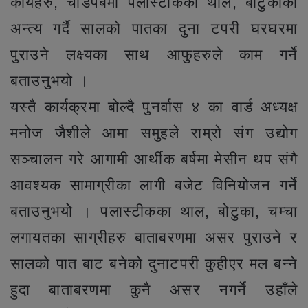
कार्यहरु, चाडपर्बमा पलास्टीकका थाल, बोटुकाको
अन्त्य गर्दै सालको पातका दुना टपरी घरघरमा
पुराउने लक्ष्यका साथ आफुहरुले काम गर्ने
बताउनुभयो ।
यस्तै कार्यक्रमा बोल्दै पुनर्वास ४ का वार्ड अध्यक्ष
मनोज जैशीले आमा समुहले राम्रो संग उद्योग
सञ्चालन गरे आगामी आर्थीक बर्षमा मेसीन थप संगै
आवश्यक सामाग्रीका लागी बजेट विनियोजन गर्ने
बताउनुभयोे । पलास्टीकका थाल, बोटुका, चम्चा
लगायतका साग्रीहरु बाताबरणमा असर पुराउने र
सालको पात बाट बनेको दु्नाटपरी कुहीएर मल बन्ने
हुदा बाताबरणमा कुनै असर नगर्ने उहाँले