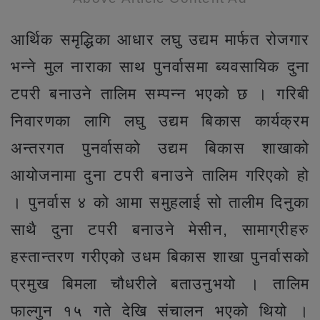
आर्थिक समृद्धिका आधार लघु उद्यम मार्फत रोजगार
भन्ने मुल नाराका साथ पुनर्वासमा ब्यवसायिक दुना
टपरी बनाउने तालिम सम्पन्न भएको छ । गरिबी
निवारणका लागि लघु उद्यम बिकास कार्यक्रम
अन्तरगत पुनर्वासको उद्यम बिकास शाखाको
आयोजनामा दुना टपरी बनाउने तालिम गरिएको हो
। पुनर्वास ४ को आमा समुहलाई सो तालीम दिनुका
साथै दुना टपरी बनाउने मेसीन, सामाग्रीहरु
हस्तान्तरण गरीएको उधम बिकास शाखा पुनर्वासको
प्रमुख बिमला चौधरीले बताउनुभयो । तालिम
फाल्गुन १५ गते देखि संचालन भएको थियो ।