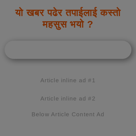
यो खबर पढेर तपाईलाई कस्तो
महसुस भयो ?
Article inline ad #1
Article inline ad #2
Below Article Content Ad