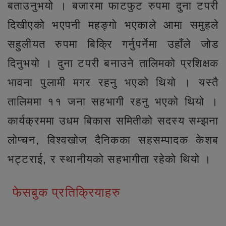
बताउनुभयो । बजारमा फाटफुट रुपमा दुना टपरी
दिखीएको भएपनी महङ्गो भएकाले आमा समुहले
सहुलीयत रुपमा बिक्रि गर्नुपर्नेमा उहाँले जोड
दिनुभयो । दुना टपरी बनाउने तालिमको प्रशिक्षक
भावना पुलामी मगर रहनु भएको थियो । यस्तै
तालिममा ११ जना सहभागी रहनु भएको थियो ।
कार्यक्रममा उधम बिकास समितीको सदस्य सम्झना
लोप्चन, विश्वखोज दैनिकका सहसम्पादक केशब
भट्टराई, र स्थानीयको सहभागीता रहेको थियो ।
फेसबुक प्रतिक्रियाहरु