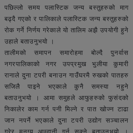
पछिल्लो समय पलास्टिक जन्य बस्तुहरुको माग
बढ्दै गएको र पालिकाले पलास्टिक जन्य बस्तुहरुको
रोक गर्ने निर्णय गरेकाले यो तालिम अझै उपयोगी हुने
उहाले बताउनुभयो ।
तालीमको समापन समारोहमा बोल्दै पुनर्वास
नगरपालिकाको नगर उपप्रमुख भुलीया कुमारी
रानाले दुना टपरी बनाउन गाउँघरमै रुखको पातहरु
सजिलै पाइने भएकाले कुनै समस्या नहुने
बताउनुभयो । आमा समुहले आफुहरुको फुसंदको
निकालेर काम गर्न पनी मिल्ने र पात खोज्न टाढा
जान नपर्ने भएकाले दुना टपरी उद्योग सञ्चालन
गरेर मनग्य आम्दानी गर्न सक्ने बताउनुभयो ।