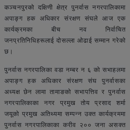
कञ्चनपुरको दक्षिणी क्षेत्र पुनर्वास नगरपालिकामा
अपाङ्ग हक अधिकार संरक्षण संघले आज एक
कार्यक्रमका बीच नव निर्वाचित
जनप्रतिनिधिहरूलाई दोसल्ला ओढाई सम्मान गरेको
छ।
पुनर्वास नगरपालिका वडा नम्बर न ६ को सभाहलमा
अपाङ्ग हक अधिकार संरक्षण संघ पुनर्वासका
अध्यक्ष छेन लामा तामाङको सभापत्तिव र पुनर्वास
नगरपालिकाका नगर प्रमुख तोय प्रसाद शर्मा
जयूको प्रमुख अतिथ्यमा सम्पन्न उक्त कार्यक्रममा
पुनर्वास नगरपालिकाका करीव २०० जना असक्त