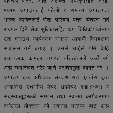
परिचय पत्र, अति अशक्त अपाङ्गलाई निलो,
मध्यम अपाङ्गलाई पहेंलो र समान्य अपाङ्गता
भएको व्यक्तिलार्ई सेतो परिचय पत्र वितरण गर्दै
राज्यले दिने सेवा सुविधासहित थप जिविकोपार्जनमा
टेवा पुराउने कार्यक्रम नगरले आगामी दिनहरूमा
संचालन गर्ने बताए । उनले अहिले पनि केहि
रचनात्मक कामहरु नगरले गरिरहेकाले अर्को बर्ष
अझै व्यवस्थित गरेर जाने प्रतिवद्धता व्यक्त गरे ।
अपाङ्ग हक अधिकार संरक्षण संघ पुनर्वास द्वारा
आयोजित स्थानीय मेयर उपमेयर वडाअध्यक्ष र
सदस्यज्युहरूको सम्मान तथा स्वागत कार्यक्रममा
दुर्गालाल मोक्तान को स्वागत मन्तव्य बाट शुरू