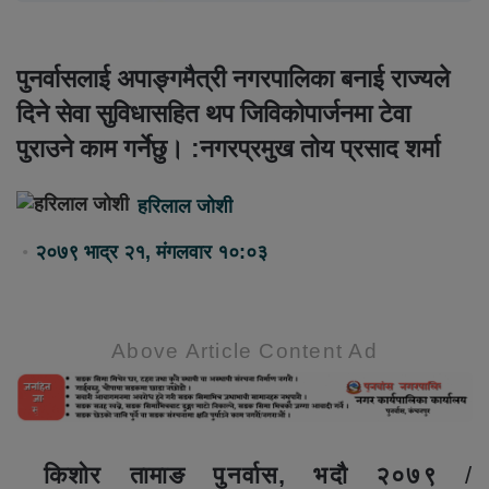
पुनर्वासलाई अपाङ्गमैत्री नगरपालिका बनाई राज्यले
दिने सेवा सुविधासहित थप जिविकोपार्जनमा टेवा
पुराउने काम गर्नेछु। :नगरप्रमुख तोय प्रसाद शर्मा
हरिलाल जोशी
२०७९ भाद्र २१, मंगलवार १०:०३
Above Article Content Ad
किशोर तामाङ पुनर्वास, भदौ २०७९
/