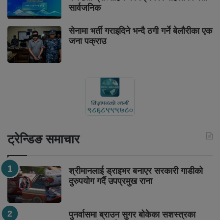
सार्वजनिक
सेनामा भर्ती गराइदिने भन्दै ठगी गर्ने बेलौरीका एक
जना पक्राउ
ट्रेन्डिङ समाचार
श्रीमानलाई ड्राइभर बनाएर सरकारी गाडीको
दुरुपयोग गर्दै उपप्रमुख राना
पुनर्वासमा ब्राउन सुगर बोकेका सशस्त्रका