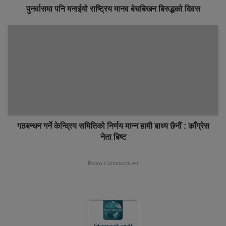
पुनर्वासमा पनि मनाईयो राष्ट्रिय मानव बेचबिखन बिरुद्धको दिवस
गठबन्धन गर्ने केन्द्रिय समितिको निर्णय मान्न हामी बाध्य छैनौं : काँग्रेस
नेता बिष्ट
Below Comments Ad