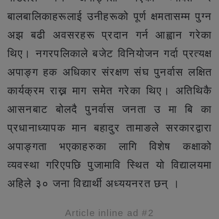
बालबालिकाहरूलाई उनीहरूको पूर्ण क्षमतासम्म पुग्न
अझ बढी अवसरहरू प्रदान गर्न आह्वान गरेका
थिए। नगरपलिकाले बजेट विनियोजन गर्दा प्रत्यक्ष
अपाङ्ग हक अधिकार संरक्षण संघ पुनर्वास लक्षित
कार्यक्रम राख्न माग समेत गरेका थिए। अतिथिकै
आसनबाट बोलदै पुनर्वास जनता उ मा बि का
प्रधानाध्यापक मान बहादुर तामाङले सरकारद्वारा
अपाङ्गता भएकाहरुका लागि विशेष कक्षाको
व्यवस्था गरिएपछि पुजामावि स्थित यो विद्यालयमा
अहिले ३० जना विद्यार्थी अध्ययनरत छन् ।
Article inline ad #2