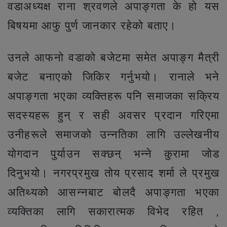
वडाअध्यक्ष राना श्रवणले अपाङ्गता के हो यस
बिषयमा आफु पुर्ण जानकार रहेको बताए।
उनले आफनो वडाको बजेटमा समेत अपाङ्ग मैत्री
बजेट बनाएको जिकिर गर्नुभयो। रानाले भने
अपाङ्गता भएका व्यक्तिहरू पनि समाजका सक्रिय
सदस्यहरू हुन् र सही अवसर प्रदान गरिएमा
उनीहरूले समाजको उन्नतिका लागि उल्लेखनीय
योगदान पुर्याउन सक्छन् भन्ने कुरामा जोड
दिनुभयो। नगरप्रमुख तोय प्रसाद शर्मा ले प्रमुख
अतिथ्यको आसन्नबाट बोलदै अपाङ्गता भएका
व्यक्तिका लागि सकारात्मक विभेद रहित ,