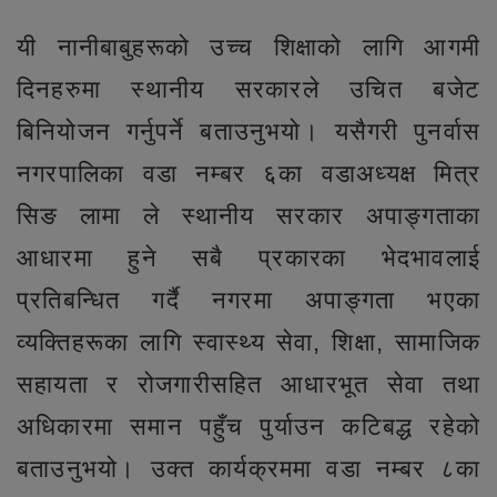
यी नानीबाबुहरूको उच्च शिक्षाको लागि आगमी
दिनहरुमा स्थानीय सरकारले उचित बजेट
बिनियोजन गर्नुपर्ने बताउनुभयो। यसैगरी पुनर्वास
नगरपालिका वडा नम्बर ६का वडाअध्यक्ष मित्र
सिङ लामा ले स्थानीय सरकार अपाङ्गताका
आधारमा हुने सबै प्रकारका भेदभावलाई
प्रतिबन्धित गर्दै नगरमा अपाङ्गता भएका
व्यक्तिहरूका लागि स्वास्थ्य सेवा, शिक्षा, सामाजिक
सहायता र रोजगारीसहित आधारभूत सेवा तथा
अधिकारमा समान पहुँच पुर्याउन कटिबद्ध रहेको
बताउनुभयो। उक्त कार्यक्रममा वडा नम्बर ८का