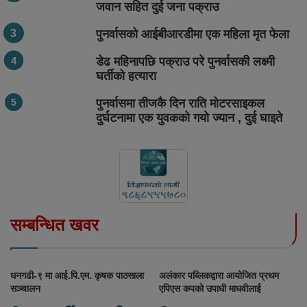
जवान सहित दुई जना पक्राउ
पुनर्वासको आईबीआरडीमा एक महिला मृत फेला
डेढ महिनापछि पक्राउ परे पुनर्वासकी लक्ष्मी
घर्तीको हत्यारा
पुनर्वासमा तीजकै दिन राति मोटरसाइकल
दुर्घटनामा एक युवकको गयो ज्यान , दुई घाइते
सम्बन्धित खवर
धनगढी-९ मा आई.पि.एम. कृषक पाठसाला
अलंकार पब्लिकद्वारा आयोजित प्रथम
सञ्चालन
एपिएस कपको उपाधी माधवीलाई