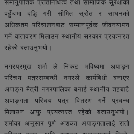
समानुपातिक प्रतिनिधित्व तथा सामाजिक सुरक्षाकाे
पहुँचमा वृद्धि गरी सीमित स्रोत र साधनकाे
अधिकतम परिचालनबाट सम्मानपूर्वक जीवनयापन
गर्ने वातावरण मिलाउन स्थानीय सरकार प्रयत्नरत
रहेको बताउनुभयो।
नगरप्रमुख शर्मा ले निकट भविष्यमा अपाङ्ग
परिचय पत्रसम्बन्धी नगरले कार्यबिधी बनाएर
अपाङ्ग मैत्री नगरपालिका बनाई स्थानीय तहबाटै
अपाङ्गता परिचय पत्र वितरण गर्ने प्रबन्ध
मिलाउन आफु प्रयत्नरत रहेको बताउनुभयो।
शर्माका अनुसार पूर्ण अशक्त अपाङ्गतालाई रातो