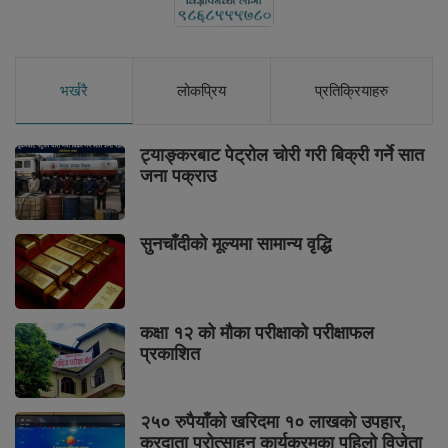
भर्खरै
लोकप्रिय
प्रतिक्रियाहरु
ट्याङ्करबाट पेट्रोल चोरी गरी बिक्री गर्ने सात
जना पक्राउ
सुनचाँदीको मूल्यमा सामान्य वृद्धि
कक्षा १२ को मौका परीक्षाको परीक्षाफल
प्रकाशित
२५० रुपैयाँको खरिदमा १० लाखको उपहार,
करदाता प्रोत्साहन कार्यक्रमका पहिलो विजेता