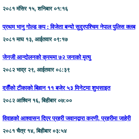
२०८१ मंसिर १५, शनिबार ०१:१६
प्रथम भानु गोल्ड कप : विजेता बन्यो सुदुरपश्चिम नेपाल पुलिस क्लब
२०८१ माघ १३, आईतवार ०९:१७
जेनजी आन्दोलनको क्रममा ७२ जनाको मृत्यु
२०८२ भाद्र २९, आईतवार ०८:३९
दसैँको टीकाको बिहान ११ बजेर ५३ मिनेटमा शुभसाइत
२०८२ आश्विन १६, बिहीबार ०७:००
विवाहको आश्वासन दिएर प्रहरी जवानद्वारा करणी, प्रहरीमा जाहेरी
२०८१ चैत्र १४, बिहीबार ०३:५४