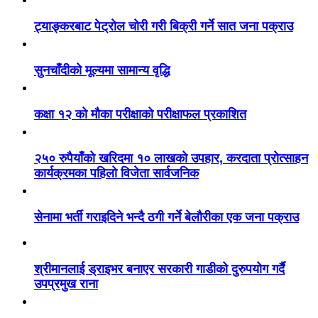
ट्याङ्करबाट पेट्रोल चोरी गरी बिक्री गर्ने सात जना पक्राउ
सुनचाँदीको मूल्यमा सामान्य वृद्धि
कक्षा १२ को मौका परीक्षाको परीक्षाफल प्रकाशित
२५० रुपैयाँको खरिदमा १० लाखको उपहार, करदाता प्रोत्साहन
कार्यक्रमका पहिलो विजेता सार्वजनिक
सेनामा भर्ती गराइदिने भन्दै ठगी गर्ने बेलौरीका एक जना पक्राउ
श्रीमानलाई ड्राइभर बनाएर सरकारी गाडीको दुरुपयोग गर्दै
उपप्रमुख राना