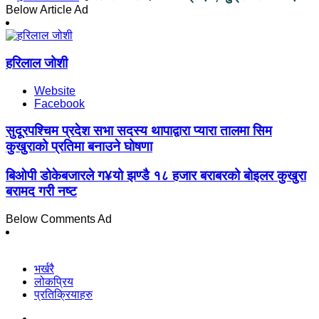
Below Article Ad
हरिलाल जोशी
Website
Facebook
सुदूरपश्चिम प्रदेश सभा सदस्य थापाद्वारा प्यारा तालमा सिम
कुखुराको प्रतिमा बनाउने घोषणा
बिओपी डोकेबजारले ग¥यो झण्डै १८ हजार बराबरको बोइलर कुखुरा
बरामद गरी नष्ट
Below Comments Ad
भर्खरै
लोकप्रिय
प्रतिक्रियाहरु