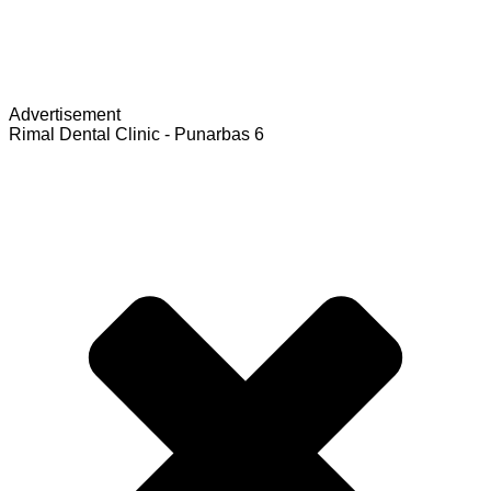
Advertisement
Rimal Dental Clinic - Punarbas 6