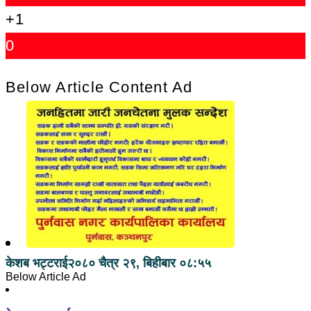
+1
0
Below Article Content Ad
केशब भट्टराई
२०८० चैत्र २९, बिहीबार ०८:५५
Below Article Ad