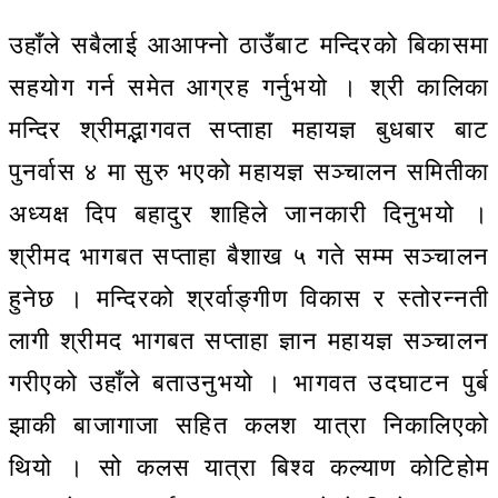
उहाँले सबैलाई आआफ्नो ठाउँबाट मन्दिरको बिकासमा
सहयोग गर्न समेत आग्रह गर्नुभयो । श्री कालिका
मन्दिर श्रीमद्भागवत सप्ताहा महायज्ञ बुधबार बाट
पुनर्वास ४ मा सुरु भएको महायज्ञ सञ्चालन समितीका
अध्यक्ष दिप बहादुर शाहिले जानकारी दिनुभयो ।
श्रीमद भागबत सप्ताहा बैशाख ५ गते सम्म सञ्चालन
हुनेछ । मन्दिरको श्रर्वाङ्गीण विकास र स्तोरन्नती
लागी श्रीमद भागबत सप्ताहा ज्ञान महायज्ञ सञ्चालन
गरीएको उहाँले बताउनुभयो । भागवत उदघाटन पुर्ब
झाकी बाजागाजा सहित कलश यात्रा निकालिएको
थियो । सो कलस यात्रा बिश्व कल्याण कोटिहोम