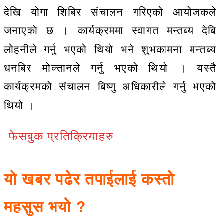
देखि योगा शिबिर संचालन गरिएको आयोजकले
जनाएको छ । कार्यक्रममा स्वागत मन्तब्य देबि
लोहनीले गर्नु भएको थियो भने शुभकामना मन्तब्य
धनबिर मोक्तानले गर्नु भएको थियो । यस्तै
कार्यक्रमको संचालन बिष्णु अधिकारीले गर्नु भएको
थियो ।
फेसबुक प्रतिक्रियाहरु
यो खबर पढेर तपाईलाई कस्तो
महसुस भयो ?