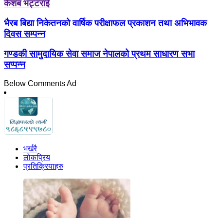
केशब भट्टराई
भैरब बिद्या निकेतनको वार्षिक परीक्षाफल प्रकाशन तथा अभिभावक
दिवस सम्पन्न
गण्डकी सामुदायिक सेवा समाज नेपालको प्रथम साधारण सभा
सप्पन्न
Below Comments Ad
भर्खरै
लोकप्रिय
प्रतिक्रियाहरु