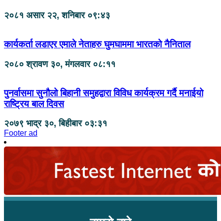
२०८१ असार २२, शनिबार ०९:४३
कार्यकर्ता लडाएर एमाले नेताहरु घुमघाममा भारतको नैनिताल
२०८० श्रावण ३०, मंगलवार ०८:११
पुनर्वासमा सुनौलो बिहानी समुहद्वारा विविध कार्यक्रम गर्दै मनाईयो
राष्ट्रिय बाल दिवस
२०७९ भाद्र ३०, बिहीबार ०३:३१
Footer ad