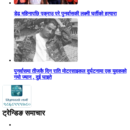
डेढ महिनापछि पक्राउ परे पुनर्वासकी लक्ष्मी घर्तीको हत्यारा
पुनर्वासमा तीजकै दिन राति मोटरसाइकल दुर्घटनामा एक युवकको
गयो ज्यान , दुई घाइते
ट्रेन्डिङ समाचार