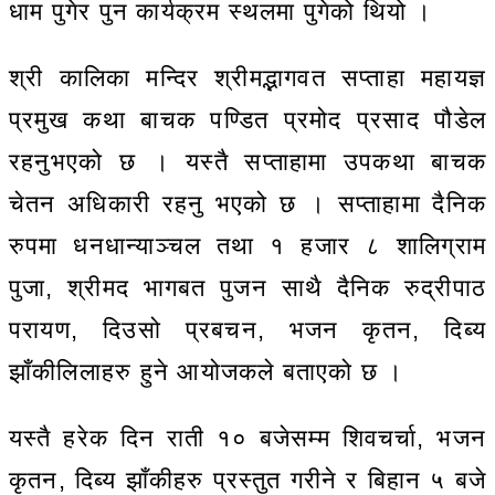
धाम पुगेर पुन कार्यक्रम स्थलमा पुगेको थियो ।
श्री कालिका मन्दिर श्रीमद्भागवत सप्ताहा महायज्ञ
प्रमुख कथा बाचक पण्डित प्रमोद प्रसाद पौडेल
रहनुभएको छ । यस्तै सप्ताहामा उपकथा बाचक
चेतन अधिकारी रहनु भएको छ । सप्ताहामा दैनिक
रुपमा धनधान्याञ्चल तथा १ हजार ८ शालिग्राम
पुजा, श्रीमद भागबत पुजन साथै दैनिक रुद्रीपाठ
परायण, दिउसो प्रबचन, भजन कृतन, दिब्य
झाँकीलिलाहरु हुने आयोजकले बताएको छ ।
यस्तै हरेक दिन राती १० बजेसम्म शिवचर्चा, भजन
कृतन, दिब्य झाँकीहरु प्रस्तुत गरीने र बिहान ५ बजे