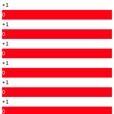
+1
0
+1
0
+1
0
+1
0
+1
0
+1
0