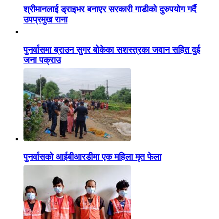
श्रीमानलाई ड्राइभर बनाएर सरकारी गाडीको दुरुपयोग गर्दै
उपप्रमुख राना
पुनर्वासमा ब्राउन सुगर बोकेका सशस्त्रका जवान सहित दुई
जना पक्राउ
पुनर्वासको आईबीआरडीमा एक महिला मृत फेला