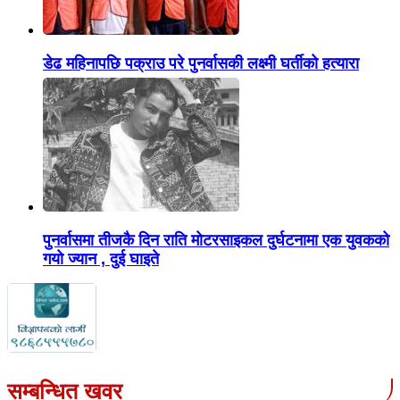
डेढ महिनापछि पक्राउ परे पुनर्वासकी लक्ष्मी घर्तीको हत्यारा
पुनर्वासमा तीजकै दिन राति मोटरसाइकल दुर्घटनामा एक युवकको
गयो ज्यान , दुई घाइते
सम्बन्धित खवर