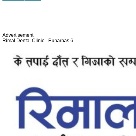
Advertisement
Rimal Dental Clinic - Punarbas 6