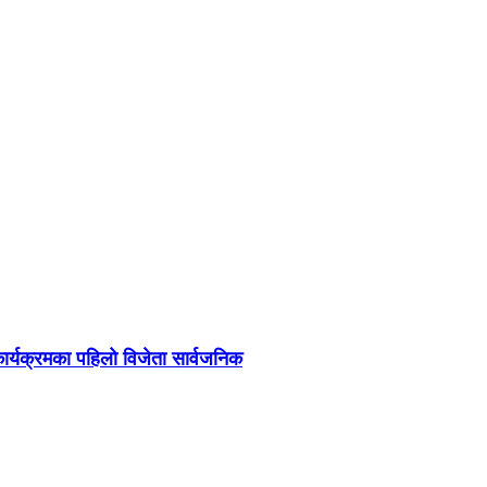
र्यक्रमका पहिलो विजेता सार्वजनिक