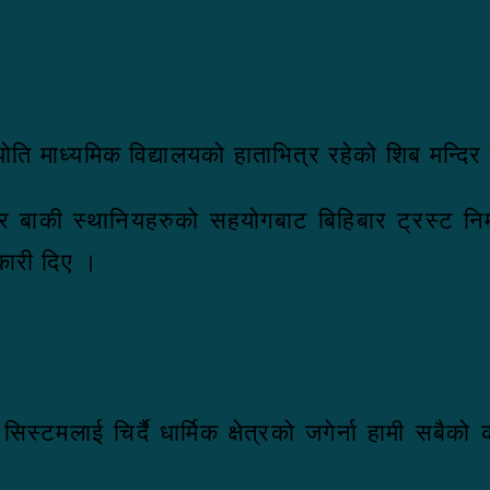
ि माध्यमिक विद्यालयको हाताभित्र रहेको शिब मन्दिर
र बाकी स्थानियहरुको सहयोगबाट बिहिबार ट्रस्ट निर
कारी दिए ।
स्टमलाई चिर्दै धार्मिक क्षेत्रको जगेर्ना हामी सबैको