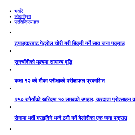
भर्खरै
लोकप्रिय
प्रतिक्रियाहरु
ट्याङ्करबाट पेट्रोल चोरी गरी बिक्री गर्ने सात जना पक्राउ
सुनचाँदीको मूल्यमा सामान्य वृद्धि
कक्षा १२ को मौका परीक्षाको परीक्षाफल प्रकाशित
२५० रुपैयाँको खरिदमा १० लाखको उपहार, करदाता प्रोत्साहन का
सेनामा भर्ती गराइदिने भन्दै ठगी गर्ने बेलौरीका एक जना पक्राउ