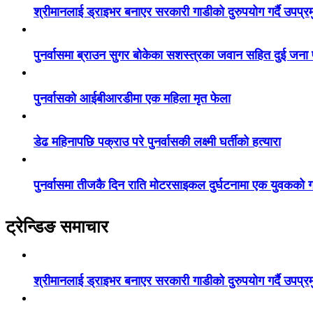
श्रीमानलाई ड्राइभर बनाएर सरकारी गाडीको दुरुपयोग गर्दै उपप्र
पुनर्वासमा ब्राउन सुगर बोकेका सशस्त्रका जवान सहित दुई जना
पुनर्वासको आईबीआरडीमा एक महिला मृत फेला
डेढ महिनापछि पक्राउ परे पुनर्वासकी लक्ष्मी घर्तीको हत्यारा
पुनर्वासमा तीजकै दिन राति मोटरसाइकल दुर्घटनामा एक युवकको गय
ट्रेन्डिङ समाचार
श्रीमानलाई ड्राइभर बनाएर सरकारी गाडीको दुरुपयोग गर्दै उपप्र