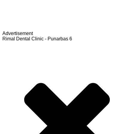
Advertisement
Rimal Dental Clinic - Punarbas 6