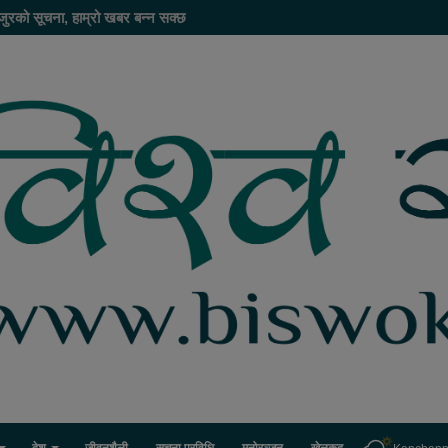
जुरको सूचना, हाम्रो खबर बन्न सक्छ