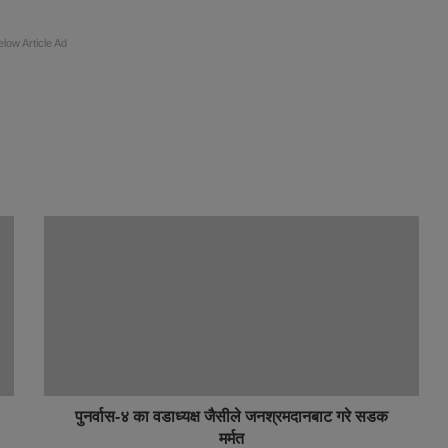
elow Article Ad
पुनर्वास-४ का वडाध्यक्ष जैसीले जनश्रमदानबाट गरे सडक
मर्मत