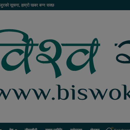
जुरको सूचना, हाम्रो खबर बन्न सक्छ