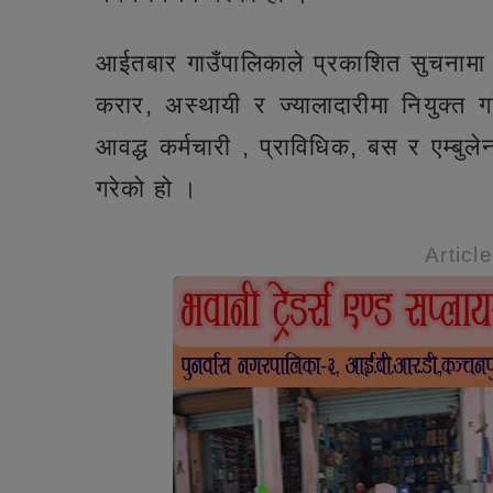
आईतबार गाउँपालिकाले प्रकाशित सुचनाम
करार, अस्थायी र ज्यालादारीमा नियुक्त ग
आवद्ध कर्मचारी , प्राविधिक, बस र एम्बुल
गरेको हो ।
Articl