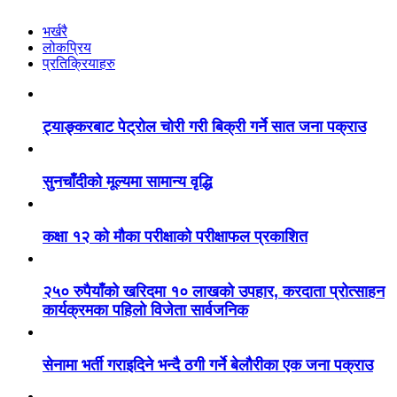
भर्खरै
लोकप्रिय
प्रतिक्रियाहरु
ट्याङ्करबाट पेट्रोल चोरी गरी बिक्री गर्ने सात जना पक्राउ
सुनचाँदीको मूल्यमा सामान्य वृद्धि
कक्षा १२ को मौका परीक्षाको परीक्षाफल प्रकाशित
२५० रुपैयाँको खरिदमा १० लाखको उपहार, करदाता प्रोत्साहन
कार्यक्रमका पहिलो विजेता सार्वजनिक
सेनामा भर्ती गराइदिने भन्दै ठगी गर्ने बेलौरीका एक जना पक्राउ