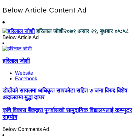
Below Article Content Ad
हरिलाल जोशी
२०७९ असार २९, बुधबार ०५:५८
Below Article Ad
हरिलाल जोशी
Website
Facebook
डोटीको सायलमा अधिकृत सापकाेटा सहित ७ जना विरुद्द बिशेष
अदालतमा मुद्धा दायर
कृषि विकास बैंकद्वारा पुनर्वासको सामुदायिक विद्यालयलाई कम्प्युटर
सहयोग
Below Comments Ad