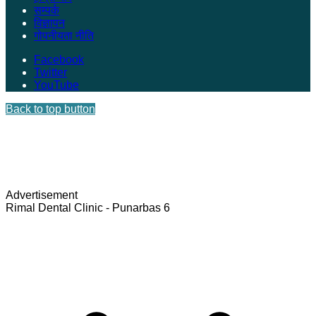
सम्पर्क
विज्ञापन
गोपनीयता नीति
Facebook
Twitter
YouTube
Back to top button
Advertisement
Rimal Dental Clinic - Punarbas 6