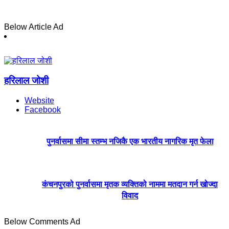
Below Article Ad
हरिलाल जोशी
Website
Facebook
पुनर्वासमा सीमा स्तम्भ नजिकै एक भारतीय नागरिक मृत फेला
कंचनपुरको पुनर्वासमा मृतक व्यक्तिको नाममा मतदान गर्न खोज्दा
विवाद
Below Comments Ad