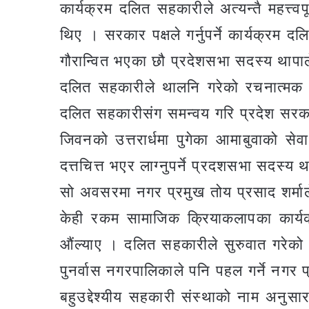
कार्यक्रम दलित सहकारीले अत्यन्तै महत्त्वप
थिए । सरकार पक्षले गर्नुपर्ने कार्यक्रम दल
गौरान्वित भएका छौ प्रदेशसभा सदस्य थापा
दलित सहकारीले थालनि गरेको रचनात्मक कार
दलित सहकारीसंग समन्वय गरि प्रदेश सरकारल
जिवनको उत्तरार्धमा पुगेका आमाबुवाको सेव
दत्तचित्त भएर लाग्नुपर्ने प्रदशसभा सदस्य 
सो अवसरमा नगर प्रमुख तोय प्रसाद शर्मा
केही रकम सामाजिक क्रियाकलापका कार्यक्
औंल्याए । दलित सहकारीले सुरुवात गरेको का
पुनर्वास नगरपालिकाले पनि पहल गर्ने नगर प्र
बहुउद्देश्यीय सहकारी संस्थाको नाम अनुसा