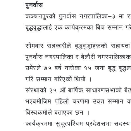
पुनर्वास
कञ्चनपुरको पुनर्वास नगरपालिका–३ मा रहे
बृद्धवृद्धालाई एक कार्यक्रमका बिच सम्मान 
सोमबार सहकारीले बृद्धवृद्धाहरूको सहाय
पुनर्वास नगरपालिका र बेलौरी नगरपालिकाका 
उमेरले ७५ बर्ष नाघेका १५ जना बृद्ध बृ
गरि सम्मान गरिएको थियो ।
संस्थाको २५ औं बार्षिक साधारणसभाको बैठकबा
भएबमोजिम पहिलो चरणमा उक्त सम्मान कार्
बिस्वकर्माले बताएका छन ।
कार्यक्रममा सुदूरपश्चिम प्रदेशसभा सदस्य म