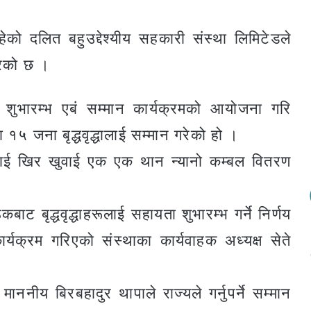
को दलित बहुउद्देश्यीय सहकारी संस्था लिमिटेडले
गरेको छ ।
ता शुभारम्भ एबं सम्मान कार्यक्रमको आयोजना गरि
१५ जना बृद्धवृद्धालाई सम्मान गरेको हो ।
द्धलाई खिर खुवाई एक एक थान न्यानो कम्बल वितरण
ट बृद्धवृद्धाहरूलाई सहायता शुभारम्भ गर्ने निर्णय
यक्रम गरिएको संस्थाका कार्यवाहक अध्यक्ष सेते
ाननीय बिरबहादुर थापाले राज्यले गर्नुपर्ने सम्मान