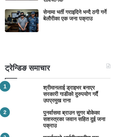
सार्वजनिक
सेनामा भर्ती गराइदिने भन्दै ठगी गर्ने
बेलौरीका एक जना पक्राउ
ट्रेन्डिङ समाचार
श्रीमानलाई ड्राइभर बनाएर
सरकारी गाडीको दुरुपयोग गर्दै
उपप्रमुख राना
पुनर्वासमा ब्राउन सुगर बोकेका
सशस्त्रका जवान सहित दुई जना
पक्राउ