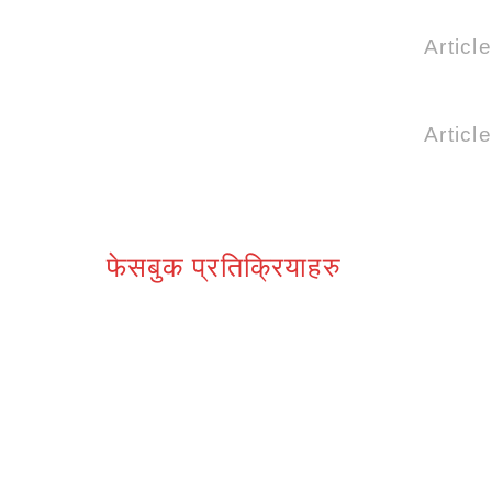
Articl
Articl
फेसबुक प्रतिक्रियाहरु