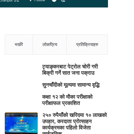
Follow
chanpur
skin
भर्खरै
लोकप्रिय
प्रतिक्रियाहरु
ट्याङ्करबाट पेट्रोल चोरी गरी
बिक्री गर्ने सात जना पक्राउ
सुनचाँदीको मूल्यमा सामान्य वृद्धि
कक्षा १२ को मौका परीक्षाको
परीक्षाफल प्रकाशित
२५० रुपैयाँको खरिदमा १० लाखको
उपहार, करदाता प्रोत्साहन
कार्यक्रमका पहिलो विजेता