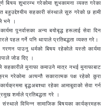
ूर्ण बिषय शुभारम्भ गरेकोमा शुभकामना व्यक्त गरेका
ित बहुउद्देश्यीय सहकारी संस्थाले सुरु गरेको छ हामी
ले भने ।
्यमा पुनर्वासका अन्य बयोबृद्ध हरूलाई सेवा दिन
े पहल गर्ने पनि थापाले प्रतिबद्धता व्यक्त गरे।
ा गरणन पाउनु धर्मको बिषय रहेकोले यस्तो कार्यमा
थापाले जोड दिए ।
ले सहकारीले मुनाफा कमाउने मात्र नभई मुनाफाबाट
रम गरेकोमा अत्यन्तै सकारात्मक पक्ष रहेको कुरा
र्यक्रममा बृद्धअबश्था रहेका आमाबुवाको सेवा गर्न
मुख शर्माले प्रतिबद्धता गरे ।
र संस्थाले विभिन्न सामाजिक बिषयका कार्यक्रमहरू