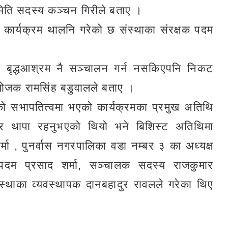
मिति सदस्य कञ्चन गिरीले बताए ।
 कार्यक्रम थालनि गरेको छ संस्थाका संरक्षक पदम
ो बृद्धआश्रम नै सञ्चालन गर्न नसकिएपनि निकट
ंयोजक रामसिंह बडुवालले बताए ।
्माको सभापतित्वमा भएको कार्यक्रमका प्रमुख अतिथि
दुर थापा रहनुभएको थियो भने बिशिस्ट अतिथिमा
्मा , पुनर्वास नगरपालिका वडा नम्बर ३ का अध्यक्ष
क पदम प्रसाद शर्मा, सञ्चालक सदस्य राजकुमार
ंस्थाका व्यवस्थापक दानबहादुर रावलले गरेका थिए