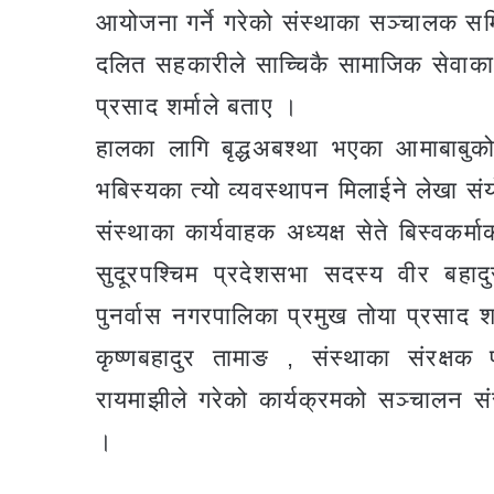
आयोजना गर्ने गरेको संस्थाका सञ्चालक स
दलित सहकारीले साच्चिकै सामाजिक सेवाका
प्रसाद शर्माले बताए ।
हालका लागि बृद्धअबश्था भएका आमाबाबुक
भबिस्यका त्यो व्यवस्थापन मिलाईने लेखा स
संस्थाका कार्यवाहक अध्यक्ष सेते बिस्वकर
सुदूरपश्चिम प्रदेशसभा सदस्य वीर बहा
पुनर्वास नगरपालिका प्रमुख तोया प्रसाद शर
कृष्णबहादुर तामाङ , संस्थाका संरक्ष
रायमाझीले गरेको कार्यक्रमको सञ्चालन स
।