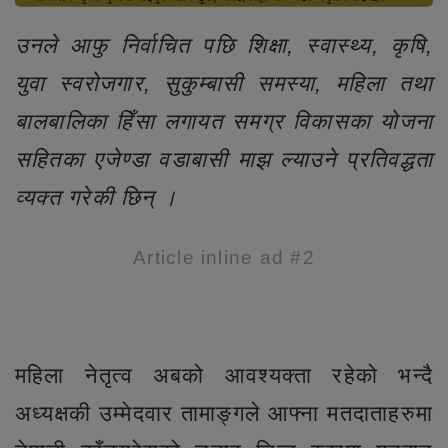
उनले आफु निर्वाचित पछि शिक्षा, स्वास्थ्य, कृषि,
युवा स्वरोजगार, सुकुम्बासी समस्या, महिला तथा
बालबालिका हिँसा लगायत समग्र विकासका योजना
सहितका एजेण्डा वडाबासी माझ ल्याउने प्रतिवद्धता
व्यक्त गरेकी छिन् ।
Article inline ad #2
महिला नेतृत्व अबको आवश्यक्ता रहेको भन्दै
अध्यक्षकी उम्मेदवार तामाङ्गले आफ्ना मतदाताहरुमा