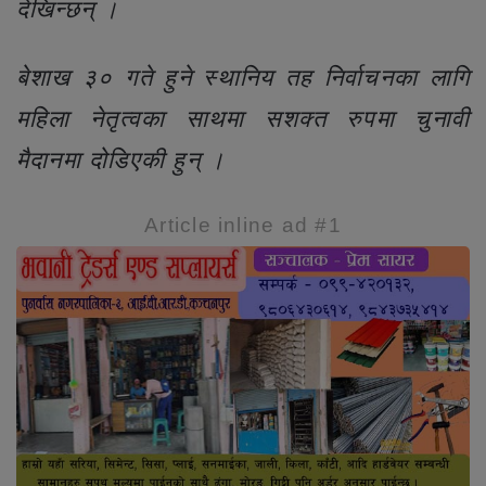
देखिन्छन् ।
बेशाख ३० गते हुने स्थानिय तह निर्वाचनका लागि
महिला नेतृत्वका साथमा सशक्त रुपमा चुनावी
मैदानमा दोडिएकी हुन् ।
Article inline ad #1