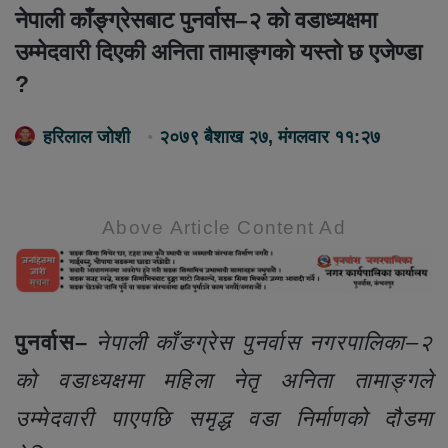
नेपाली काँङ्ग्रेसबाट पुनर्वास–२ को वडाध्यक्षमा
उम्मेदवारी दिएकी अनिता तामाङ्गको यस्तो छ एजेण्डा
?
हरिलाल जोशी
२०७९ बैशाख २७, मंगलवार ११:२७
Above Article Content Ad
पुनर्वास–
नेपाली काँङग्रेस पुनर्वास नगरपालिका–२
को वडाध्यक्षमा महिला नेतृ अनिता तामाङ्गले
उम्मेदवारी पाएपछि समृद्ध वडा निर्माणको दौडमा