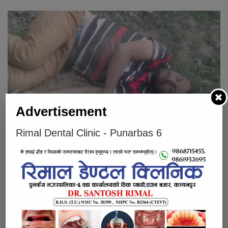
Advertisement
पुनर्वासमा सीमा स्तम्भ नजिकै एक भारतीय नागरिक मृत फेला
Rimal Dental Clinic - Punarbas 6
Below Comments Ad