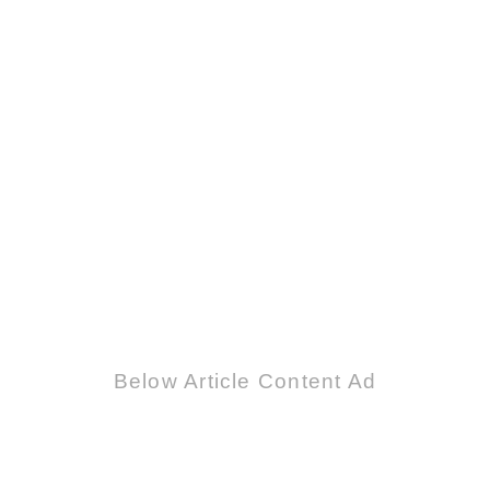
Below Article Content Ad