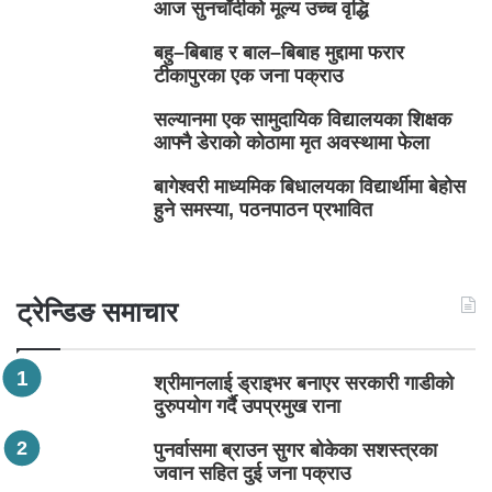
आज सुनचाँदीको मूल्य उच्च वृद्धि
बहु–बिबाह र बाल–बिबाह मुद्दामा फरार
टीकापुरका एक जना पक्राउ
सल्यानमा एक सामुदायिक विद्यालयका शिक्षक
आफ्नै डेराको कोठामा मृत अवस्थामा फेला
बागेश्वरी माध्यमिक बिधालयका विद्यार्थीमा बेहोस
हुने समस्या, पठनपाठन प्रभावित
ट्रेन्डिङ समाचार
श्रीमानलाई ड्राइभर बनाएर सरकारी गाडीको
दुरुपयोग गर्दै उपप्रमुख राना
पुनर्वासमा ब्राउन सुगर बोकेका सशस्त्रका
जवान सहित दुई जना पक्राउ