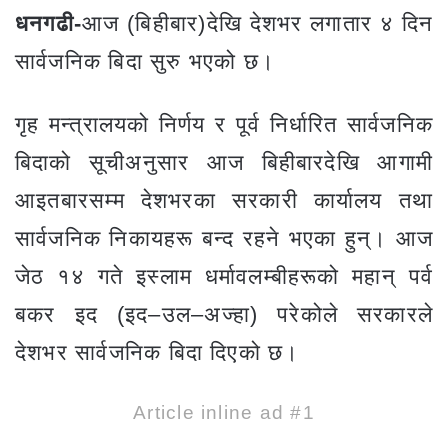
धनगढी-
आज (बिहीबार)देखि देशभर लगातार ४ दिन
सार्वजनिक बिदा सुरु भएको छ।
गृह मन्त्रालयको निर्णय र पूर्व निर्धारित सार्वजनिक
बिदाको सूचीअनुसार आज बिहीबारदेखि आगामी
आइतबारसम्म देशभरका सरकारी कार्यालय तथा
सार्वजनिक निकायहरू बन्द रहने भएका हुन्। आज
जेठ १४ गते इस्लाम धर्मावलम्बीहरूको महान् पर्व
बकर इद (इद–उल–अज्हा) परेकोले सरकारले
देशभर सार्वजनिक बिदा दिएको छ।
Article inline ad #1