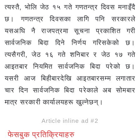
त्यस्तै, भोलि जेठ १५ गते गणतन्त्र दिवस मनाइँदै
छ। गणतन्त्र दिवसका लागि पनि सरकारले
यसअघि नै राजपत्रमा सूचना प्रकाशित गरी
सार्वजनिक बिदा दिने निर्णय गरिसकेको छ।
त्यसैगरी, जेठ १६ गते शनिबार र जेठ १७ गते
आइतबार नियमित सार्वजनिक बिदा परेको छ।
यसरी आज बिहीबारदेखि आइतबारसम्म लगातार
चार दिन सार्वजनिक बिदा परेकाले अब सोमबार
मात्र सरकारी कार्यालयहरू खुल्नेछन्।
Article inline ad #2
फेसबुक प्रतिक्रियाहरु