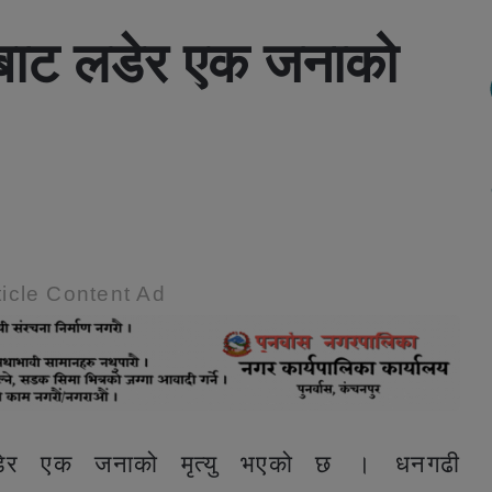
बाट लडेर एक जनाको
icle Content Ad
डेर एक जनाको मृत्यु भएको छ । धनगढी