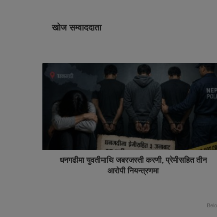
खोज सम्वाददाता
धनगढीमा युवतीमाथि जबरजस्ती करणी, प्रेमीसहित तीन
आरोपी नियन्त्रणमा
Bel