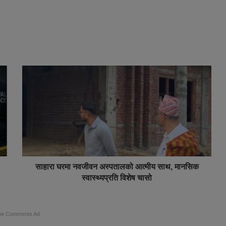
साहारा घरमा नवजीवन अस्पतालको आत्मीय साथ, मानसिक
स्वास्थ्यप्रति विशेष चासो
ow Comments Ad