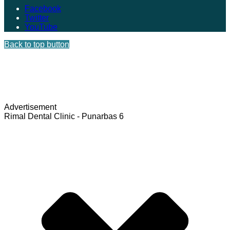
Facebook
Twitter
YouTube
Back to top button
Advertisement
Rimal Dental Clinic - Punarbas 6