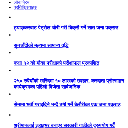
लोकप्रिय
प्रतिक्रियाहरु
ट्याङ्करबाट पेट्रोल चोरी गरी बिक्री गर्ने सात जना पक्राउ
सुनचाँदीको मूल्यमा सामान्य वृद्धि
कक्षा १२ को मौका परीक्षाको परीक्षाफल प्रकाशित
२५० रुपैयाँको खरिदमा १० लाखको उपहार, करदाता प्रोत्साहन
कार्यक्रमका पहिलो विजेता सार्वजनिक
सेनामा भर्ती गराइदिने भन्दै ठगी गर्ने बेलौरीका एक जना पक्राउ
श्रीमानलाई ड्राइभर बनाएर सरकारी गाडीको दुरुपयोग गर्दै