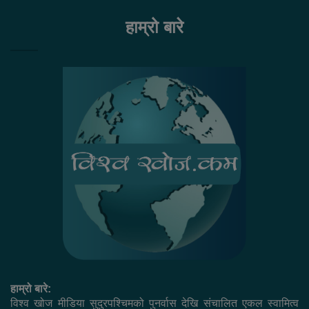
हाम्रो बारे
हाम्रो बारे:
विश्व खोज मीडिया सुदुरपश्चिमको पुनर्वास देखि संचालित एकल स्वामित्व