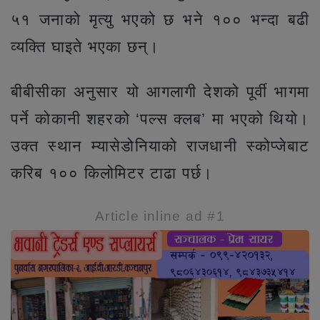
५१ जनाको मृत्यु भएको छ भने १०० भन्दा बढी
व्यक्ति घाइते भएका छन्।
बीबीसीका अनुसार यो आगलागी देशको पूर्वी भागमा
पर्ने कोकानी शहरको ‘पल्स क्लब’ मा भएको थियो।
उक्त स्थान म्यासेडोनियाको राजधानी स्कोप्जेबाट
करिब १०० किलोमिटर टाढा पर्छ।
Article inline ad #1