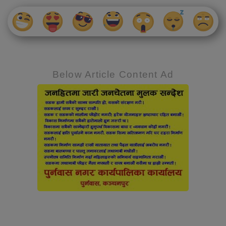
Below Article Content Ad