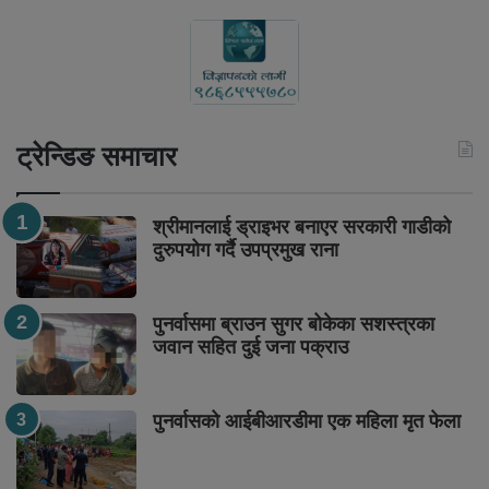
ट्रेन्डिङ समाचार
श्रीमानलाई ड्राइभर बनाएर सरकारी गाडीको
दुरुपयोग गर्दै उपप्रमुख राना
पुनर्वासमा ब्राउन सुगर बोकेका सशस्त्रका
जवान सहित दुई जना पक्राउ
पुनर्वासको आईबीआरडीमा एक महिला मृत फेला