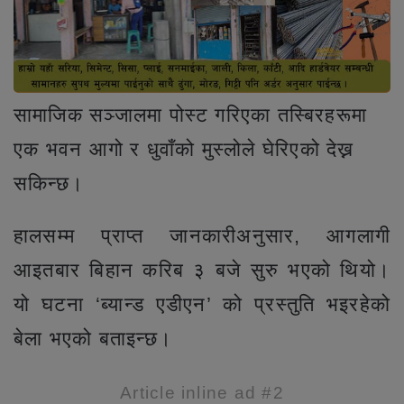
सामाजिक सञ्जालमा पोस्ट गरिएका तस्बिरहरूमा
एक भवन आगो र धुवाँको मुस्लोले घेरिएको देख्न
सकिन्छ।
हालसम्म प्राप्त जानकारीअनुसार, आगलागी
आइतबार बिहान करिब ३ बजे सुरु भएको थियो।
यो घटना ‘ब्यान्ड एडीएन’ को प्रस्तुति भइरहेको
बेला भएको बताइन्छ।
Article inline ad #2