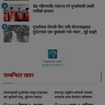
डेढ महिनापछि पक्राउ परे पुनर्वासकी लक्ष्मी
घर्तीको हत्यारा
पुनर्वासमा तीजकै दिन राति मोटरसाइकल
दुर्घटनामा एक युवकको गयो ज्यान , दुई घाइते
सम्बन्धित खवर
कञ्चनपुरको पुनर्वासमा चक्कु प्रहारबाट
कंचनपुर लघुवित्त कर्मचारी मञ्चको
एक युवकको मृत्यु, दुईजना पक्राउ
अध्यक्षमा ध्रुब देवकोटा सर्वसम्मत