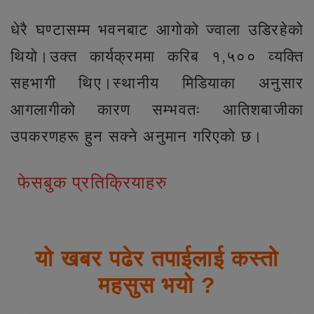
धेरै घण्टासम्म भवनबाट आगोको ज्वाला उडिरहेको
थियो।उक्त कार्यक्रममा करिब १,५०० व्यक्ति
सहभागी थिए।स्थानीय मिडियाका अनुसार
आगलागीको कारण सम्भवतः आतिशबाजीका
उपकरणहरू हुन सक्ने अनुमान गरिएको छ।
फेसबुक प्रतिक्रियाहरु
यो खबर पढेर तपाईलाई कस्तो
महसुस भयो ?