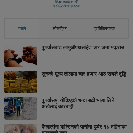
भर्खरै
लोकप्रिय
प्रतिक्रियाहरु
पुनर्वासबाट लागुऔषधसहित चार जना पक्राउ
सुनको मूल्य तोलामा चार हजार आठ सयले वृद्धि
पुनर्वासमा तोकिएको भन्दा बढी भाडा लिने
अटोलाई कारबाही
कैलालीमा बाल्टिनको पानीमा डुबेर १८ महिनाका