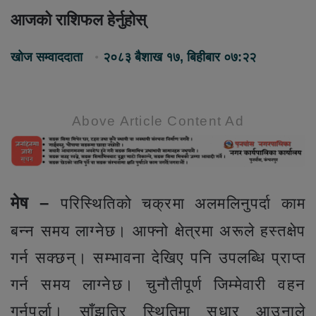
आजको राशिफल हेर्नुहोस्
खोज सम्वाददाता
२०८३ बैशाख १७, बिहीबार ०७:२२
Above Article Content Ad
मेष –
परिस्थितिको चक्रमा अलमलिनुपर्दा काम
बन्न समय लाग्नेछ। आफ्नो क्षेत्रमा अरूले हस्तक्षेप
गर्न सक्छन्। सम्भावना देखिए पनि उपलब्धि प्राप्त
गर्न समय लाग्नेछ। चुनौतीपूर्ण जिम्मेवारी वहन
गर्नुपर्ला। साँझतिर स्थितिमा सुधार आउनाले