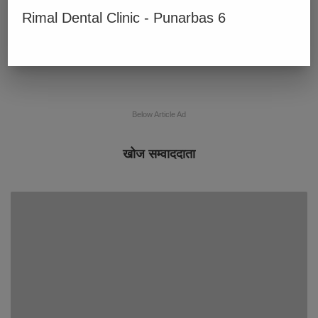
Rimal Dental Clinic - Punarbas 6
Below Article Ad
खोज सम्वाददाता