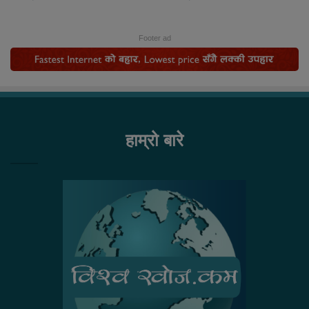
Footer ad
हाम्रो बारे