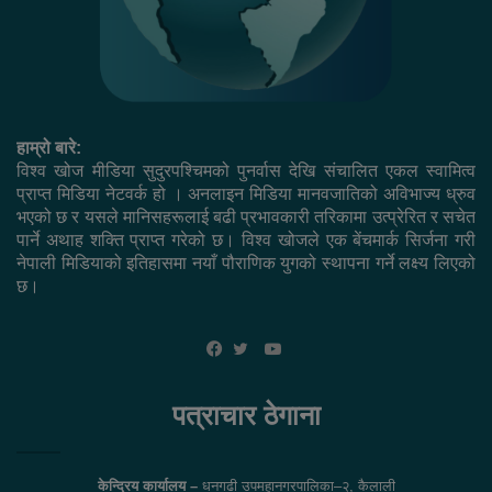
हाम्रो बारे:
विश्व खोज मीडिया सुदुरपश्चिमको पुनर्वास देखि संचालित एकल स्वामित्व
प्राप्त मिडिया नेटवर्क हो । अनलाइन मिडिया मानवजातिको अविभाज्य ध्रुव
भएको छ र यसले मानिसहरूलाई बढी प्रभावकारी तरिकामा उत्प्रेरित र सचेत
पार्ने अथाह शक्ति प्राप्त गरेको छ। विश्व खोजले एक बेंचमार्क सिर्जना गरी
नेपाली मिडियाको इतिहासमा नयाँ पौराणिक युगको स्थापना गर्ने लक्ष्य लिएको
छ।
YouTube
Facebook
Twitter
पत्राचार ठेगाना
केन्द्रिय कार्यालय –
धनगढी उपमहानगरपालिका–२, कैलाली