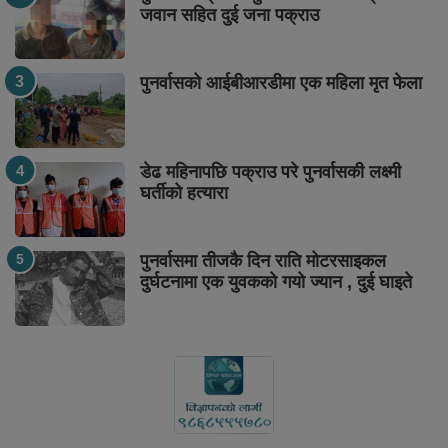
जवान सहित दुई जना पक्राउ
पुनर्वासको आईबीआरडीमा एक महिला मृत फेला
डेढ महिनापछि पक्राउ परे पुनर्वासकी लक्ष्मी
घर्तीको हत्यारा
पुनर्वासमा तीजकै दिन राति मोटरसाइकल
दुर्घटनामा एक युवकको गयो ज्यान , दुई घाइते