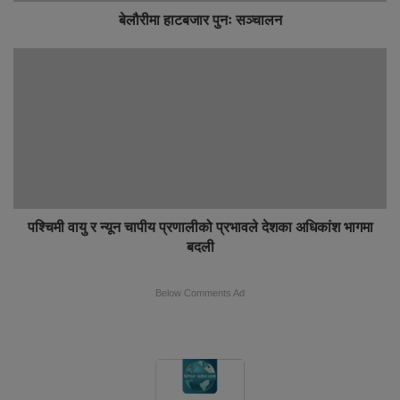
बेलौरीमा हाटबजार पुनः सञ्चालन
पश्चिमी वायु र न्यून चापीय प्रणालीको प्रभावले देशका अधिकांश भागमा
बदली
Below Comments Ad