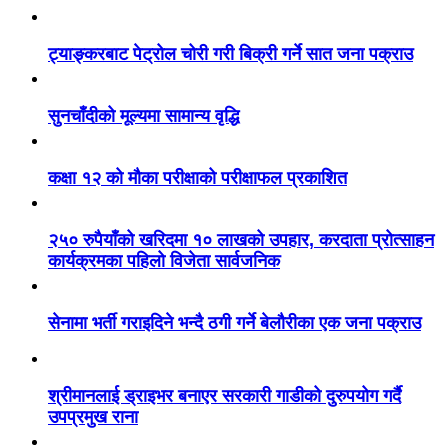
ट्याङ्करबाट पेट्रोल चोरी गरी बिक्री गर्ने सात जना पक्राउ
सुनचाँदीको मूल्यमा सामान्य वृद्धि
कक्षा १२ को मौका परीक्षाको परीक्षाफल प्रकाशित
२५० रुपैयाँको खरिदमा १० लाखको उपहार, करदाता प्रोत्साहन
कार्यक्रमका पहिलो विजेता सार्वजनिक
सेनामा भर्ती गराइदिने भन्दै ठगी गर्ने बेलौरीका एक जना पक्राउ
श्रीमानलाई ड्राइभर बनाएर सरकारी गाडीको दुरुपयोग गर्दै
उपप्रमुख राना