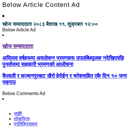
Below Article Content Ad
खोज सम्वाददाता
२०८३ बैशाख ११, शुक्रबार १२:००
Below Article Ad
खोज सम्वाददाता
अघिल्ला वर्षहरूमा अवलोकन भ्रमणहरू उपलब्धिमूलक नदेखिएपछि
पुनर्वासमा सहकारी भ्रमणको आलोचना
कैलाली र कञ्चनपुरबाट खैरो हेरोईन र चरेशसहित एकै दिन १० जना
पक्राउ
Below Comments Ad
भर्खरै
लोकप्रिय
प्रतिक्रियाहरु