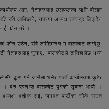
 कार्यालय आए, नेताहरुलाई छलफलका लागि बोलाए
ापति रवि लामिछाने, राप्रपा अध्यक्ष राजेन्द्र लिङ्देन
वलाई फोन गरे ।
ीको फोन उठेन, रवि लामिछानेले म बालकोट लाग्दैछु,
र्टी नेताहरुलाई सुनाए, ‘बालकोटले तानिहालेछ भन्ने
सँग कुरा गर्न जाउँला भनेर पार्टी कार्यालयमा कुरेर
 । बरु प्रचण्ड बालकोट पुगेको सूचना आयो ।
अध्यक्ष अशोक राई, जनमत पार्टीका सीके राउत