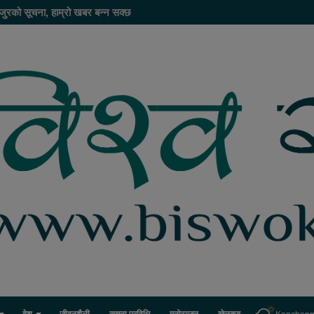
जुरको सूचना, हाम्रो खबर बन्न सक्छ