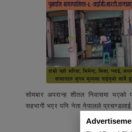
सोमबार अपरान्ह शीतल निवासमा भएको प्र
सहभागी भएर पनि नेता नेपालले प्रचण्डलाई
Advertiseme
Articl