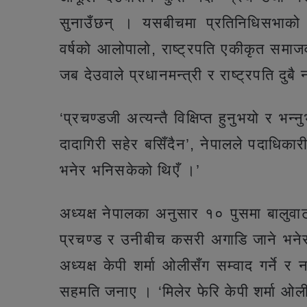
सुनाउँछन् । यसबीचमा प्रतिनिधिसभाको य
वर्षको आलोपालो, राष्ट्रपति एकीकृत समाजव
जब देउवाले प्रधानमन्त्री र राष्ट्रपति दुब
‘प्रचण्डजी अत्यन्तै विक्षिप्त हुनुभयो र भ
दादागिरी सहेर बसिँदैन’, नेपालले पदाधिकारी
भनेर भनिसकेको थिएँ ।’
अध्यक्ष नेपालका अनुसार १० पुसमा बालु
प्रचण्ड र उनीबीच कसरी अगाडि जाने भनेर 
अध्यक्ष केपी शर्मा ओलीसँग सम्वाद गर्ने र
सहमति जनाए । ‘मिलेर फेरि केपी शर्मा ओलीस