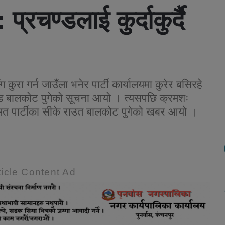
्रचण्डलाई कुर्दाकुर्दै
कुरा गर्न जाउँला भनेर पार्टी कार्यालयमा कुरेर बसिरहे
ड बालकोट पुगेको सूचना आयो । त्यसपछि क्रमशः
मत पार्टीका सीके राउत बालकोट पुगेको खबर आयो ।
icle Content Ad