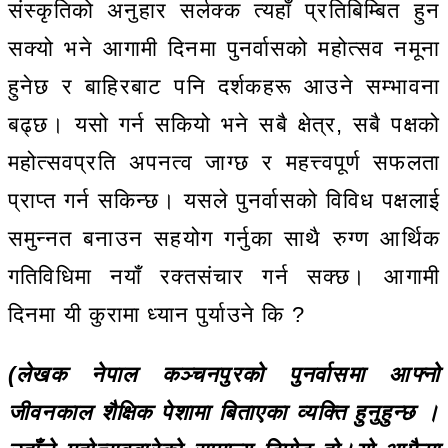
संस्कृतिको अनुहार सर्लक्क त्यहाँ प्रतिबिम्बित हुन
सक्यो भने आगामी दिनमा पुनर्वासको महोत्सव नमूना
हुनेछ र बाहिरबाट पनि दर्शकहरू आउने सम्भावना
बढ्छ। यसो गर्न सकियो भने सबै क्षेत्र, सबै पक्षको
महोत्सवप्रति अपनत्व जाग्छ र महत्त्वपूर्ण सफलता
प्राप्त गर्न सकिन्छ। यसले पुनर्वासको विविध पक्षलाई
समुन्नत बनाउन सहयोग गर्नुका साथै रुग्ण आर्थिक
गतिविधिमा नयाँ रक्तसंचार गर्न सक्छ। आगामी
दिनमा यी कुरामा ध्यान पुर्याउने कि ?
(लेखक नेपाल कञ्चनपुरको पुनर्वासमा आफ्नो
जीवनकाल शैक्षिक पेशामा बिताएका व्यक्ति हुनुहुन्छ ।