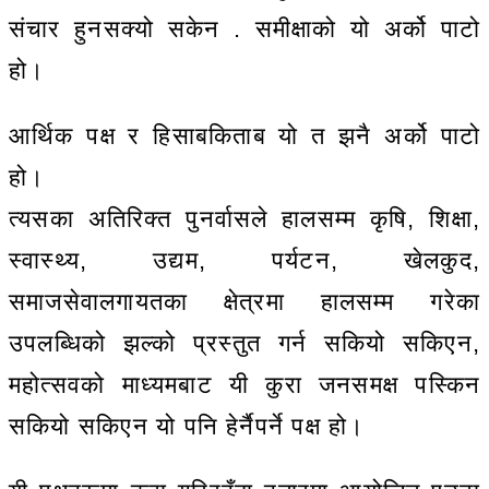
संचार हुनसक्यो सकेन . समीक्षाको यो अर्को पाटो
हो।
आर्थिक पक्ष र हिसाबकिताब यो त झनै अर्को पाटो
हो।
त्यसका अतिरिक्त पुनर्वासले हालसम्म कृषि, शिक्षा,
स्वास्थ्य, उद्यम, पर्यटन, खेलकुद,
समाजसेवालगायतका क्षेत्रमा हालसम्म गरेका
उपलब्धिको झल्को प्रस्तुत गर्न सकियो सकिएन,
महोत्सवको माध्यमबाट यी कुरा जनसमक्ष पस्किन
सकियो सकिएन यो पनि हेर्नैपर्ने पक्ष हो।