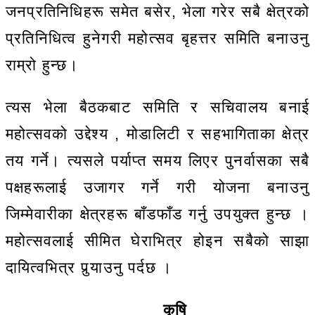
जनप्रतिनिधिहरू समेत बसेर, भेला गरेर सबै क्षेत्रको
प्रतिनिधित्व हुनेगरी महोत्सव बृहत्तर समिति बनाउनु
राम्रो हुन्छ।
त्यस भेला बैठकबाट समिति र सचिवालय बनाई
महोत्सवको उद्देश्य , मोडालिटी र सहभागिताका क्षेत्र
तय गर्ने। त्यसले पर्याप्त समय लिएर पुनर्वासका सबै
पक्षहरूलाई उजागर गर्ने गरी योजना बनाउनु
जिम्मेवारीका क्षेत्रहरू बाँडफाँड गर्नु उपयुक्त हुन्छ ।
महोत्सवलाई सीमित घेराभित्र होइन सबैको साझा
दायित्वभित्र पुर्‍याउनु पर्दछ ।
कृषि