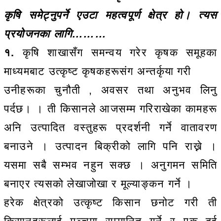
कृषि समेट्नुपर्ने एउटा महत्वपूर्ण क्षेत्र हो। त्यस
प्रयोजनका लागि………
१.
कृषि शाखासँग समन्वय गरेर कृषक समूहका
माध्यमबाट उत्कृष्ट कृषकहरूसंग अन्तर्कृया गरी
उनीहरूका चुनौती , अवसर तथा अनुभव लिनु
पर्दछ। । ती किसानले आजसम्म गरिराखेका कामहरू
अनि उत्पादित वस्तुहरू प्रदर्शनी गर्ने वातावरण
बनाउने । उत्पादन बिक्रीको लागि पनि राख्ने ।
यसमा सबै सम्भव नहुन सक्छ । अनुगमन समिति
बनाएर त्यसको लेखाजोखा र मूल्याङ्कन गर्ने ।
हरेक क्षेत्रको उत्कृष्ट किसान छनोट गरी ती