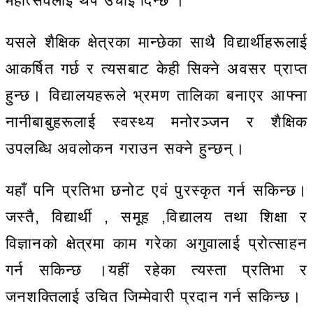
महोत्सवलाई थप उचाइ दिन्छ ।
यसले शैक्षिक क्षेत्रका मान्छेका साथै विद्यार्थीहरूलाई
आकर्षित गर्छ र त्यसबाट केही सिक्ने अवसर प्राप्त
हुन्छ। विद्यालयहरूले भ्रमण तालिका बनाएर आफ्ना
नानीबाबुहरूलाई स्वस्थ्य मनोरञ्जन र शैक्षिक
उपलब्धि अवलोकन गराउन सक्ने हुन्छन्।
यहाँ पनि प्रतिभा छनोट एवं पुरस्कृत गर्न सकिन्छ।
जस्तै, विद्यार्थी , समूह ,विद्यालय तथा शिक्षा र
विज्ञानको क्षेत्रमा काम गरेका अगुवालाई प्रोत्साहन
गर्न सकिन्छ ।यहीं रहेका त्यस्ता प्रतिभा र
जनशक्तिलाई उचित जिम्मेवारी प्रदान गर्न सकिन्छ।