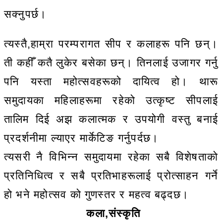
सक्नुपर्छ।
त्यस्तै,हाम्रा परम्परागत सीप र कलाहरू पनि छन्।
ती कहीँ कतै लुकेर बसेका छन्। तिनलाई उजागर गर्नु
पनि यस्ता महोत्सवहरूको दायित्व हो। थारू
समुदायका महिलाहरूमा रहेको उत्कृष्ट सीपलाई
तालिम दिई अझ कलात्मक र उपयोगी वस्तु बनाई
प्रदर्शनीमा ल्याएर मार्केटिङ गर्नुपर्दछ।
त्यसरी नै विभिन्न समुदायमा रहेका सबै विशेषताको
प्रतिनिधित्व र सबै प्रतिभाहरूलाई प्रोत्साहन गर्ने
हो भने महोत्सव को गुणस्तर र महत्व बढ्दछ।
कला,संस्कृति