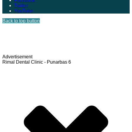
Facebook
Twitter
YouTube
Back to top button
Advertisement
Rimal Dental Clinic - Punarbas 6