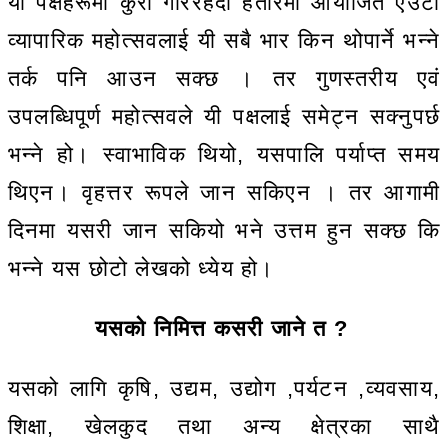
यी पक्षहरूमा कुरा गरिरहँदा हतारमा आयोजित एउटा
व्यापारिक महोत्सवलाई यी सबै भार किन थोपार्ने भन्ने
तर्क पनि आउन सक्छ । तर गुणस्तरीय एवं
उपलब्धिपूर्ण महोत्सवले यी पक्षलाई समेट्न सक्नुपर्छ
भन्ने हो। स्वाभाविक थियो, यसपालि पर्याप्त समय
थिएन। वृहत्तर रूपले जान सकिएन । तर आगामी
दिनमा यसरी जान सकियो भने उत्तम हुन सक्छ कि
भन्ने यस छोटो लेखको ध्येय हो।
यसको निमित्त कसरी जाने त ?
यसको लागि कृषि, उद्यम, उद्योग ,पर्यटन ,व्यवसाय,
शिक्षा, खेलकुद तथा अन्य क्षेत्रका साथै