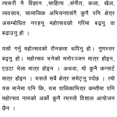
त्यसरी नै विज्ञान ,साहित्य ,संगीत, कला, खेल,
व्यवसाय, सामाजिक अभियन्तासंगै कुनै पनि क्षेत्र
असम्बोधित नरहनु महोत्सवको गरिमा बढ्नु वा
बढाउनु हो ।
यसो गर्नु महोत्सवको रौनकता थपिनु हो। गुणस्तर
बढ्नु हो। महोत्सव भनेको मनोरञ्जन मात्र होइन,
एउटा भेला मात्र होइन । अथवा, यो कुनै कन्सर्ट
मात्र होइन । यसले सबै क्षेत्र समेट्नु पर्दछ । त्यो
यस मानेमा पनि कि, यस पालिकाभित्र कम्तीमा पनि
महोत्सव नामको अर्को कुनै त्यस्तो विशाल आयोजन
छैन ।