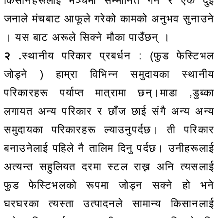
किसानहरूलाई मञ्चमा सम्मानित गर्ने र एक दुई
जनाले मंचबाट आफूले गरेको कामको अनुभव सुनाउने
। यस बाट अरूले सिक्ने मौका पाउँछन् ।
२ .
स्थानीय परिकार प्रबर्धन : (फुड फेस्टिभल
जोड्ने ) हाम्रा विभिन्न समुदायका स्थानीय
परिकारहरू पर्याप्त मात्रामा छन्।माडा ,डुब्का
लगायत अन्य परिकार र छाँज छाई संगै अन्य अन्य
समुदायका परिकारहरू ल्याउनुपर्दछ। ती परिकार
बनाउनेलाई पहिले नै तालिम दिनु पर्दछ। उनीहरूलाई
अत्यन्त सहुलियत दरमा स्टल राख्न अनि त्यसलाई
फुड फेस्टिभलको रूपमा जोड्न सक्ने हो भने
घरघरका त्यस्ता उत्पादनले सामान्य किसानलाई