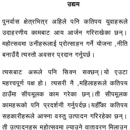
उद्यम
पुनर्वास क्षेत्रभित्र अहिले पनि कतिपय युवाहरूले
उदाहरणीय कामबाट आय आर्जन गरिराखेका छन्।
महोत्सवमा उनीहरूलाई प्रोत्साहन गर्ने योजना ,नीति
बनाउँदै त्यस्तो अवसर प्रदान गर्नुपर्छ।
त्यसबाट अरूले पनि सिक्न सक्छन्।यो एउटा
महत्त्वपूर्ण पक्ष हो। त्यसरी नै ,महिलाहरूले कतिपय
ठाउँमा सीपमूलक काम गरेका छन्।ती सीपमूलक
कामहरूको पनि प्रदर्शनी गर्नुपर्दछ।यहीँका कतिपय
सहकारीहरूले आफ्ना वस्तु उत्पादन गरिरहेका छन्।
ती उत्पादनहरू महोत्सवमा ल्याउने वातावरण मिलाउन