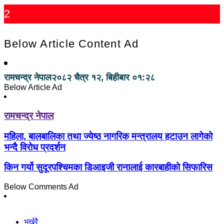
2
Below Article Content Ad
रामचन्द्र नेपाल
२०८२ चैत्र १२, बिहीबार ०१:२८
Below Article Ad
रामचन्द्र नेपाल
महिला, बालबालिका तथा ज्येष्ठ नागरिक मन्त्रालय हटाउन लागेको
भन्दै विरोध प्रदर्शन
किन गर्यो सुदूरपश्चिमका डिआइजी रानालाई कारबाहीको सिफारिस
Below Comments Ad
भर्खरै