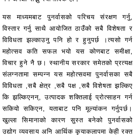
यस माध्यमबाट पुनर्वासको परिचय संरक्षण गर्नु,
विस्तार गर्नु साथै आयोजित ठाउँको सबै विशेषता र
विविधता झल्काउनु पनि हो र हुनुपर्छ ।त्यसो गर्न
महोत्सव कति सफल भयो यस कोणबाट समीक्षा,
विचार हुने नै छ। स्थानीय सरकार समेतको प्रत्यक्ष
संलग्नतामा सम्पन्न यस महोत्सवमा पुनर्वासका सबै
विविधता ,सबै क्षेत्र ,सबै पक्ष ,सबै विशेषता झल्किए
कि झल्किएनन्, उत्पादक शक्तिलाई प्रोत्साहन गर्न
सकियो सकिएन, यताबाट पनि मूल्यांकन गर्नुपर्छ।
खुल्ला सिमानाको कारण सुस्त बनेको पुनर्वासको
उद्योग व्यवसाय अनि आर्थिक कृयाकलापमा केही रक्त