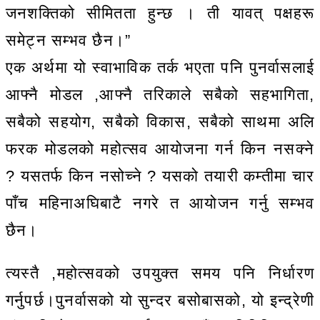
जनशक्तिको सीमितता हुन्छ । ती यावत् पक्षहरू
समेट्न सम्भव छैन।”
एक अर्थमा यो स्वाभाविक तर्क भएता पनि पुनर्वासलाई
आफ्नै मोडल ,आफ्नै तरिकाले सबैको सहभागिता,
सबैको सहयोग, सबैको विकास, सबैको साथमा अलि
फरक मोडलको महोत्सव आयोजना गर्न किन नसक्ने
? यसतर्फ किन नसोच्ने ? यसको तयारी कम्तीमा चार
पाँच महिनाअघिबाटै नगरे त आयोजन गर्नु सम्भव
छैन।
त्यस्तै ,महोत्सवको उपयुक्त समय पनि निर्धारण
गर्नुपर्छ।पुनर्वासको यो सुन्दर बसोबासको, यो इन्द्रेणी