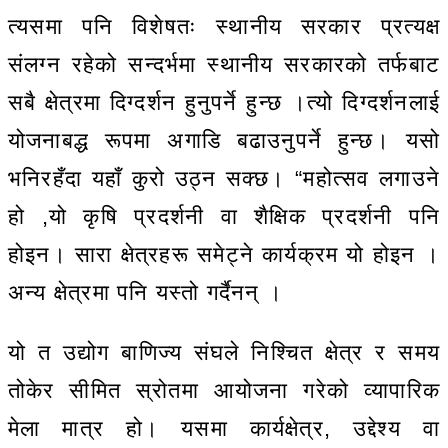
त्यसमा पनि विशेषतः स्थानीय सरकार प्रत्यक्ष
संलग्न रहेको सन्दर्भमा स्थानीय सरकारको तर्फबाट
सबै क्षेत्रमा दिग्दर्शन हुनुपर्ने हुन्छ ।त्यो दिग्दर्शनलाई
योजनाबद्ध रूपमा अगाडि बढाउनुपर्ने हुन्छ। यसो
भनिरहँदा यहाँ कुरो उठ्न सक्छ। “महोत्सव लगाउने
हो ,यो कृषि प्रदर्शनी वा शैक्षिक प्रदर्शनी पनि
होइन। सारा क्षेत्रहरू समेट्ने कार्यक्रम यो होइन ।
अन्य क्षेत्रमा पनि यस्तो गर्दैनन् ।
यो त उद्योग बाणिज्य संघले निश्चित क्षेत्र र समय
तोकेर सीमित स्रोतमा आयोजना गरेको व्यापारिक
मेला मात्र हो। यसमा कार्यक्षेत्र, उद्देश्य वा