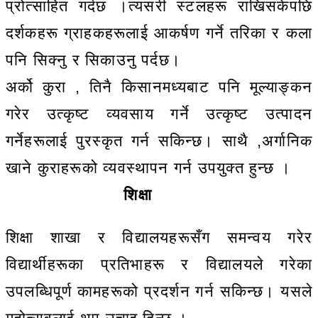
प्रोत्साहित गर्दछ ।त्यसरी स्टलहरू राखिसकेपछि
दर्शकहरू ग्राहकहरूलाई आकर्षण गर्ने तरिका र कला
पनि सिक्नु र सिकाउनु पर्दछ।
अर्को कुरा , तिनै किसानमध्यबाट पनि मूल्याङ्कन
गरेर उत्कृष्ट व्यवसाय गर्ने उत्कृष्ट उत्पादन
गर्नेहरूलाई पुरस्कृत गर्न सकिन्छ। साथै ,अर्गानिक
खाने कुराहरूको व्यवस्थापन गर्न उपयुक्त हुन्छ ।
शिक्षा
शिक्षा शाखा र विद्यालयहरूसँग समन्वय गरेर
विद्यार्थीहरूका प्रतिभाहरू र विद्यालयले गरेका
उपलब्धिपूर्ण कामहरूको प्रदर्शन गर्न सकिन्छ। यसले