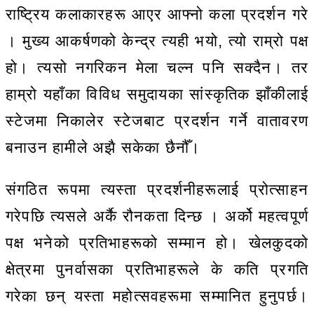
राष्ट्रिय कलाकारहरू आएर आफ्नो कला प्रदर्शन गरे
। मुख्य आकर्षणको केन्द्र त्यही भयो, त्यो राम्रो पक्ष
हो। त्यसो नगरिकन मेला चल्न पनि सक्दैन। तर
हाम्रो यहाँका विविध समुदायका सांस्कृतिक झाँकीलाई
स्टेजमा निकालेर स्टेजबाट प्रदर्शन गर्ने वातावरण
बनाउन हामीले अझै सकेका छैनौँ।
संगठित रूपमा त्यस्ता प्रदर्शनीहरूलाई प्रोत्साहन
गरेपछि त्यसले अर्कै रौनकता दिन्छ । अर्को महत्वपूर्ण
पक्ष भनेको प्रतिभाहरूको सम्मान हो। खेलकुदको
क्षेत्रमा पुनर्वासका प्रतिभाहरूले के कति प्रगति
गरेका छन् यस्ता महोत्सवहरूमा सम्मानित हुनुपर्छ।