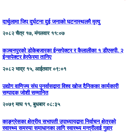
दार्चुलामा जिप दुर्घटना दुई जनाको घटनास्थलमै मृत्यु
२०८२ चैत्र १७, मंगलवार ११:०७
कञ्चनपुरको डोकेबजारका ईन्सपेक्टर र कैलालीका १ डीएसपी, २
ईन्सपेक्टर हेरफेरमा तानिए
२०८२ भाद्र १५, आईतवार ०९:०१
उद्योग वाणिज्य संघ पुनर्वासद्वारा विश्व खोज दैनिकका कार्यकारी
सम्पादक जोशी सम्मानित
२०७९ माघ ११, बुधबार ०८:३५
काङ्ग्रेसका क्षेत्रीय सभापती उपाध्यायद्वारा निर्वाचन क्षेत्रको
स्वास्थ्य समस्या समाधानका लागि स्वास्थ्य मन्त्रीलाई गुहार