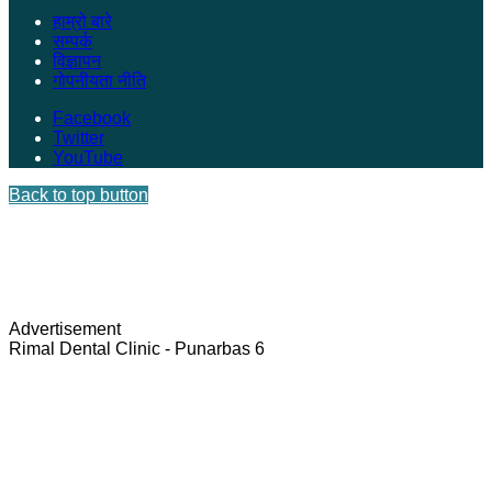
हाम्रो बारे
सम्पर्क
विज्ञापन
गोपनीयता नीति
Facebook
Twitter
YouTube
Back to top button
Advertisement
Rimal Dental Clinic - Punarbas 6