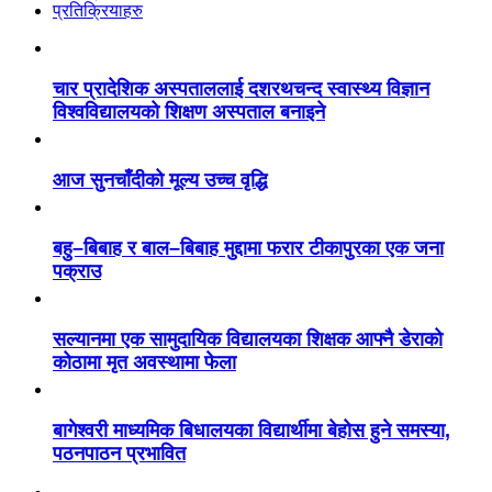
प्रतिक्रियाहरु
चार प्रादेशिक अस्पताललाई दशरथचन्द स्वास्थ्य विज्ञान
विश्वविद्यालयको शिक्षण अस्पताल बनाइने
आज सुनचाँदीको मूल्य उच्च वृद्धि
बहु–बिबाह र बाल–बिबाह मुद्दामा फरार टीकापुरका एक जना
पक्राउ
सल्यानमा एक सामुदायिक विद्यालयका शिक्षक आफ्नै डेराको
कोठामा मृत अवस्थामा फेला
बागेश्वरी माध्यमिक बिधालयका विद्यार्थीमा बेहोस हुने समस्या,
पठनपाठन प्रभावित