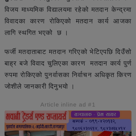
विजय माध्यमिक विद्यालयमा रहेको मतदान केन्द्रमा
विवादका कारण रोकिएको मतदान कार्य आजका
लागि स्थगित भएको छ ।
फर्जी मतदाताबाट मतदान गरिएको भेटिएपछि दिउँसो
बाह्र बजे विवाद चुलिएका कारण मतदान कार्य पुर्ण
रुपमा रोकिएको पुनर्वासका निर्वाचन अधिकृत किरण
जोशीले जानकारी दिनुभयो ।
Article inline ad #1