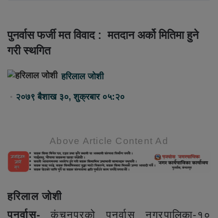
पुनर्वास फर्जी मत विवाद : मतदान अर्को मितिमा हुने
गरी स्थगित
हरिलाल जोशी
२०७९ बैशाख ३०, शुक्रबार ०५:२०
Above Article Content Ad
हरिलाल जोशी
पुनर्वास-
कंचनपुरको पुनर्वास नगरपालिका-१०