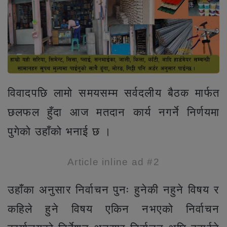
विवादपछि लामो समयसम्म सर्वदलीय बैठक मार्फत
छलफल हुँदा आज मतदान कार्य नगर्ने निर्णयमा
पुगेको उहाँको भनाई छ ।
Article inline ad #2
उहाँका अनुसार निर्वाचन पुनः हुनेकी नहुने विषय र
कहिले हुने विषय एकिन नभएको निर्वाचन