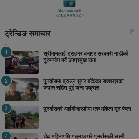
ट्रेन्डिङ समाचार
श्रीमानलाई ड्राइभर बनाएर सरकारी गाडीको
दुरुपयोग गर्दै उपप्रमुख राना
पुनर्वासमा ब्राउन सुगर बोकेका सशस्त्रका
जवान सहित दुई जना पक्राउ
पुनर्वासको आईबीआरडीमा एक महिला मृत फेला
डेढ महिनापछि पक्राउ परे पुनर्वासकी लक्ष्मी