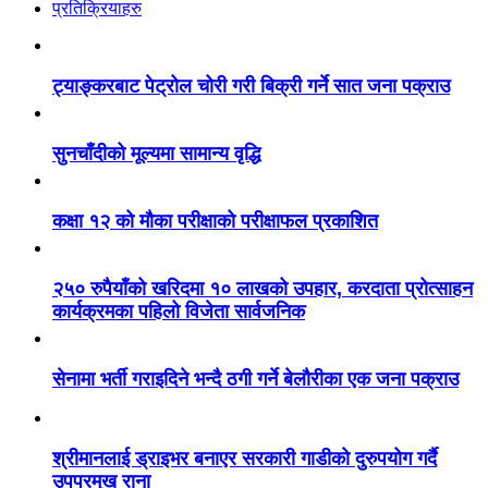
प्रतिक्रियाहरु
ट्याङ्करबाट पेट्रोल चोरी गरी बिक्री गर्ने सात जना पक्राउ
सुनचाँदीको मूल्यमा सामान्य वृद्धि
कक्षा १२ को मौका परीक्षाको परीक्षाफल प्रकाशित
२५० रुपैयाँको खरिदमा १० लाखको उपहार, करदाता प्रोत्साहन
कार्यक्रमका पहिलो विजेता सार्वजनिक
सेनामा भर्ती गराइदिने भन्दै ठगी गर्ने बेलौरीका एक जना पक्राउ
श्रीमानलाई ड्राइभर बनाएर सरकारी गाडीको दुरुपयोग गर्दै
उपप्रमुख राना