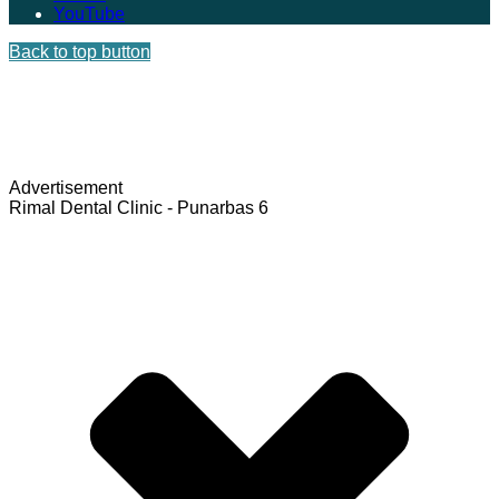
YouTube
Back to top button
Advertisement
Rimal Dental Clinic - Punarbas 6