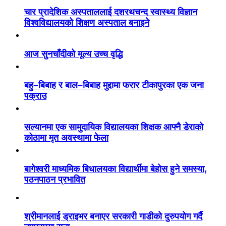
चार प्रादेशिक अस्पताललाई दशरथचन्द स्वास्थ्य विज्ञान
विश्वविद्यालयको शिक्षण अस्पताल बनाइने
आज सुनचाँदीको मूल्य उच्च वृद्धि
बहु–बिबाह र बाल–बिबाह मुद्दामा फरार टीकापुरका एक जना
पक्राउ
सल्यानमा एक सामुदायिक विद्यालयका शिक्षक आफ्नै डेराको
कोठामा मृत अवस्थामा फेला
बागेश्वरी माध्यमिक बिधालयका विद्यार्थीमा बेहोस हुने समस्या,
पठनपाठन प्रभावित
श्रीमानलाई ड्राइभर बनाएर सरकारी गाडीको दुरुपयोग गर्दै