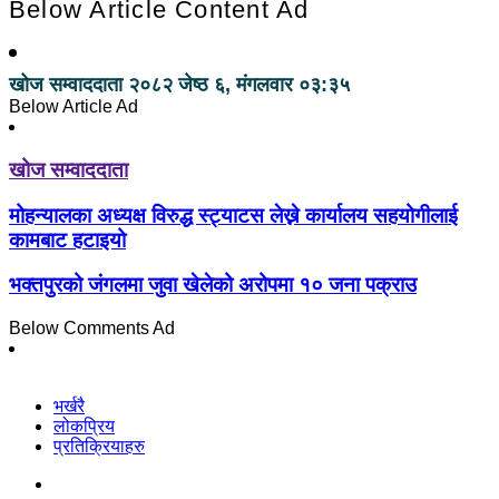
Below Article Content Ad
खोज सम्वाददाता
२०८२ जेष्ठ ६, मंगलवार ०३:३५
Below Article Ad
खोज सम्वाददाता
मोहन्यालका अध्यक्ष विरुद्ध स्ट्याटस लेख्ने कार्यालय सहयोगीलाई
कामबाट हटाइयो
भक्तपुरको जंगलमा जुवा खेलेको अरोपमा १० जना पक्राउ
Below Comments Ad
भर्खरै
लोकप्रिय
प्रतिक्रियाहरु