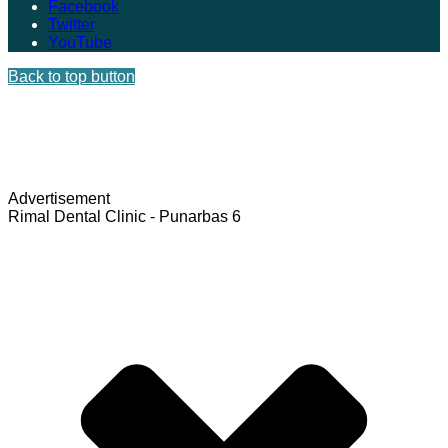
Facebook
Twitter
YouTube
Back to top button
Advertisement
Rimal Dental Clinic - Punarbas 6