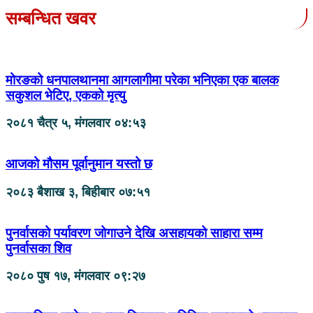
सम्बन्धित खवर
मोरङको धनपालथानमा आगलागीमा परेका भनिएका एक बालक
सकुशल भेटिए, एकको मृत्यु
२०८१ चैत्र ५, मंगलवार ०४:५३
आजको मौसम पूर्वानुमान यस्तो छ
२०८३ बैशाख ३, बिहीबार ०७:५१
पुनर्वासको पर्यावरण जोगाउने देखि असहायको साहारा सम्म
पुनर्वासका शिव
२०८० पुष १७, मंगलवार ०९:२७