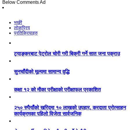
Below Comments Ad
भर्खरै
लोकप्रिय
प्रतिक्रियाहरु
ट्याङ्करबाट पेट्रोल चोरी गरी बिक्री गर्ने सात जना पक्राउ
सुनचाँदीको मूल्यमा सामान्य वृद्धि
कक्षा १२ को मौका परीक्षाको परीक्षाफल प्रकाशित
२५० रुपैयाँको खरिदमा १० लाखको उपहार, करदाता प्रोत्साहन
कार्यक्रमका पहिलो विजेता सार्वजनिक