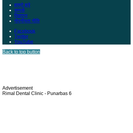
हाम्रो बारे
सम्पर्क
विज्ञापन
गोपनीयता नीति
Facebook
Twitter
YouTube
Back to top button
Advertisement
Rimal Dental Clinic - Punarbas 6