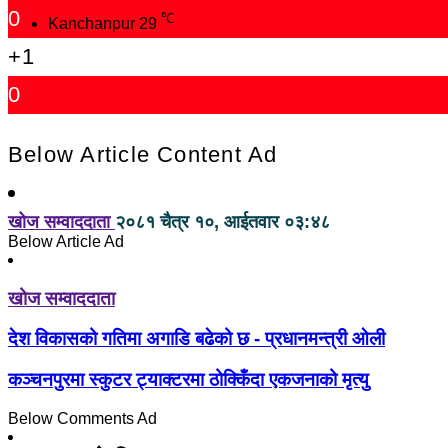
0
℃
Kanchanpur
29
+1
0
Below Article Content Ad
खोज सम्वाददाता
२०८१ चैत्र १०, आईतवार ०३:४८
Below Article Ad
खोज सम्वाददाता
देश विकासको गतिमा अगाडि बढेको छ - प्रधानमन्त्री ओली
कञ्चनपुरमा स्कुटर ट्याक्टरमा ठोक्किँदा एकजनाको मृत्यु
Below Comments Ad