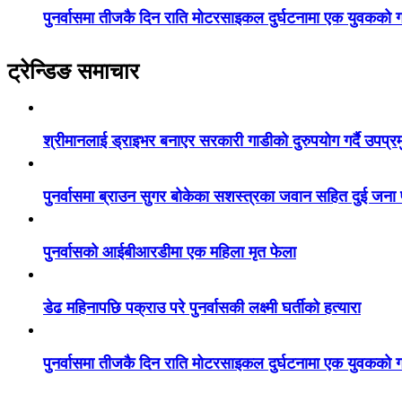
पुनर्वासमा तीजकै दिन राति मोटरसाइकल दुर्घटनामा एक युवकको गय
ट्रेन्डिङ समाचार
श्रीमानलाई ड्राइभर बनाएर सरकारी गाडीको दुरुपयोग गर्दै उपप्र
पुनर्वासमा ब्राउन सुगर बोकेका सशस्त्रका जवान सहित दुई जना
पुनर्वासको आईबीआरडीमा एक महिला मृत फेला
डेढ महिनापछि पक्राउ परे पुनर्वासकी लक्ष्मी घर्तीको हत्यारा
पुनर्वासमा तीजकै दिन राति मोटरसाइकल दुर्घटनामा एक युवकको गय