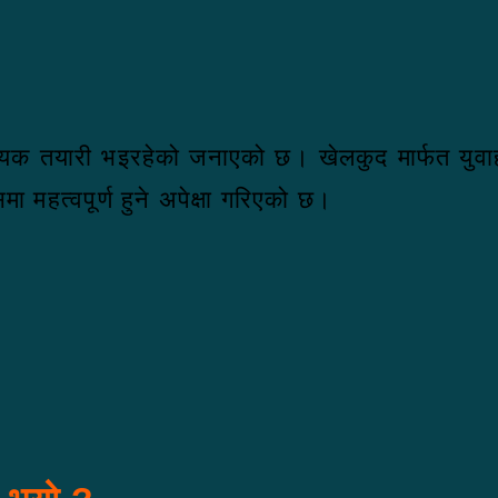
श्यक तयारी भइरहेको जनाएको छ। खेलकुद मार्फत युवाहरू
ा महत्वपूर्ण हुने अपेक्षा गरिएको छ।