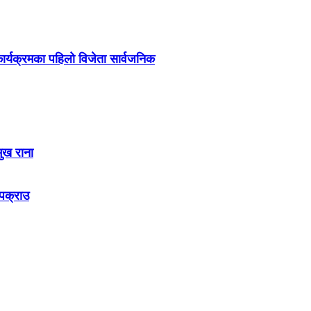
र्यक्रमका पहिलो विजेता सार्वजनिक
मुख राना
 पक्राउ