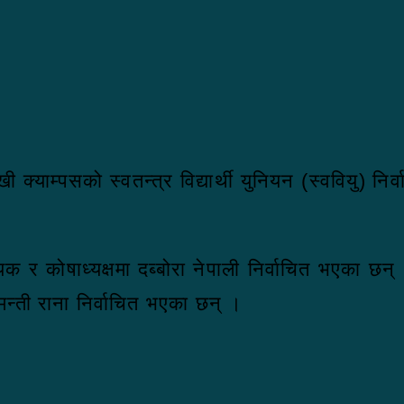
क्याम्पसको स्वतन्त्र विद्यार्थी युनियन (स्ववियु) न
 र कोषाध्यक्षमा दब्बोरा नेपाली निर्वाचित भएका छन्
मन्ती राना निर्वाचित भएका छन् ।