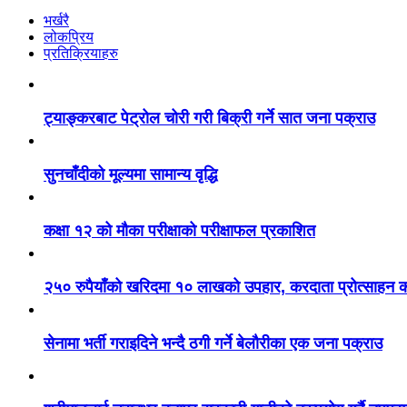
भर्खरै
लोकप्रिय
प्रतिक्रियाहरु
ट्याङ्करबाट पेट्रोल चोरी गरी बिक्री गर्ने सात जना पक्राउ
सुनचाँदीको मूल्यमा सामान्य वृद्धि
कक्षा १२ को मौका परीक्षाको परीक्षाफल प्रकाशित
२५० रुपैयाँको खरिदमा १० लाखको उपहार, करदाता प्रोत्साहन का
सेनामा भर्ती गराइदिने भन्दै ठगी गर्ने बेलौरीका एक जना पक्राउ