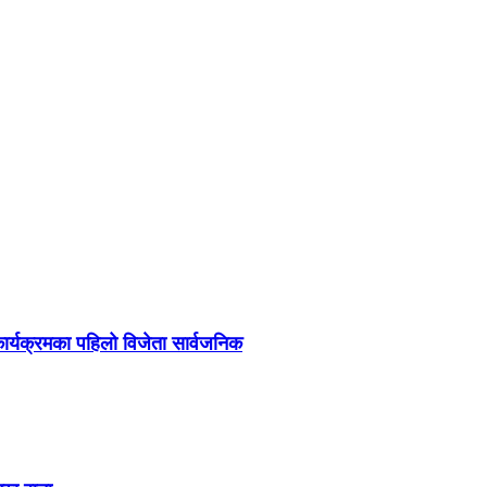
र्यक्रमका पहिलो विजेता सार्वजनिक