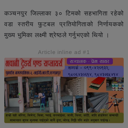
कञ्चनपुर जिल्लाका ३० टिमको सहभागिता रहेको
वडा स्तरीय फुटबल प्रतियोगिताको निर्णायकको
मुख्य भुमिका लक्ष्मी श्रेष्ठले गर्नुभएको थियो ।
Article inline ad #1