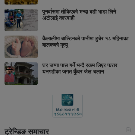
पुनर्वासमा तोकिएको भन्दा बढी भाडा लिने
अटोलाई कारबाही
कैलालीमा बाल्टिनको पानीमा डुबेर १८ महिनाका
बालकको मृत्यु
घर जग्गा पास गर्ने भन्दै रकम लिएर फरार
धनगढीका जगत कुँवर जेल चलान
ट्रेन्डिङ समाचार