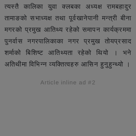
त्यस्तै कालिका युवा क्लबका अध्यक्ष रामबहादुर
तामाङको सभाध्यक्ष तथा पूर्वखानेपानी मन्त्री बीना
मगरको प्रमुख आतिथ्य रहेको समापन कार्यक्रममा
पुनर्वास नगरपालिकाका नगर प्रमुख तोयप्रसाद
शर्माको बिशिष्ट आतिथ्यता रहेको थियो । भने
अतिथीमा विभिन्न व्यक्तित्वहरु आसिन हुनुहुन्थ्यो ।
Article inline ad #2