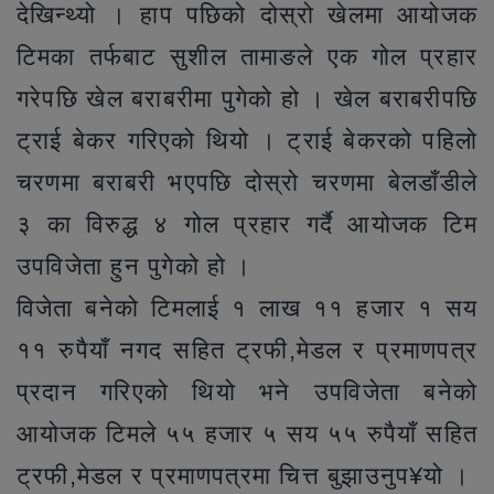
देखिन्थ्यो । हाप पछिको दोस्रो खेलमा आयोजक
टिमका तर्फबाट सुशील तामाङले एक गोल प्रहार
गरेपछि खेल बराबरीमा पुगेको हो । खेल बराबरीपछि
ट्राई बेकर गरिएको थियो । ट्राई बेकरको पहिलो
चरणमा बराबरी भएपछि दोस्रो चरणमा बेलडाँडीले
३ का विरुद्ध ४ गोल प्रहार गर्दै आयोजक टिम
उपविजेता हुन पुगेको हो ।
विजेता बनेको टिमलाई १ लाख ११ हजार १ सय
११ रुपैयाँ नगद सहित ट्रफी,मेडल र प्रमाणपत्र
प्रदान गरिएको थियो भने उपविजेता बनेको
आयोजक टिमले ५५ हजार ५ सय ५५ रुपैयाँ सहित
ट्रफी,मेडल र प्रमाणपत्रमा चित्त बुझाउनुप¥यो ।