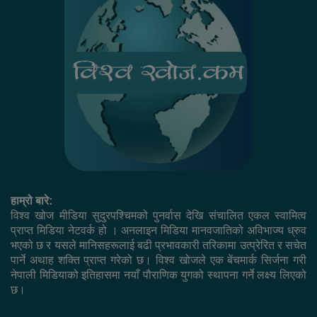
हाम्रो बारे:
विश्व खोज मीडिया सुदुरपश्चिमको पुनर्वास देखि संचालित एकल स्वामित्व
प्राप्त मिडिया नेटवर्क हो । अनलाइन मिडिया मानवजातिको अविभाज्य ध्रुव
भएको छ र यसले मानिसहरूलाई बढी प्रभावकारी तरिकामा उत्प्रेरित र सचेत
पार्ने अथाह शक्ति प्राप्त गरेको छ। विश्व खोजले एक बेंचमार्क सिर्जना गरी
नेपाली मिडियाको इतिहासमा नयाँ पौराणिक युगको स्थापना गर्ने लक्ष्य लिएको
छ।