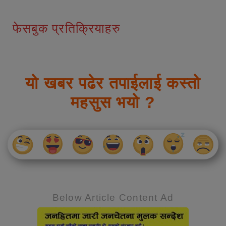
फेसबुक प्रतिक्रियाहरु
यो खबर पढेर तपाईलाई कस्तो
महसुस भयो ?
Below Article Content Ad