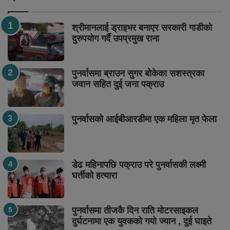
श्रीमानलाई ड्राइभर बनाएर सरकारी गाडीको
दुरुपयोग गर्दै उपप्रमुख राना
पुनर्वासमा ब्राउन सुगर बोकेका सशस्त्रका
जवान सहित दुई जना पक्राउ
पुनर्वासको आईबीआरडीमा एक महिला मृत फेला
डेढ महिनापछि पक्राउ परे पुनर्वासकी लक्ष्मी
घर्तीको हत्यारा
पुनर्वासमा तीजकै दिन राति मोटरसाइकल
दुर्घटनामा एक युवकको गयो ज्यान , दुई घाइते