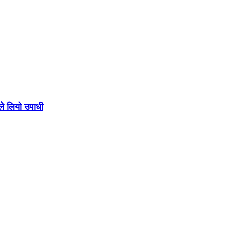
ले लियो उपाधी