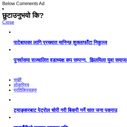
Below Comments Ad
छुटाउनुभयो कि?
Close
पाटेबाघका लागि प्रख्यात मानिन्छ शुक्लाफाँटा निकुञ्ज
पुनर्वासमा सञ्चालित वडाध्यक्ष कप सम्पन्न, झिलमिला युवा समाज
भर्खरै
लोकप्रिय
प्रतिक्रियाहरु
ट्याङ्करबाट पेट्रोल चोरी गरी बिक्री गर्ने सात जना पक्राउ