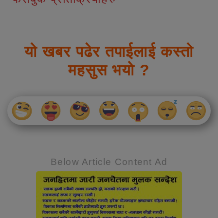
यो खबर पढेर तपाईलाई कस्तो
महसुस भयो ?
Below Article Content Ad