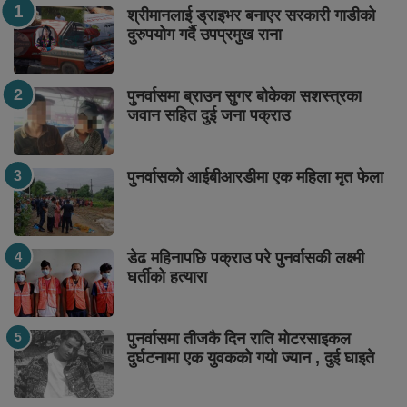
श्रीमानलाई ड्राइभर बनाएर सरकारी गाडीको
दुरुपयोग गर्दै उपप्रमुख राना
पुनर्वासमा ब्राउन सुगर बोकेका सशस्त्रका
जवान सहित दुई जना पक्राउ
पुनर्वासको आईबीआरडीमा एक महिला मृत फेला
डेढ महिनापछि पक्राउ परे पुनर्वासकी लक्ष्मी
घर्तीको हत्यारा
पुनर्वासमा तीजकै दिन राति मोटरसाइकल
दुर्घटनामा एक युवकको गयो ज्यान , दुई घाइते