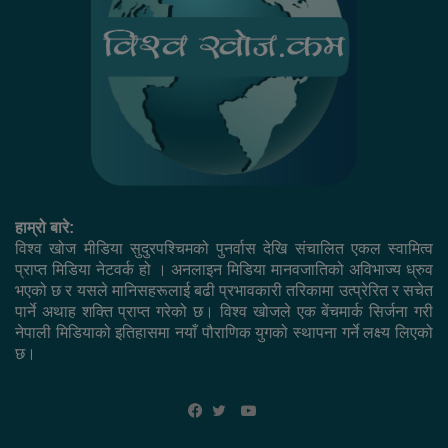
हाम्रो बारे:
विश्व खोज मीडिया सुदुरपश्चिमको पुनर्वास देखि संचालित एकल स्वामित्व
प्राप्त मिडिया नेटवर्क हो । अनलाइन मिडिया मानवजातिको अविभाज्य ध्रुव
भएको छ र यसले मानिसहरूलाई बढी प्रभावकारी तरिकामा उत्प्रेरित र सचेत
पार्ने अथाह शक्ति प्राप्त गरेको छ। विश्व खोजले एक बेंचमार्क सिर्जना गरी
नेपाली मिडियाको इतिहासमा नयाँ पौराणिक युगको स्थापना गर्ने लक्ष्य लिएको
छ।
YouTube
Facebook
Twitter