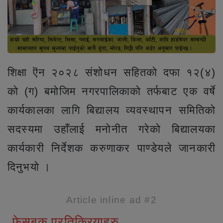
शिक्षा ऎन २०२८ संशोधन सहितको दफा १२(४)
को (ग) बमोजिम नगरपालिकाको तर्फबाट एक वर्षे
कार्यकालका लागि बिद्यालय व्यवस्थापन समितिको
सदस्यमा उहाँलाई मनोनीत गरेको बिद्यालयका
कार्यकारी निर्देशक करुणाकर पाण्डेयले जानकारी
दिनुभयो ।
Article inline ad #2
फेसबुक प्रतिक्रियाहरु