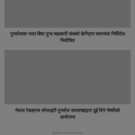
t
o
e
k
पुनर्वासका भरत बिष्ट दुग्ध सहकारी संघको केन्द्रिय सदस्यमा निर्विरोध
निर्वाचित
नेपाल रेडक्रस सोसाइटी पुनर्वास उपशाखाद्वारा दुई दिने गोष्ठीको
आयोजना
Below Comments Ad