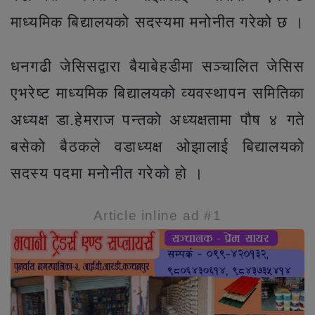
माध्यमिक बिद्यालयको सदस्यमा मनोनीत गरेको छ ।
धनगढी जेसिसद्वारा बैयाबेहडीमा सञ्चालित जेसिस
एभरेष्ट माध्यमिक बिद्यालयको व्यवस्थापन समितिका
अध्यक्ष डा.हेमराज पन्तको अध्यक्षतामा पौष ४ गते
बसेको बैठकले वडाध्यक्ष ओझालाई बिद्यालयको
सदस्य पदमा मनोनीत गरेको हो ।
Article inline ad #1