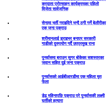
करदाता प्रोत्साहन कार्यक्रमका पहिलो
विजेता सार्वजनिक
सेनामा भर्ती गराइदिने भन्दै ठगी गर्ने बेलौरीका
एक जना पक्राउ
श्रीमानलाई ड्राइभर बनाएर सरकारी
गाडीको दुरुपयोग गर्दै उपप्रमुख राना
पुनर्वासमा ब्राउन सुगर बोकेका सशस्त्रका
जवान सहित दुई जना पक्राउ
पुनर्वासको आईबीआरडीमा एक महिला मृत
फेला
डेढ महिनापछि पक्राउ परे पुनर्वासकी लक्ष्मी
घर्तीको हत्यारा