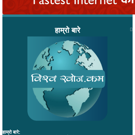
हाम्रो बारे
हाम्रो बारे: