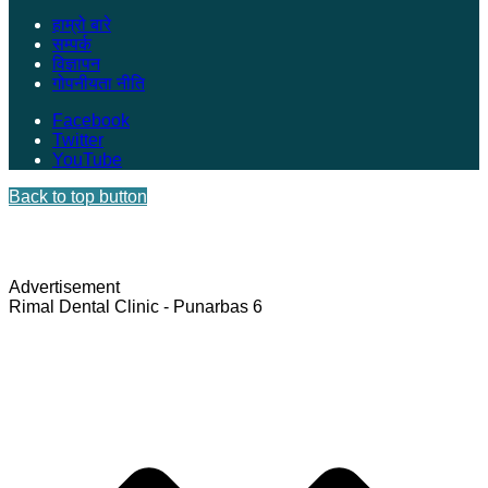
हाम्रो बारे
सम्पर्क
विज्ञापन
गोपनीयता नीति
Facebook
Twitter
YouTube
Back to top button
Advertisement
Rimal Dental Clinic - Punarbas 6