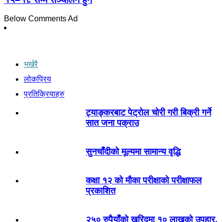
Below Comments Ad
भर्खरै
लोकप्रिय
प्रतिक्रियाहरु
ट्याङ्करबाट पेट्रोल चोरी गरी बिक्री गर्ने
सात जना पक्राउ
सुनचाँदीको मूल्यमा सामान्य वृद्धि
कक्षा १२ को मौका परीक्षाको परीक्षाफल
प्रकाशित
२५० रुपैयाँको खरिदमा १० लाखको उपहार,