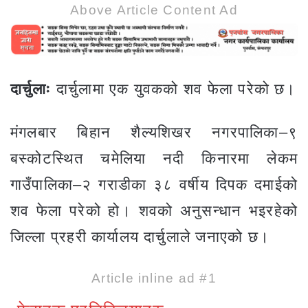
Above Article Content Ad
दार्चुलाः
दार्चुलामा एक युवकको शव फेला परेको छ।
मंगलबार बिहान शैल्यशिखर नगरपालिका–९
बस्कोटस्थित चमेलिया नदी किनारमा लेकम
गाउँपालिका–२ गराडीका ३८ वर्षीय दिपक दमाईको
शव फेला परेको हो। शवको अनुसन्धान भइरहेको
जिल्ला प्रहरी कार्यालय दार्चुलाले जनाएको छ।
Article inline ad #1