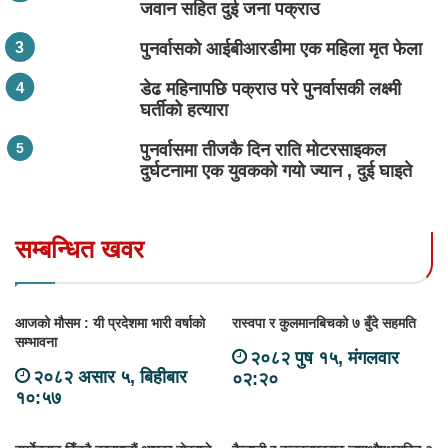
जवान सहित दुई जना पक्राउ
पुनर्वासको आईबीआरडीमा एक महिला मृत फेला
डेढ महिनापछि पक्राउ परे पुनर्वासकी लक्ष्मी
घर्तीको हत्यारा
पुनर्वासमा तीजकै दिन राति मोटरसाइकल
दुर्घटनामा एक युवकको गयो ज्यान , दुई घाइते
सम्बन्धित खवर
आजको मौसम : यी प्रदेशमा भारी वर्षाको
रास्वपा र कुलमानबिचको ७ बुँदे सहमति
सम्भावना
२०८२ पुष १५, मंगलवार
२०८२ असार ५, बिहीबार
०२:२०
१०:५७