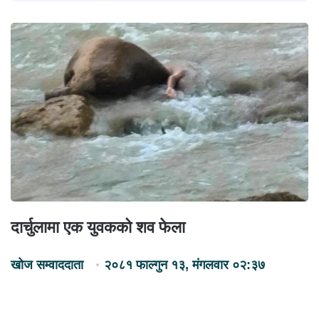
दार्चुलामा एक युवकको शव फेला
खोज सम्वाददाता
२०८१ फाल्गुन १३, मंगलवार ०२:३७