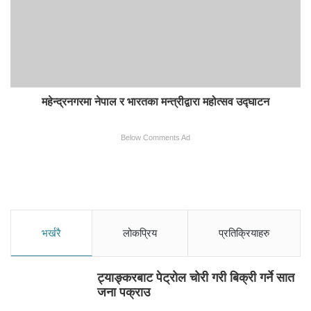
महेन्द्रनगरमा नेपाल र भारतका मन्त्रीद्वारा महोत्सव उद्घाटन
Below Comments Ad
भर्खरै
लोकप्रिय
प्रतिक्रियाहरु
ट्याङ्करबाट पेट्रोल चोरी गरी बिक्री गर्ने सात
जना पक्राउ