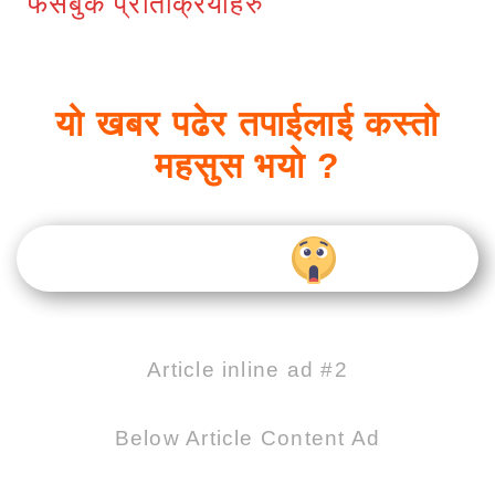
फेसबुक प्रतिक्रियाहरु
यो खबर पढेर तपाईलाई कस्तो
महसुस भयो ?
Article inline ad #2
Below Article Content Ad