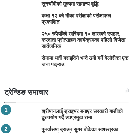
सुनचाँदीको मूल्यमा सामान्य वृद्धि
कक्षा १२ को मौका परीक्षाको परीक्षाफल
प्रकाशित
२५० रुपैयाँको खरिदमा १० लाखको उपहार,
करदाता प्रोत्साहन कार्यक्रमका पहिलो विजेता
सार्वजनिक
सेनामा भर्ती गराइदिने भन्दै ठगी गर्ने बेलौरीका एक
जना पक्राउ
ट्रेन्डिङ समाचार
श्रीमानलाई ड्राइभर बनाएर सरकारी गाडीको
दुरुपयोग गर्दै उपप्रमुख राना
पुनर्वासमा ब्राउन सुगर बोकेका सशस्त्रका