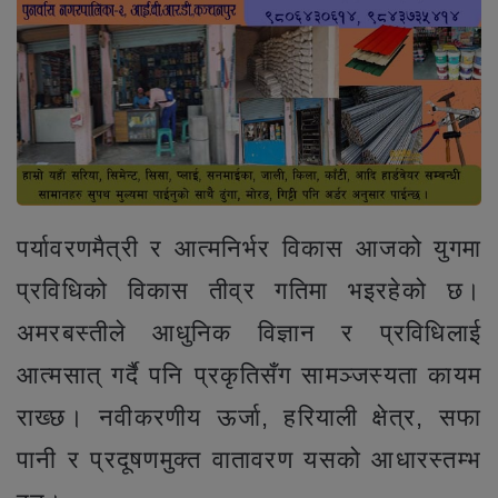
पर्यावरणमैत्री र आत्मनिर्भर विकास आजको युगमा
प्रविधिको विकास तीव्र गतिमा भइरहेको छ।
अमरबस्तीले आधुनिक विज्ञान र प्रविधिलाई
आत्मसात् गर्दै पनि प्रकृतिसँग सामञ्जस्यता कायम
राख्छ। नवीकरणीय ऊर्जा, हरियाली क्षेत्र, सफा
पानी र प्रदूषणमुक्त वातावरण यसको आधारस्तम्भ