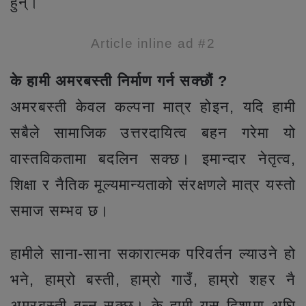
हुन्।
Article inline ad #2
के हामी अमरबस्ती निर्माण गर्न सक्छौं ?
अमरबस्ती केवल कल्पना मात्र होइन, यदि हामी
सबैले सामाजिक उत्तरदायित्व बहन गरेमा यो
वास्तविकतामा बदलिन सक्छ। इमान्दार नेतृत्व,
शिक्षा र नैतिक मूल्यमान्यताको संरक्षणले मात्र यस्तो
समाज सम्भव छ।
हामीले साना-साना सकारात्मक परिवर्तन ल्याउने हो
भने, हाम्रो बस्ती, हाम्रो गाउँ, हाम्रो शहर नै
अमरबस्ती बन्न सक्छ। के हामी यस दिशामा अघि