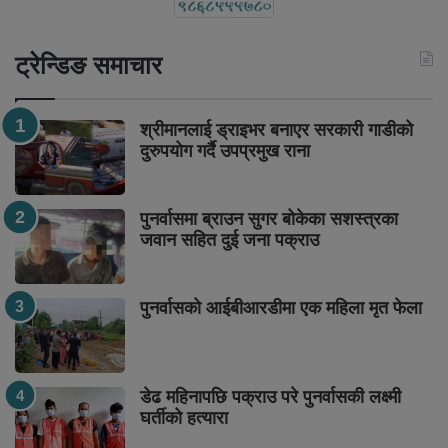
ट्रेन्डिङ समाचार
श्रीमानलाई ड्राइभर बनाएर सरकारी गाडीको
दुरुपयोग गर्दै उपप्रमुख राना
पुनर्वासमा ब्राउन सुगर बोकेका सशस्त्रका
जवान सहित दुई जना पक्राउ
पुनर्वासको आईबीआरडीमा एक महिला मृत फेला
डेढ महिनापछि पक्राउ परे पुनर्वासकी लक्ष्मी
घर्तीको हत्यारा