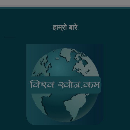
हाम्रो बारे