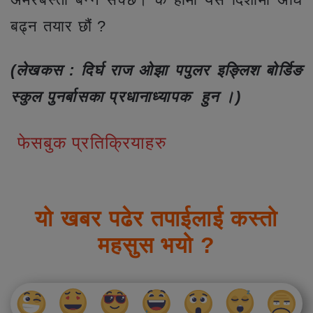
बढ्न तयार छौं ?
(लेखकस : दिर्घ राज ओझा पपुलर इङ्लिश बोर्डिङ
स्कुल पुनर्बासका प्रधानाध्यापक हुन ।)
फेसबुक प्रतिक्रियाहरु
यो खबर पढेर तपाईलाई कस्तो
महसुस भयो ?