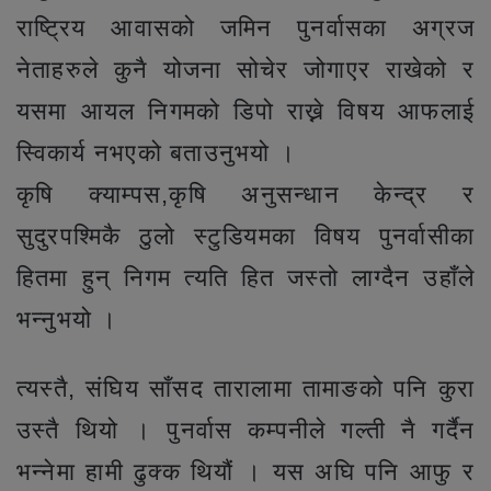
राष्ट्रिय आवासको जमिन पुनर्वासका अग्रज
नेताहरुले कुनै योजना सोचेर जोगाएर राखेको र
यसमा आयल निगमको डिपो राख्ने विषय आफलाई
स्विकार्य नभएको बताउनुभयो ।
कृषि क्याम्पस,कृषि अनुसन्धान केन्द्र र
सुदुरपश्मिकै ठुलो स्टुडियमका विषय पुनर्वासीका
हितमा हुन् निगम त्यति हित जस्तो लाग्दैन उहाँले
भन्नुभयो ।
त्यस्तै, संघिय साँसद तारालामा तामाङको पनि कुरा
उस्तै थियो । पुनर्वास कम्पनीले गल्ती नै गर्दैन
भन्नेमा हामी ढुक्क थियौं । यस अघि पनि आफु र