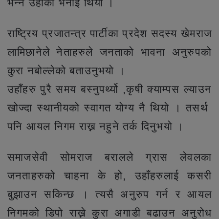
भन्ने उहाँको भनाई थियो ।
राष्ट्रिय प्रजातन्त्र पार्टीका प्रदेश सदस्य खेमराज
लामिछानेले नेताहरुले जनताको भावना अनुरुपको
कुरा नबोल्लेको बताउनुभयो ।
उहाँहरु पुरै समय बस्नुपर्थ्यो ,कृषी क्याम्पस ल्याउन
खोज्दा स्थानीयको स्वागत योग्य नै थियो । तसर्थ
पनि आयल निगम राख्न नहुने तर्क दिनुभयो ।
समाजसेवी सोमराज बरालले ग्रास लेवलका
जनताहरुको चाहना के हो, उहाँहरुलाई कसरी
बुझाउन सकिन्छ । त्यसै अनुरुप गर्न र आयल
निगमको डिपो राख्ने कुरा अगाडी बढाउन अनुरोध