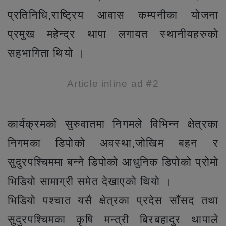
प्रतिनिधि,राष्ट्रिय आवास कम्पनीका योजना
प्रमुख महेन्द्र थापा लगायत स्थानीयहरुको
सहभागिता थियो ।
Article inline ad #2
कार्यक्रमको सुरुवातमा निगमले विभिन्न क्षेत्रका
निगमका डिपोको अवस्था,जोखिम बहन र
सुदुरपश्चिममा बन्ने डिपोको आधुनिक डिपोको प्रोमो
भिडियो सामाग्री समेत देखाएको थियो ।
भिडियो पश्चात यसै क्षेत्रका प्रदेस साँसद तथा
सुदुरपश्चिमका कृषि मन्त्री बिरबहादुर थापाले