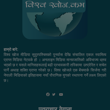
हाम्रो बारे:
विश्व खोज मीडिया सुदुरपश्चिमको पुनर्वास देखि संचालित एकल स्वामित्व
प्राप्त मिडिया नेटवर्क हो । अनलाइन मिडिया मानवजातिको अविभाज्य ध्रुव
भएको छ र यसले मानिसहरूलाई बढी प्रभावकारी तरिकामा उत्प्रेरित र सचेत
पार्ने अथाह शक्ति प्राप्त गरेको छ। विश्व खोजले एक बेंचमार्क सिर्जना गरी
नेपाली मिडियाको इतिहासमा नयाँ पौराणिक युगको स्थापना गर्ने लक्ष्य लिएको
छ।
YouTube
Facebook
Twitter
पत्राचार ठेगाना