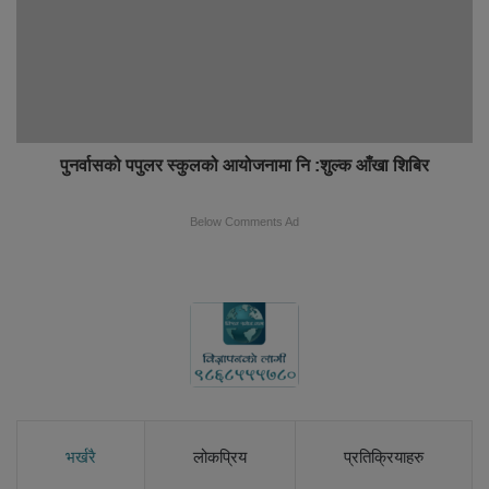
पुनर्वासको पपुलर स्कुलको आयोजनामा नि :शुल्क आँखा शिबिर
Below Comments Ad
भर्खरै
लोकप्रिय
प्रतिक्रियाहरु