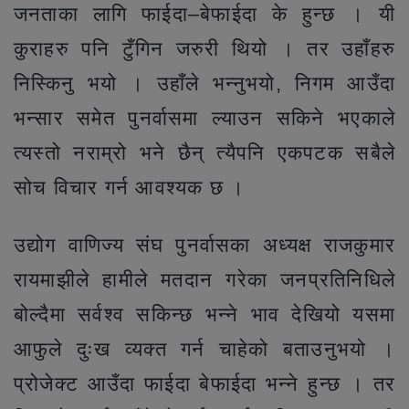
जनताका लागि फाईदा–बेफाईदा के हुन्छ । यी
कुराहरु पनि टुँगिन जरुरी थियो । तर उहाँहरु
निस्किनु भयो । उहाँले भन्नुभयो, निगम आउँदा
भन्सार समेत पुनर्वासमा ल्याउन सकिने भएकाले
त्यस्तो नराम्रो भने छैन् त्यैपनि एकपटक सबैले
सोच विचार गर्न आवश्यक छ ।
उद्योग वाणिज्य संघ पुनर्वासका अध्यक्ष राजकुमार
रायमाझीले हामीले मतदान गरेका जनप्रतिनिधिले
बोल्दैमा सर्वश्व सकिन्छ भन्ने भाव देखियो यसमा
आफुले दुःख व्यक्त गर्न चाहेको बताउनुभयो ।
प्रोजेक्ट आउँदा फाईदा बेफाईदा भन्ने हुन्छ । तर