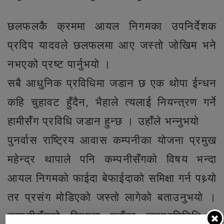
छलफलकै क्रममा आयल निगमका उपनिर्देशक
प्रदिप यादवले छलफलमा आए जस्तो जोखिम भने
नभएको प्रष्ट पार्नुभयो ।
सबै आधुनिक प्रविधिमा जडान छ एक थोपा ईन्धन
कहि चुहावट हुँदैन, भैहाले त्यलाई नियन्त्रण गर्ने
हामीसँग प्रविधि जडान हुन्छ । उहाँले भन्नुभयो
पुनर्वास राष्ट्रिय आवास कम्पनीका योजना प्रमुख
महेन्द्र थापाले पनि कम्पनीसँगको विषय भन्दा
आयल निगमको फाईदा बेफाईदाको समिक्षा गर्न पथ्र्यो
तर प्रसंग मोडिएको जस्तो लागेको बताउनुभयो ।
कम्पनीसँगको विषयमा यहाँका जनप्रतिनिधि र