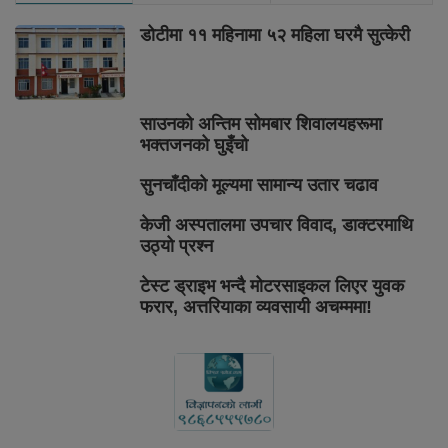
डोटीमा ११ महिनामा ५२ महिला घरमै सुत्केरी
साउनको अन्तिम सोमबार शिवालयहरूमा
भक्तजनको घुइँचो
सुनचाँदीको मूल्यमा सामान्य उतार चढाव
केजी अस्पतालमा उपचार विवाद, डाक्टरमाथि
उठ्यो प्रश्न
टेस्ट ड्राइभ भन्दै मोटरसाइकल लिएर युवक
फरार, अत्तरियाका व्यवसायी अचम्ममा!