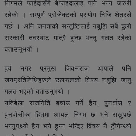
निगमले फाईदासँगै बेफाईदालाई पनि भन्न जरुरी
रहेको । सम्पूर्ण प्रोजेक्टको प्रयोग निजि क्षेत्रले
गर्छ । अनि जनताको सन्तुष्टिलाई नबुझि सबै कुरो
सरकारी तवरबाट मात्रै हुन्छ भन्नु गलत रहेको
बताउनुभयो ।
पुर्व नगर प्रमुख जिवनराज थापाले पनि
जनप्रतिनिधिहरुले छलफलको विषय नबुझि जानु
गलत भएको बताउनुभयो ।
यतिबेला राजनिति बचाउ गर्ने हैन, पुनर्वास र
पुनर्वासीका हितमा आयल निगम छ भने राख्नुपर्छ
भन्नुपथ्र्यो हैन भने हुन्न भन्दिए विषय नै टुँगिन्थ्यो