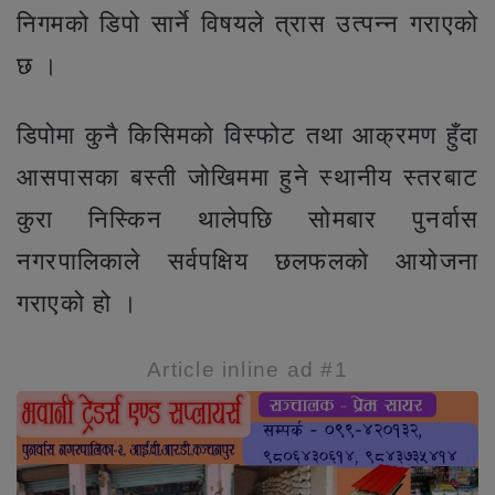
निगमको डिपो सार्ने विषयले त्रास उत्पन्न गराएको
छ ।
डिपोमा कुनै किसिमको विस्फोट तथा आक्रमण हुँदा
आसपासका बस्ती जोखिममा हुने स्थानीय स्तरबाट
कुरा निस्किन थालेपछि सोमबार पुनर्वास
नगरपालिकाले सर्वपक्षिय छलफलको आयोजना
गराएको हो ।
Article inline ad #1