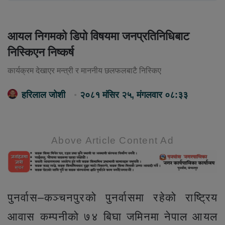
आयल निगमको डिपो विषयमा जनप्रतिनिधिबाट
निस्किएन निष्कर्ष
कार्यक्रम देखाएर मन्त्री र माननीय छलफलबाटै निस्किए
हरिलाल जोशी
२०८१ मंसिर २५, मंगलवार ०८:३३
Above Article Content Ad
पुनर्वास–कञ्चनपुरको पुनर्वासमा रहेको राष्ट्रिय
आवास कम्पनीको ७४ बिघा जमिनमा नेपाल आयल