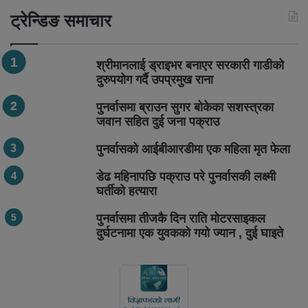
ट्रेन्डिङ समाचार
श्रीमानलाई ड्राइभर बनाएर सरकारी गाडीको
दुरुपयोग गर्दै उपप्रमुख राना
पुनर्वासमा ब्राउन सुगर बोकेका सशस्त्रका
जवान सहित दुई जना पक्राउ
पुनर्वासको आईबीआरडीमा एक महिला मृत फेला
डेढ महिनापछि पक्राउ परे पुनर्वासकी लक्ष्मी
घर्तीको हत्यारा
पुनर्वासमा तीजकै दिन राति मोटरसाइकल
दुर्घटनामा एक युवकको गयो ज्यान , दुई घाइते