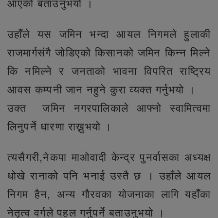
आएको बताउनुभयो ।
उहाँले यस जमिन भन्दा आयल निगमले हुलाकी
राजमार्गसंगै जोडिएको किसानको जमिन किन्न मिल्ने
कि नमिल्ने र जनताको भावना विपरित राष्ट्रिय
आवस कम्पनी जान नहुने कुरा व्यक्त गर्नुभयो ।
उक्त जमिन नगरपालिकाले आफ्नो स्वामित्वमा
लिनुपर्ने धारणा राख्नुभयो ।
त्यसैगरी,नेकपा माओवादी केन्द्र पुनर्वासका अध्यक्ष
धोखे रानाको पनि भनाई उस्तै छ । उहाँले आयल
निगम हैन, अन्य गौरवका योजनाका लागि यहाँका
नेतृत्व वर्गले पहल गर्नुपर्ने बताउनुभयो ।