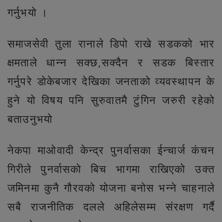
गर्नुभयो ।
समाजसेवी तुला रानाले डिपो राखे सडकको भार
क्षमताले धान्न सक्छ,सक्दैन र सडक बिस्तार
गर्नुपरे डोकेबजार देखिका जनताको व्यवस्थापन के
हुने यो विषय पनि सुरुवातमै टुंगिन जरुरी रहेको
बताउनुभयो
नेकपा माओवादी केन्द्र पुनर्वासका ईन्चार्ज कंचन
गिरीले पुनर्वासको बिच भागमा राखिएको उक्त
जमिनमा कुनै गौरवको योजना बनोस भन्ने चाहनाले
सबै राजनीतिक दलले अहिलेसम्म संरक्षण गर्दै