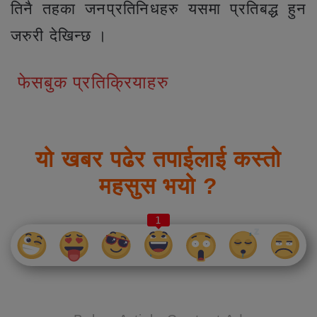
तिनै तहका जनप्रतिनिधहरु यसमा प्रतिबद्ध हुन
जरुरी देखिन्छ ।
फेसबुक प्रतिक्रियाहरु
यो खबर पढेर तपाईलाई कस्तो
महसुस भयो ?
1