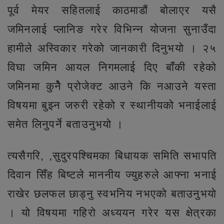
पूर्व मेयर सहितलाई काठमाडौं बोलाएर यसै
जमिनलाई प्लानिङ गरेर विभिन्न योजना सुनाउँदा
हामीले अस्विकार गरेको जानकारी दिनुभयो । २५
विघा जमिन आयल निगमलाई दिए बाँकी रहेको
जमिनमा कुनैे प्रोजेक्ट आउने कि नआउने यस्ता
विषयमा बुझ्न जरुरी रहेको र स्थानीयको भनाईलाई
समेत लिनुपर्ने बताउनुभयो ।
त्यसैगरि, ,सुदुरपश्चिमका बिधायक समिति सभापति
दिवान सिँह बिष्टले माननीय ज्युहरुले आफ्ना भनाई
राखेर छलफल छाड्नु स्वभनिय नभएको बताउनुभयो
। यो विषयमा गहिरो अध्ययन गरेर यस क्षेत्रका