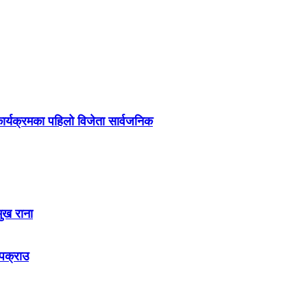
र्यक्रमका पहिलो विजेता सार्वजनिक
मुख राना
 पक्राउ