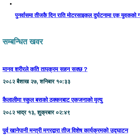
पुनर्वासमा तीजकै दिन राति मोटरसाइकल दुर्घटनामा एक युवकको गय
सम्बन्धित खवर
मानव शरीरले कति तापक्रम सहन सक्छ ?
२०८२ बैशाख २७, शनिबार १०:३३
कैलालीमा स्कुल बसको ठक्करबाट एकजनाको मृत्यु
२०८२ भाद्र १३, शुक्रबार ०२:४९
पुर्व खानेपानी मन्त्री मगरद्वारा तीज विशेष कार्यक्रमको उद्घाटन