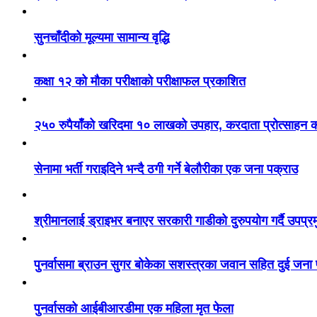
सुनचाँदीको मूल्यमा सामान्य वृद्धि
कक्षा १२ को मौका परीक्षाको परीक्षाफल प्रकाशित
२५० रुपैयाँको खरिदमा १० लाखको उपहार, करदाता प्रोत्साहन का
सेनामा भर्ती गराइदिने भन्दै ठगी गर्ने बेलौरीका एक जना पक्राउ
श्रीमानलाई ड्राइभर बनाएर सरकारी गाडीको दुरुपयोग गर्दै उपप्र
पुनर्वासमा ब्राउन सुगर बोकेका सशस्त्रका जवान सहित दुई जना
पुनर्वासको आईबीआरडीमा एक महिला मृत फेला