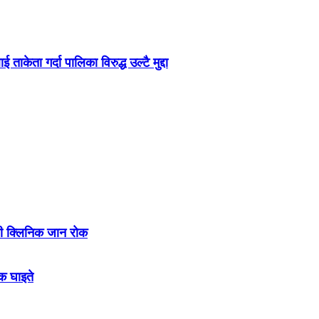
ताकेता गर्दा पालिका विरुद्ध उल्टै मुद्दा
ी क्लिनिक जान रोक
लक घाइते