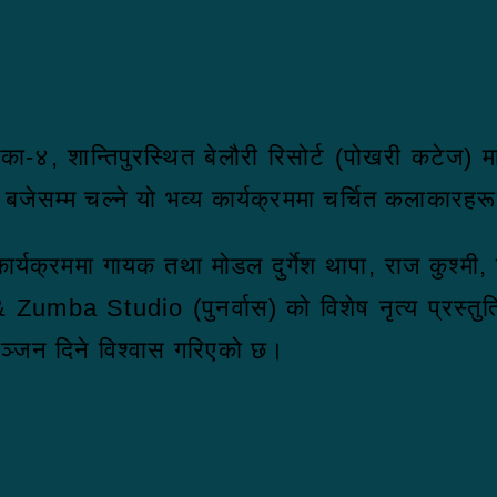
ा-४, शान्तिपुरस्थित बेलौरी रिसोर्ट (पोखरी कटेज)
ेसम्म चल्ने यो भव्य कार्यक्रममा चर्चित कलाकारहरूल
 कार्यक्रममा गायक तथा मोडल दुर्गेश थापा, राज कुश्म
Zumba Studio (पुनर्वास) को विशेष नृत्य प्रस्त
रञ्जन दिने विश्वास गरिएको छ।