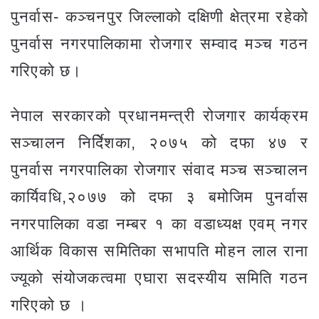
पुनर्वास- कञ्चनपुर जिल्लाको दक्षिणी क्षेत्रमा रहेको
पुनर्वास नगरपालिकामा रोजगार सम्वाद मञ्च गठन
गरिएको छ।
नेपाल सरकारको प्रधानमन्त्री रोजगार कार्यक्रम
सञ्चालन निर्देिशका, २०७५ को दफा ४७ र
पुनर्वास नगरपालिका रोजगार संवाद मञ्च सञ्चालन
कार्यिवधि,२०७७ को दफा ३ बमोजिम पुनर्वास
नगरपालिका वडा नम्बर १ का वडाध्यक्ष एवम् नगर
आर्थिक विकास समितिका सभापति मोहन लाल राना
ज्यूको संयोजकत्वमा एघारा सदस्यीय समिति गठन
गरिएको छ ।