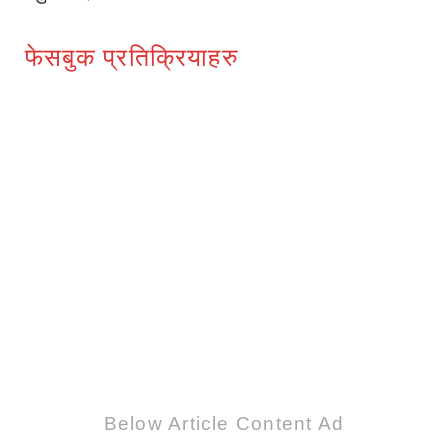
फेसबुक प्रतिक्रियाहरु
1
Below Article Content Ad