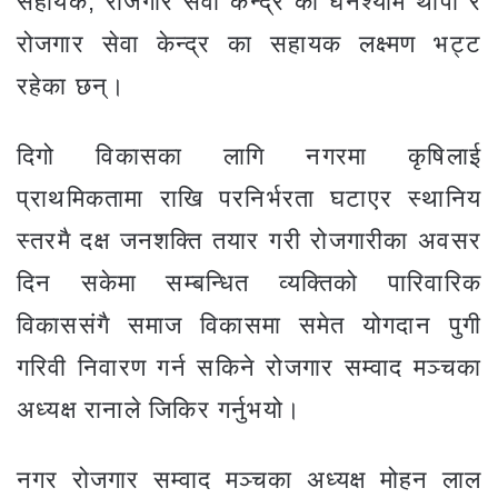
सहायक, रोजगार सेवा केन्द्र का घनश्याम थापा र
रोजगार सेवा केन्द्र का सहायक लक्ष्मण भट्ट
रहेका छन्।
दिगो विकासका लागि नगरमा कृषिलाई
प्राथमिकतामा राखि परनिर्भरता घटाएर स्थानिय
स्तरमै दक्ष जनशक्ति तयार गरी रोजगारीका अवसर
दिन सकेमा सम्बन्धित व्यक्तिको पारिवारिक
विकाससंगै समाज विकासमा समेत योगदान पुगी
गरिवी निवारण गर्न सकिने रोजगार सम्वाद मञ्चका
अध्यक्ष रानाले जिकिर गर्नुभयो।
नगर रोजगार सम्वाद मञ्चका अध्यक्ष मोहन लाल