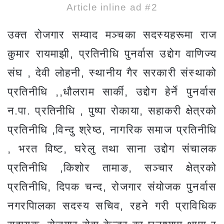
Article inline ad #2
उक्त रोजगार सम्वाद मञ्चका सदस्यहरूमा राज
कुमार रायमाझी, प्रतिनीधि पुनर्वास उद्दोग वाणिज्य
संघ , देवी लोहनी, स्थानीय गैर सरकारी संस्थाको
प्रतिनीधि ,,धौलराम सार्की, उद्दोग हेर्ने पुनर्वास
न.पा. प्रतिनीधि , पुष्पा रोकाया, सहाकरी क्षेत्रको
प्रतिनीधि ,विन्दु श्रेष्ठ, नागरिक समाज प्रतिनीधि
, भरत विष्ट, घरेलु तथा साना उद्दोग संचालक
प्रतिनीधि ,किशोर तामाङ, सञ्चार क्षेत्रको
प्रतिनीधि, दिपक चन्द, रोजगार संयोजक पुनर्वास
नगरपािलका सदस्य सचिव, रहने गरी प्राविधिक