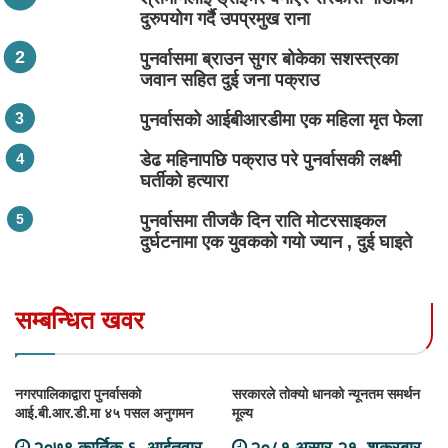
दुरुपयोग गर्दै उपप्रमुख राना
पुनर्वासमा ब्राउन सुगर बोकेका सशस्त्रका
जवान सहित दुई जना पक्राउ
पुनर्वासको आईबीआरडीमा एक महिला मृत फेला
डेढ महिनापछि पक्राउ परे पुनर्वासकी लक्ष्मी
घर्तीको हत्यारा
पुनर्वासमा तीजकै दिन राति मोटरसाइकल
दुर्घटनामा एक युवकको गयो ज्यान , दुई घाइते
सम्बन्धित खवर
नगरपालिकाद्वारा पुनर्वासको
सरकारले तोक्यो धानको न्यूनतम समर्थन
आई.बी.आर.डी.मा ४५ पसल अनुगमन
मूल्य