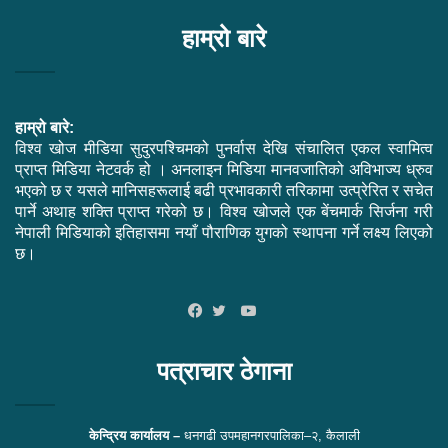
हाम्रो बारे
हाम्रो बारे:
विश्व खोज मीडिया सुदुरपश्चिमको पुनर्वास देखि संचालित एकल स्वामित्व
प्राप्त मिडिया नेटवर्क हो । अनलाइन मिडिया मानवजातिको अविभाज्य ध्रुव
भएको छ र यसले मानिसहरूलाई बढी प्रभावकारी तरिकामा उत्प्रेरित र सचेत
पार्ने अथाह शक्ति प्राप्त गरेको छ। विश्व खोजले एक बेंचमार्क सिर्जना गरी
नेपाली मिडियाको इतिहासमा नयाँ पौराणिक युगको स्थापना गर्ने लक्ष्य लिएको
छ।
YouTube
Facebook
Twitter
पत्राचार ठेगाना
केन्द्रिय कार्यालय –
धनगढी उपमहानगरपालिका–२, कैलाली