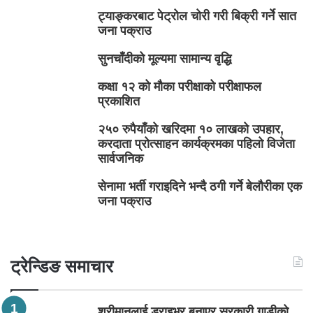
ट्याङ्करबाट पेट्रोल चोरी गरी बिक्री गर्ने सात
जना पक्राउ
सुनचाँदीको मूल्यमा सामान्य वृद्धि
कक्षा १२ को मौका परीक्षाको परीक्षाफल
प्रकाशित
२५० रुपैयाँको खरिदमा १० लाखको उपहार,
करदाता प्रोत्साहन कार्यक्रमका पहिलो विजेता
सार्वजनिक
सेनामा भर्ती गराइदिने भन्दै ठगी गर्ने बेलौरीका एक
जना पक्राउ
ट्रेन्डिङ समाचार
श्रीमानलाई ड्राइभर बनाएर सरकारी गाडीको