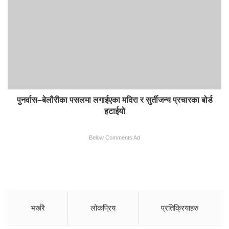
पुनर्वास–बेलौरीका पसलमा लगाईएका मदिरा र सुर्तीजन्य प्रचारका बोर्ड
हटाईयो
Below Comments Ad
भर्खरै
लोकप्रिय
प्रतिक्रियाहरु