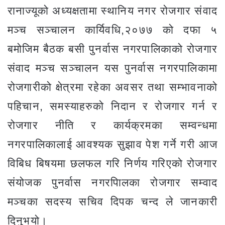
रानाज्यूको अध्यक्षतामा स्थानिय नगर रोजगार संवाद
मञ्च सञ्चालन कार्यिवधि,२०७७ को दफा ५
बमोजिम बैठक बसी पुनर्वास नगरपालिकाको रोजगार
संवाद मञ्च सञ्चालन यस पुनर्वास नगरपालिकामा
रोजगारीको क्षेत्रमा रहेका अवसर तथा सम्भावनाको
पहिचान, समस्याहरुको निदान र रोजगार गर्न र
रोजगार नीति र कार्यक्रमका सम्वन्धमा
नगरपालिकालाई आवश्यक सुझाव पेश गर्ने गरी आज
विबिध बिषयमा छलफल गरि निर्णय गरिएको रोजगार
संयोजक पुनर्वास नगरपािलका रोजगार सम्वाद
मञ्चका सदस्य सचिव दिपक चन्द ले जानकारी
दिनुभयो।