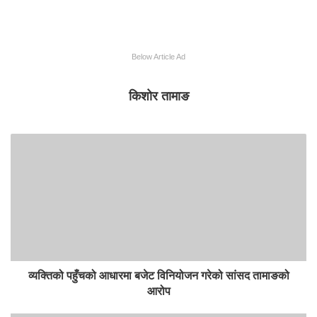
Below Article Ad
किशोर तामाङ
व्यक्तिको पहुँचको आधारमा बजेट विनियोजन गरेको सांसद तामाङको
आरोप