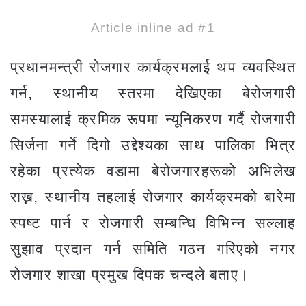
Article inline ad #1
प्रधानमन्त्री रोजगार कार्यक्रमलाई थप व्यवस्थित
गर्न, स्थानीय स्तरमा देखिएका बेरोजगारी
समस्यालाई क्रमिक रूपमा न्यूनिकरण गर्दै रोजगारी
सिर्जना गर्ने दिगो उद्देश्यका साथ पालिका भित्र
रहेका प्रत्येक वडामा बेरोजगारहरूको अभिलेख
राख्न, स्थानीय तहलाई रोजगार कार्यक्रमको बारेमा
स्पष्ट पार्न र रोजगारी सम्बन्धि विभिन्न सल्लाह
सुझाव प्रदान गर्न समिति गठन गरिएको नगर
रोजगार शाखा प्रमुख दिपक चन्दले बताए।