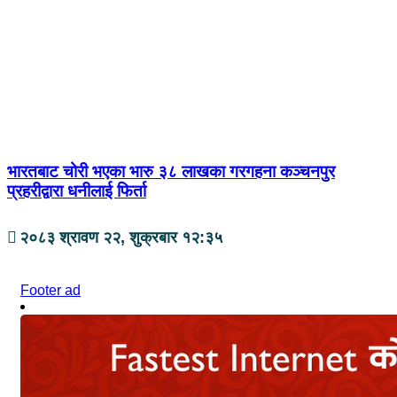
भारतबाट चोरी भएका भारु ३८ लाखका गरगहना कञ्चनपुर
प्रहरीद्वारा धनीलाई फिर्ता
२०८३ श्रावण २२, शुक्रबार १२:३५
Footer ad