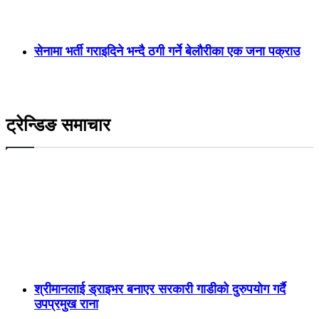
सेनामा भर्ती गराइदिने भन्दै ठगी गर्ने बेलौरीका एक जना पक्राउ
ट्रेन्डिङ समाचार
श्रीमानलाई ड्राइभर बनाएर सरकारी गाडीको दुरुपयोग गर्दै
उपप्रमुख राना