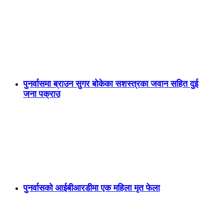
पुनर्वासमा ब्राउन सुगर बोकेका सशस्त्रका जवान सहित दुई
जना पक्राउ
पुनर्वासको आईबीआरडीमा एक महिला मृत फेला