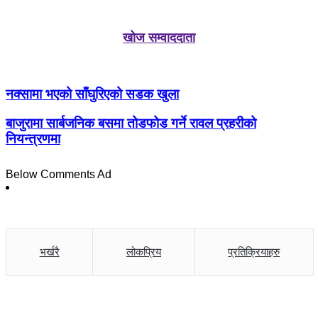
खोज सम्वाददाता
नक्सामा भएको साँघुरिएको सडक खुला
बाजुरामा सार्बजनिक बसमा तोडफोड गर्ने रावल प्रहरीको
नियन्त्रणमा
Below Comments Ad
भर्खरै
लोकप्रिय
प्रतिक्रियाहरु