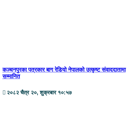
कञ्चनपुरका पत्रकार बाग रेडियो नेपालको उत्कृष्ट संवाददातामा
सम्मानित
२०८२ चैत्र २०, शुक्रबार १०:५७