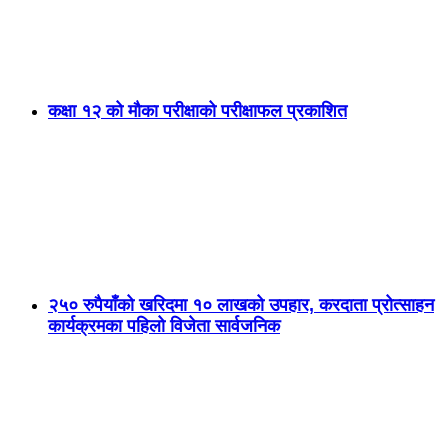
कक्षा १२ को मौका परीक्षाको परीक्षाफल प्रकाशित
२५० रुपैयाँको खरिदमा १० लाखको उपहार, करदाता प्रोत्साहन
कार्यक्रमका पहिलो विजेता सार्वजनिक