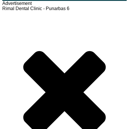
Advertisement
Rimal Dental Clinic - Punarbas 6