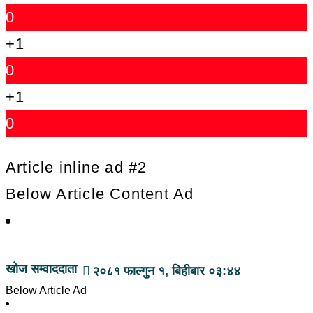
0
+1
0
+1
0
Article inline ad #2
Below Article Content Ad
खोज सम्वाददाता
२०८१ फाल्गुन १, बिहीबार ०३:४४
Below Article Ad