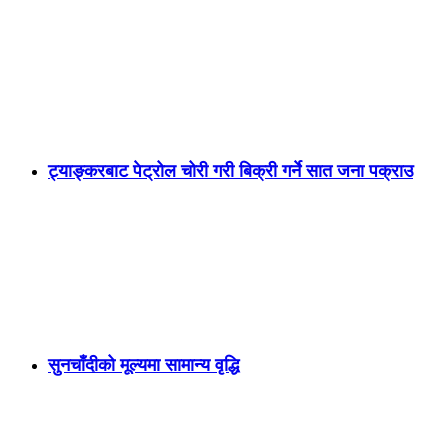
ट्याङ्करबाट पेट्रोल चोरी गरी बिक्री गर्ने सात जना पक्राउ
सुनचाँदीको मूल्यमा सामान्य वृद्धि