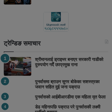
ट्रेन्डिङ समाचार
श्रीमानलाई ड्राइभर बनाएर सरकारी गाडीको
दुरुपयोग गर्दै उपप्रमुख राना
पुनर्वासमा ब्राउन सुगर बोकेका सशस्त्रका
जवान सहित दुई जना पक्राउ
पुनर्वासको आईबीआरडीमा एक महिला मृत फेला
डेढ महिनापछि पक्राउ परे पुनर्वासकी लक्ष्मी