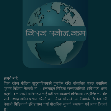
हाम्रो बारे:
विश्व खोज मीडिया सुदुरपश्चिमको पुनर्वास देखि संचालित एकल स्वामित्व
प्राप्त मिडिया नेटवर्क हो । अनलाइन मिडिया मानवजातिको अविभाज्य ध्रुव
भएको छ र यसले मानिसहरूलाई बढी प्रभावकारी तरिकामा उत्प्रेरित र सचेत
पार्ने अथाह शक्ति प्राप्त गरेको छ। विश्व खोजले एक बेंचमार्क सिर्जना गरी
नेपाली मिडियाको इतिहासमा नयाँ पौराणिक युगको स्थापना गर्ने लक्ष्य लिएको
छ।