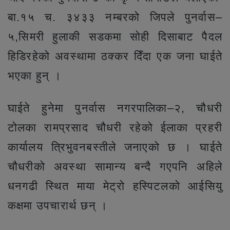
बा.१५ च. ३४३३ नम्बरको जिपले पुनर्वास–
५,सिमरी हुलाकी सडकमा सोही दिसाबाट पैदल
हिडिरहेको अवस्थामा ठक्कर दिँदा एक जना घाईते
भएका हुन् ।
घाईते हुनेमा पुनर्वास नगरपालिका–२, चौधरी
टोलका रामप्रसाद चौधरी रहेको ईलाका प्रहरी
कार्यालय त्रिभुवनबस्तीले जनाएको छ । घाईते
चौधरीको अवस्था सामान्य बन्दै गएपनि अहिले
धनगढी स्थित माया मेट्रो हस्पिटलको आईसियु
कक्षमा उपचारार्थ छन् ।