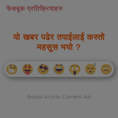
फेसबुक प्रतिक्रियाहरु
यो खबर पढेर तपाईलाई कस्तो
महसुस भयो ?
Below Article Content Ad