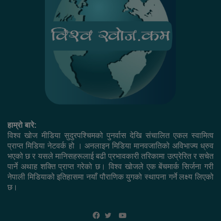
हाम्रो बारे:
विश्व खोज मीडिया सुदुरपश्चिमको पुनर्वास देखि संचालित एकल स्वामित्व
प्राप्त मिडिया नेटवर्क हो । अनलाइन मिडिया मानवजातिको अविभाज्य ध्रुव
भएको छ र यसले मानिसहरूलाई बढी प्रभावकारी तरिकामा उत्प्रेरित र सचेत
पार्ने अथाह शक्ति प्राप्त गरेको छ। विश्व खोजले एक बेंचमार्क सिर्जना गरी
नेपाली मिडियाको इतिहासमा नयाँ पौराणिक युगको स्थापना गर्ने लक्ष्य लिएको
छ।
YouTube