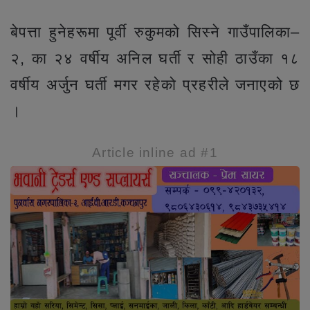
बेपत्ता हुनेहरूमा पूर्वी रुकुमको सिस्ने गाउँपालिका–
२, का २४ वर्षीय अनिल घर्ती र सोही ठाउँका १८
वर्षीय अर्जुन घर्ती मगर रहेको प्रहरीले जनाएको छ
।
Article inline ad #1