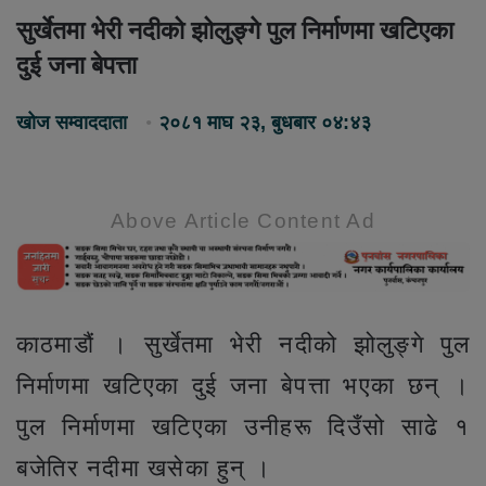
सुर्खेतमा भेरी नदीको झोलुङ्गे पुल निर्माणमा खटिएका
दुई जना बेपत्ता
खोज सम्वाददाता
२०८१ माघ २३, बुधबार ०४:४३
Above Article Content Ad
काठमाडौं । सुर्खेतमा भेरी नदीको झोलुङ्गे पुल
निर्माणमा खटिएका दुई जना बेपत्ता भएका छन् ।
पुल निर्माणमा खटिएका उनीहरू दिउँसो साढे १
बजेतिर नदीमा खसेका हुन् ।