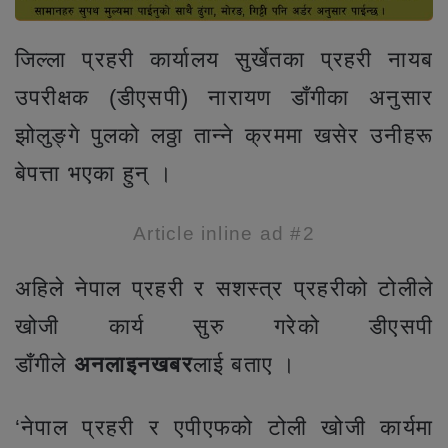
जिल्ला प्रहरी कार्यालय सुर्खेतका प्रहरी नायब
उपरीक्षक (डीएसपी) नारायण डाँगीका अनुसार
झोलुङ्गे पुलको लठ्ठा तान्ने क्रममा खसेर उनीहरू
बेपत्ता भएका हुन् ।
Article inline ad #2
अहिले नेपाल प्रहरी र सशस्त्र प्रहरीको टोलीले
खोजी कार्य सुरु गरेको डीएसपी
डाँगीले
अनलाइनखबर
लाई बताए ।
‘नेपाल प्रहरी र एपीएफको टोली खोजी कार्यमा