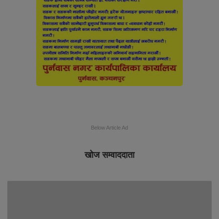
Below Article Ad
खोज सम्वाददाता