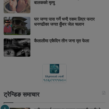
बालकको मृत्यु
घर जग्गा पास गर्ने भन्दै रकम लिएर फरार
धनगढीका जगत कुँवर जेल चलान
कैलालीमा एकैदिन तीन जना मृत फेला
ट्रेन्डिङ समाचार