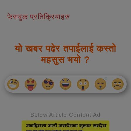
फेसबुक प्रतिक्रियाहरु
यो खबर पढेर तपाईलाई कस्तो
महसुस भयो ?
Below Article Content Ad