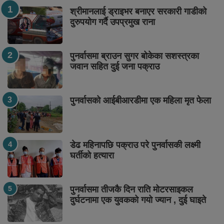
श्रीमानलाई ड्राइभर बनाएर सरकारी गाडीको
दुरुपयोग गर्दै उपप्रमुख राना
पुनर्वासमा ब्राउन सुगर बोकेका सशस्त्रका
जवान सहित दुई जना पक्राउ
पुनर्वासको आईबीआरडीमा एक महिला मृत फेला
डेढ महिनापछि पक्राउ परे पुनर्वासकी लक्ष्मी
घर्तीको हत्यारा
पुनर्वासमा तीजकै दिन राति मोटरसाइकल
दुर्घटनामा एक युवकको गयो ज्यान , दुई घाइते