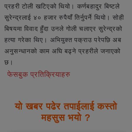
प्रहरी टोली खटिएको थियो। कर्णबहादुर बिष्टले
सुरेन्द्रलाई ४० हजार रुपैयाँ तिर्नुपर्ने थियो। सोही
बिषयमा विवाद हुँदा उनले गोली चलाएर सुरेन्द्रको
हत्या गरेका थिए। अभियुक्त पक्राउ परेपछि अब
अनुसन्धानको काम अघि बढ्ने प्रहरीले जनाएको
छ।
फेसबुक प्रतिक्रियाहरु
यो खबर पढेर तपाईलाई कस्तो
महसुस भयो ?