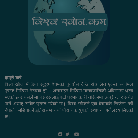
हाम्रो बारे:
विश्व खोज मीडिया सुदुरपश्चिमको पुनर्वास देखि संचालित एकल स्वामित्व
प्राप्त मिडिया नेटवर्क हो । अनलाइन मिडिया मानवजातिको अविभाज्य ध्रुव
भएको छ र यसले मानिसहरूलाई बढी प्रभावकारी तरिकामा उत्प्रेरित र सचेत
पार्ने अथाह शक्ति प्राप्त गरेको छ। विश्व खोजले एक बेंचमार्क सिर्जना गरी
नेपाली मिडियाको इतिहासमा नयाँ पौराणिक युगको स्थापना गर्ने लक्ष्य लिएको
छ।
YouTube