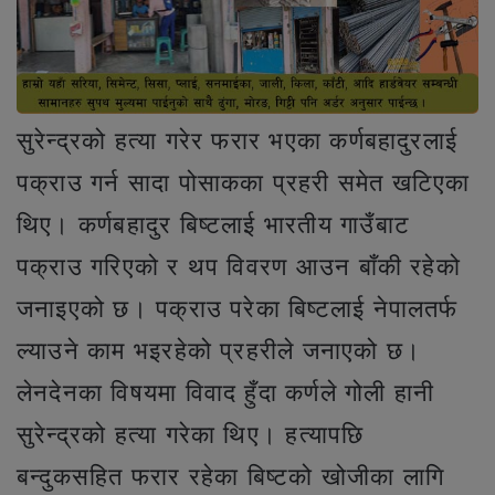
सुरेन्द्रको हत्या गरेर फरार भएका कर्णबहादुरलाई
पक्राउ गर्न सादा पोसाकका प्रहरी समेत खटिएका
थिए। कर्णबहादुर बिष्टलाई भारतीय गाउँबाट
पक्राउ गरिएको र थप विवरण आउन बाँकी रहेको
जनाइएको छ। पक्राउ परेका बिष्टलाई नेपालतर्फ
ल्याउने काम भइरहेको प्रहरीले जनाएको छ।
लेनदेनका विषयमा विवाद हुँदा कर्णले गोली हानी
सुरेन्द्रको हत्या गरेका थिए। हत्यापछि
बन्दुकसहित फरार रहेका बिष्टको खोजीका लागि