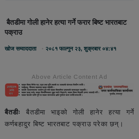
बैतडीमा गोली हानेर हत्या गर्ने फरार बिष्ट भारतबाट
पक्राउ
खोज सम्वाददाता
२०८१ फाल्गुन २३, शुक्रबार ०४:४१
Above Article Content Ad
बैतडीः
बैतडीमा भाइको गोली हानेर हत्या गर्ने
कर्णबहादुर बिष्ट भारतबाट पक्राउ परेका छन्।