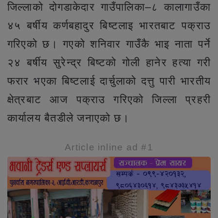
जिल्लाको दोगडाकेदार गाउँपालिका–८ कालागाउँका
४५ बर्षीय कर्णबहादुर बिष्टलाइ भारतबाट पक्राउ
गरिएको छ। गएको शनिवार गाउँकै भाइ नाता पर्ने
२४ बर्षीय सुरेन्द्र बिष्टको गोली हानेर हत्या गरी
फरार भएका बिष्टलाई दार्चुलाको दत्तु पारी भारतीय
क्षेत्रबाट आज पक्राउ गरिएको जिल्ला प्रहरी
कार्यालय बैतडीले जनाएको छ।
Article inline ad #1