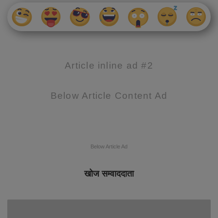
Article inline ad #2
Below Article Content Ad
Below Article Ad
खोज सम्वाददाता