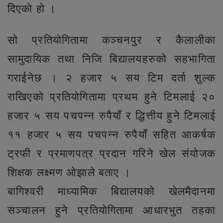
दिएको हो ।
सो प्रतियोगितामा कञ्चनपुर र कैलालीका
सामुदायिक तथा निजि बिद्यालयहरुको सहभागिता
गराईनेछ । २ हजार ५ सय टिम दर्ता शुल्क
राखिएको प्रतियोगितामा प्रथम हुने टिमलाई २०
हजार ५ सय पचपन्न रुपैयाँ र द्धित्तीय हुने टिमलाई
११ हजार ५ सय पचपन्न रुपैयाँ सहित आकर्षक
ट्रफी र प्रमाणपत्र प्रदान गरिने खेल संयोजक
शिक्षक लक्ष्मण ओझाले बताए ।
बागिश्वरी माध्यामिक बिद्यालयको खेलमैदानमा
सञ्चालन हुने प्रतियोगितामा आधारभुत तहका