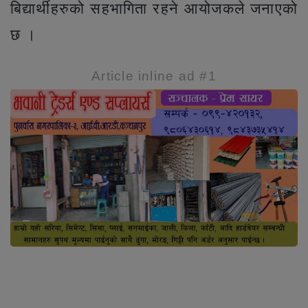
बिद्यार्थीहरुको सहभागिता रहने आयोजकले जनाएको
छ ।
Article inline ad #1