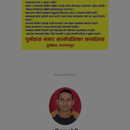
Below Article Ad