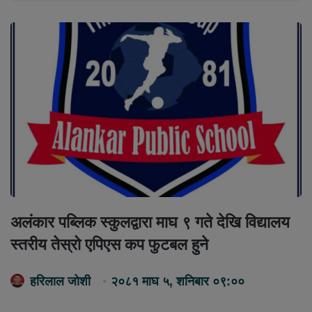
अलंकार पब्लिक स्कुलद्वारा माघ ९ गते देखि विद्यालय
स्तरीय तेस्रो एपिएस कप फुटबल हुने
हरिलाल जोशी
२०८१ माघ ५, शनिबार ०९:००