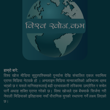
हाम्रो बारे:
विश्व खोज मीडिया सुदुरपश्चिमको पुनर्वास देखि संचालित एकल स्वामित्व
प्राप्त मिडिया नेटवर्क हो । अनलाइन मिडिया मानवजातिको अविभाज्य ध्रुव
भएको छ र यसले मानिसहरूलाई बढी प्रभावकारी तरिकामा उत्प्रेरित र सचेत
पार्ने अथाह शक्ति प्राप्त गरेको छ। विश्व खोजले एक बेंचमार्क सिर्जना गरी
नेपाली मिडियाको इतिहासमा नयाँ पौराणिक युगको स्थापना गर्ने लक्ष्य लिएको
छ।