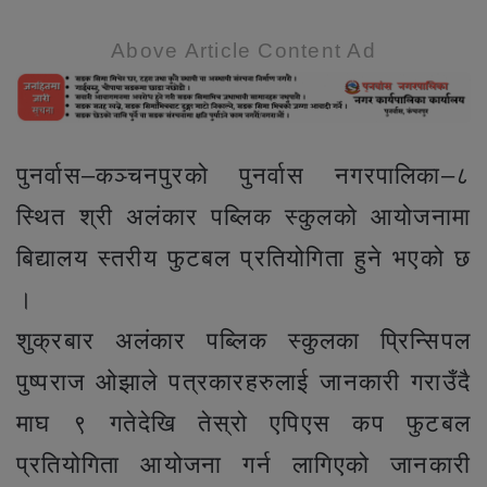
Above Article Content Ad
पुनर्वास–कञ्चनपुरको पुनर्वास नगरपालिका–८
स्थित श्री अलंकार पब्लिक स्कुलको आयोजनामा
बिद्यालय स्तरीय फुटबल प्रतियोगिता हुने भएको छ
।
शुक्रबार अलंकार पब्लिक स्कुलका प्रिन्सिपल
पुष्पराज ओझाले पत्रकारहरुलाई जानकारी गराउँदै
माघ ९ गतेदेखि तेस्रो एपिएस कप फुटबल
प्रतियोगिता आयोजना गर्न लागिएको जानकारी