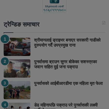
ट्रेन्डिङ समाचार
श्रीमानलाई ड्राइभर बनाएर सरकारी गाडीको
दुरुपयोग गर्दै उपप्रमुख राना
पुनर्वासमा ब्राउन सुगर बोकेका सशस्त्रका
जवान सहित दुई जना पक्राउ
पुनर्वासको आईबीआरडीमा एक महिला मृत फेला
डेढ महिनापछि पक्राउ परे पुनर्वासकी लक्ष्मी