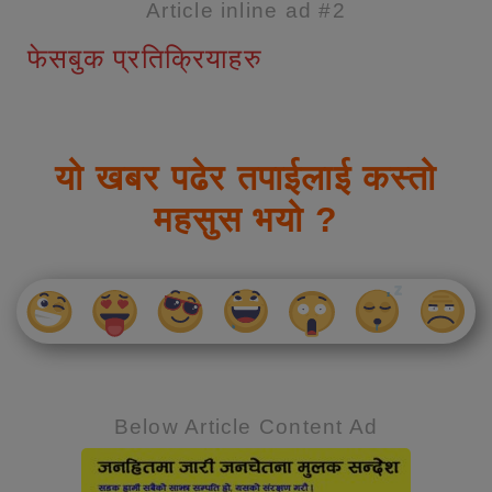
Article inline ad #2
फेसबुक प्रतिक्रियाहरु
यो खबर पढेर तपाईलाई कस्तो
महसुस भयो ?
Below Article Content Ad