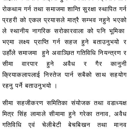
रोकथाम गर्न तथा समाजमा शान्ति सुरक्षा स्थापित गर्न
प्रहरी को एकल प्रयासले मात्रै सम्भव नहुने भएको
ले स्थानीय नागरिक सरोकारवाला को पनि भूमिका
भएमा लक्ष्य प्राप्ति गर्न सहज हुने बताउनुभयो र
उहाँले समाजमा हुने अवाञ्छित गतिविधि नियन्त्रण र
सीमा वारपार हुने अवैध र गैर कानुनी
क्रियाकलापलाई निस्तेज पार्न सबैको साथ सहयोग
रहनु पर्ने बताउनुभयो ।
सीमा सहजीकरण समितिका संयोजक तथा वडाध्यक्ष
मित्र सिंह लामाले सीमामा हुने गरेका तनाव, अवैध
गतिविधि एवं चेलीबेटी बेचबिखन तथा मानव