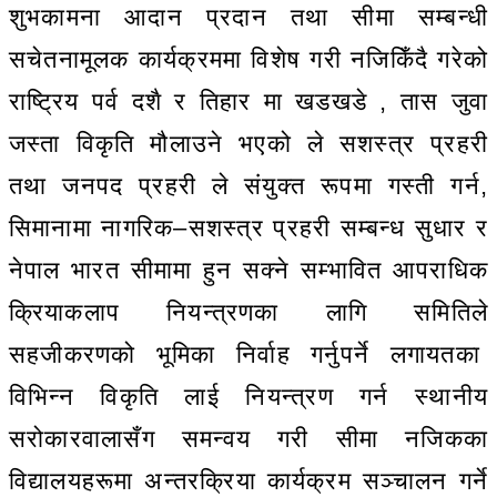
शुभकामना आदान प्रदान तथा सीमा सम्बन्धी
सचेतनामूलक कार्यक्रममा विशेष गरी नजिकिँदै गरेको
राष्ट्रिय पर्व दशै र तिहार मा खडखडे , तास जुवा
जस्ता विकृति मौलाउने भएको ले सशस्त्र प्रहरी
तथा जनपद प्रहरी ले संयुक्त रूपमा गस्ती गर्न,
सिमानामा नागरिक–सशस्त्र प्रहरी सम्बन्ध सुधार र
नेपाल भारत सीमामा हुन सक्ने सम्भावित आपराधिक
क्रियाकलाप नियन्त्रणका लागि समितिले
सहजीकरणको भूमिका निर्वाह गर्नुपर्ने लगायतका
विभिन्न विकृति लाई नियन्त्रण गर्न स्थानीय
सरोकारवालासँग समन्वय गरी सीमा नजिकका
विद्यालयहरूमा अन्तरक्रिया कार्यक्रम सञ्चालन गर्ने