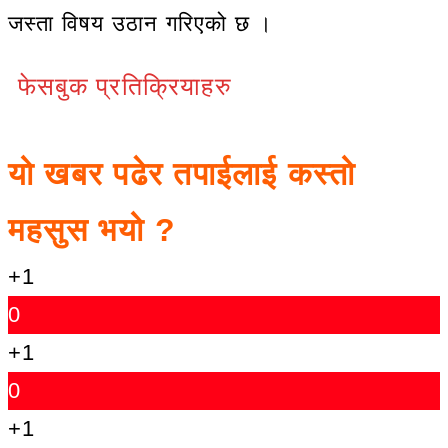
जस्ता विषय उठान गरिएको छ ।
फेसबुक प्रतिक्रियाहरु
यो खबर पढेर तपाईलाई कस्तो
महसुस भयो ?
+1
0
+1
0
+1