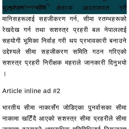
℃
सुल्झाउन, सीमा क्षेत्रमा आवतजावत गर्ने
Kanchanpur
29
मानिसहरूलाई सहजीकरण गर्न, सीमा स्तम्भहरूको
रेखदेख गर्न तथा सशस्त्र प्रहरी बल नेपाललाई
सहयोगी भूमिका निर्वाह गरी थप प्रभावकारी बनाउने
उद्देश्यले सीमा सहजीकरण समिति गठन गरिएको
सशस्त्र प्रहरी निरीक्षक महराले जानकारी दिनुभयो
।
Article inline ad #2
भारतीय सीमा नाकासँग जोडिएका पुनर्वासका सीमा
नाकामा खटिँदै आएको सशस्त्र सीमा प्रहरीले सीमा