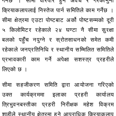
गर्नेछ । सीमा वारपार हुने अवैध र गैरकानुनी
क्रियाकलापलाई निस्तेज पार्न समितिले काम गर्नेछ ।
सीमा क्षेत्रमा एउटा पोष्टबाट अर्को पोष्टसम्मको दूरी
५ किलोमिटर रहेकाले २४ घण्टा नै सीमा सुरक्षा
बलको पहुँच नपुग्ने र स्रोतसाधनको समेत कमी
रहेकाले जनप्रतिनिधि र स्थानीय सम्मिलित समितिले
प्रभावकारी काम गर्ने अपेक्षा सशस्त्र प्रहरीले
लिएको छ ।
सीमा सहजीकरण समिति द्वारा आयोजना गरिएको
उक्त कार्यक्रममा इलाका प्रहरी कार्यालय
त्रिभुवनबस्तीका प्रहरी निरीक्षक महेश विक्रम
शाहीले स्थानीय क्षेत्रमा हुने आपराधिक क्रियाकलाप