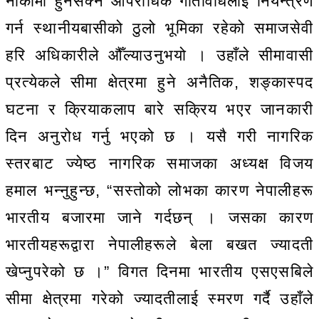
नाकामा हुनसक्ने आपराधिक गतिविधिलाई नियन्त्रण
गर्न स्थानीयबासीको ठुलो भूमिका रहेको समाजसेवी
हरि अधिकारीले औँल्याउनुभयो । उहाँले सीमावासी
प्रत्येकले सीमा क्षेत्रमा हुने अनैतिक, शङ्कास्पद
घटना र क्रियाकलाप बारे सक्रिय भएर जानकारी
दिन अनुरोध गर्नु भएको छ । यसै गरी नागरिक
स्तरबाट ज्येष्ठ नागरिक समाजका अध्यक्ष विजय
हमाल भन्नुहुन्छ, “सस्तोको लोभका कारण नेपालीहरू
भारतीय बजारमा जाने गर्दछन् । जसका कारण
भारतीयहरूद्वारा नेपालीहरूले बेला बखत ज्यादती
खेप्नुपरेको छ ।” विगत दिनमा भारतीय एसएसबिले
सीमा क्षेत्रमा गरेको ज्यादतीलाई स्मरण गर्दै उहाँले