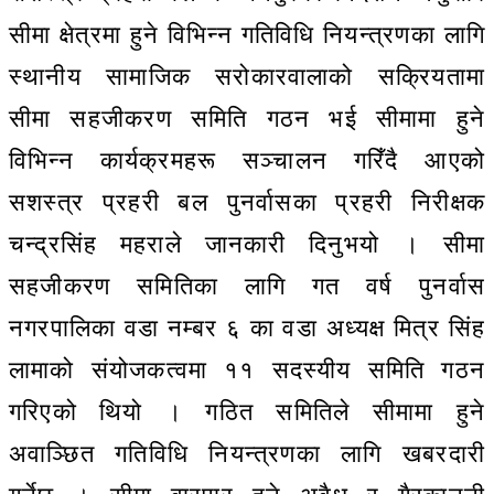
सीमा क्षेत्रमा हुने विभिन्न गतिविधि नियन्त्रणका लागि
स्थानीय सामाजिक सरोकारवालाको सक्रियतामा
सीमा सहजीकरण समिति गठन भई सीमामा हुने
विभिन्न कार्यक्रमहरू सञ्चालन गरिँदै आएको
सशस्त्र प्रहरी बल पुनर्वासका प्रहरी निरीक्षक
चन्द्रसिंह महराले जानकारी दिनुभयो । सीमा
सहजीकरण समितिका लागि गत वर्ष पुनर्वास
नगरपालिका वडा नम्बर ६ का वडा अध्यक्ष मित्र सिंह
लामाको संयोजकत्वमा ११ सदस्यीय समिति गठन
गरिएको थियो । गठित समितिले सीमामा हुने
अवाञ्छित गतिविधि नियन्त्रणका लागि खबरदारी