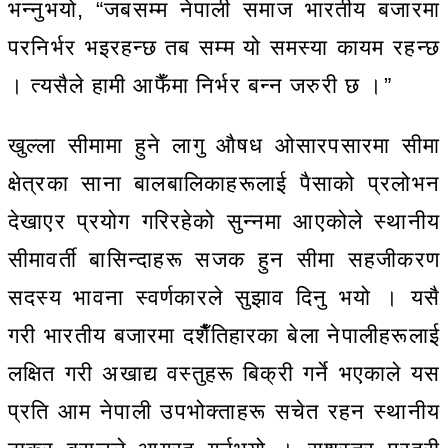
भन्नुभयो, “जबसम्म नेपाली समाज भारतीय बजारमा
परनिर्भर भइरहन्छ तब सम्म यो समस्या कायम रहन्छ
। त्यसैले हामी आफैँमा निर्भर बन्न जरुरी छ ।”
खुल्ला सीमामा हुने लागु औषध ओसारपसारमा सीमा
क्षेत्रका साना बालबालिकाहरूलाई पैसाको प्रलोभन
देखाएर प्रयोग गरिरहेको सुन्नमा आएकोले स्थानीय
सीमावर्ती बासिन्दाहरू सजक हुन सीमा सहजीकरण
सदस्य भावना स्वर्णकारले सुझाव दिनु भयो । यसै
गरी भारतीय बजारमा दशैँतिहारका बेला नेपालीहरूलाई
लक्षित गरी अखाद्य वस्तुहरू बिक्री गर्ने भएकाले यस
प्रति आम नेपाली उपभोक्ताहरू सचेत रहन स्थानीय