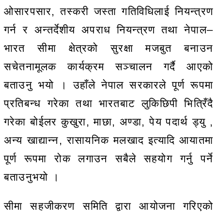
ओसारपसार, तस्करी जस्ता गतिविधिलाई नियन्त्रण
गर्न र अन्तर्देशीय अपराध नियन्त्रण तथा नेपाल–
भारत सीमा क्षेत्रको सुरक्षा मजबुत बनाउन
सचेतनामूलक कार्यक्रम सञ्चालन गर्दै आएको
बताउनु भयो । उहाँले नेपाल सरकारले पूर्ण रूपमा
प्रतिबन्ध गरेका तथा भारतबाट लुकिछिपी भित्रिँदै
गरेका बोईलर कुखुरा, माछा, अण्डा, पेय पदार्थ ड्यु ,
अन्य खाद्यान्न, रासायनिक मलखाद इत्यादि आयातमा
पूर्ण रूपमा रोक लगाउन सबैले सहयोग गर्नु पर्ने
बताउनुभयो ।
सीमा सहजीकरण समिति द्वारा आयोजना गरिएको