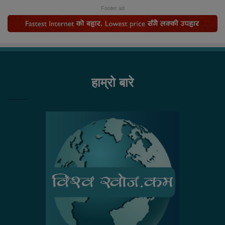
Footer ad
हाम्रो बारे