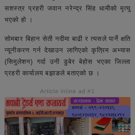
सशस्त्र प्रहरी जवान नरेन्द्र सिंह धामीको मृत्यु
भएको हो ।
सोमबार बिहान सेती नदीमा बाढी र त्यसले पार्ने क्षति
न्यूनीकरण गर्न देखाउन लागिएको कृत्रिम अभ्यास
(सिमुलेशन) गर्दा उनी डुबेर बेहोस भएका जिल्ला
प्रहरी कार्यालय बझाङले बताएको छ ।
Article inline ad #1