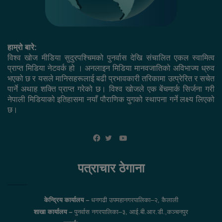
हाम्रो बारे:
विश्व खोज मीडिया सुदुरपश्चिमको पुनर्वास देखि संचालित एकल स्वामित्व
प्राप्त मिडिया नेटवर्क हो । अनलाइन मिडिया मानवजातिको अविभाज्य ध्रुव
भएको छ र यसले मानिसहरूलाई बढी प्रभावकारी तरिकामा उत्प्रेरित र सचेत
पार्ने अथाह शक्ति प्राप्त गरेको छ। विश्व खोजले एक बेंचमार्क सिर्जना गरी
नेपाली मिडियाको इतिहासमा नयाँ पौराणिक युगको स्थापना गर्ने लक्ष्य लिएको
छ।
YouTube
Facebook
Twitter
पत्राचार ठेगाना
केन्द्रिय कार्यालय –
धनगढी उपमहानगरपालिका–२, कैलाली
शाखा कार्यालय –
पुनर्वास नगरपालिका–३, आई.बी.आर.डी.,कञ्चनपुर