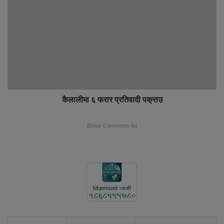
कैलालीमा ६ फरार प्रतिवादी पक्राउ
Below Comments Ad