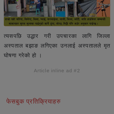
त्यसपछि उद्धार गरी उपचारका लागि जिल्ला
अस्पताल बझाङ लगिएका उनलाई अस्पतालले मृत
घोषणा गरेको हो ।
Article inline ad #2
फेसबुक प्रतिक्रियाहरु