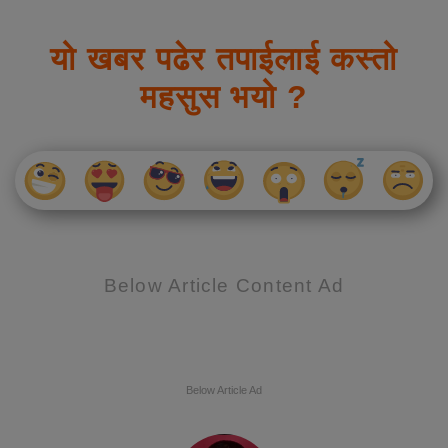
यो खबर पढेर तपाईलाई कस्तो
महसुस भयो ?
Below Article Content Ad
Below Article Ad