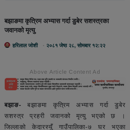
बझाङमा कृत्रिम अभ्यास गर्दा डुबेर सशस्त्रका
जवानको मृत्यु
हरिलाल जोशी
२०८१ जेष्ठ २८, सोमबार १२:२२
Above Article Content Ad
बझाङ-
बझाङमा कृत्रिम अभ्यास गर्दा डुबेर
सशस्त्र प्रहरी जवानको मृत्यु भएको छ ।
जिल्लाको केदारस्युँ गाउँपालिका-७ घर भएका