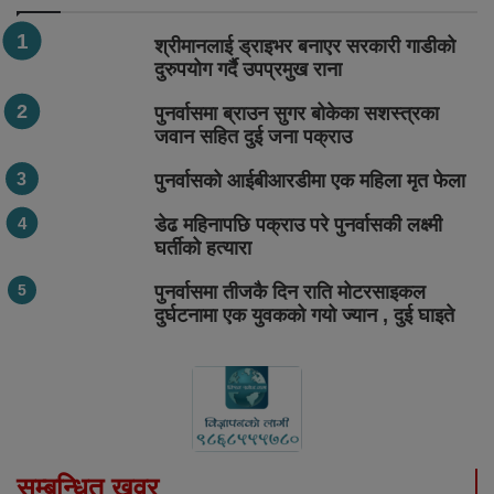
श्रीमानलाई ड्राइभर बनाएर सरकारी गाडीको
दुरुपयोग गर्दै उपप्रमुख राना
पुनर्वासमा ब्राउन सुगर बोकेका सशस्त्रका
जवान सहित दुई जना पक्राउ
पुनर्वासको आईबीआरडीमा एक महिला मृत फेला
डेढ महिनापछि पक्राउ परे पुनर्वासकी लक्ष्मी
घर्तीको हत्यारा
पुनर्वासमा तीजकै दिन राति मोटरसाइकल
दुर्घटनामा एक युवकको गयो ज्यान , दुई घाइते
सम्बन्धित खवर