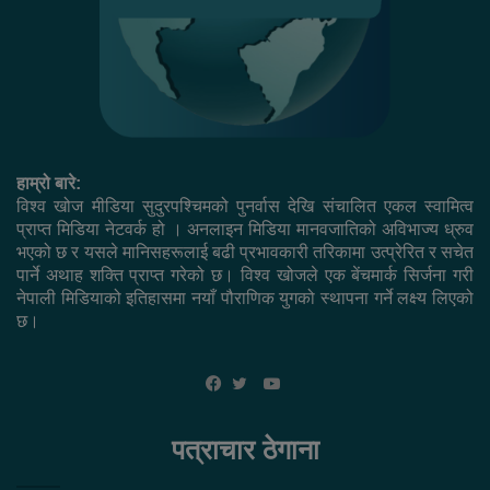
हाम्रो बारे:
विश्व खोज मीडिया सुदुरपश्चिमको पुनर्वास देखि संचालित एकल स्वामित्व
प्राप्त मिडिया नेटवर्क हो । अनलाइन मिडिया मानवजातिको अविभाज्य ध्रुव
भएको छ र यसले मानिसहरूलाई बढी प्रभावकारी तरिकामा उत्प्रेरित र सचेत
पार्ने अथाह शक्ति प्राप्त गरेको छ। विश्व खोजले एक बेंचमार्क सिर्जना गरी
नेपाली मिडियाको इतिहासमा नयाँ पौराणिक युगको स्थापना गर्ने लक्ष्य लिएको
छ।
YouTube
Facebook
Twitter
पत्राचार ठेगाना