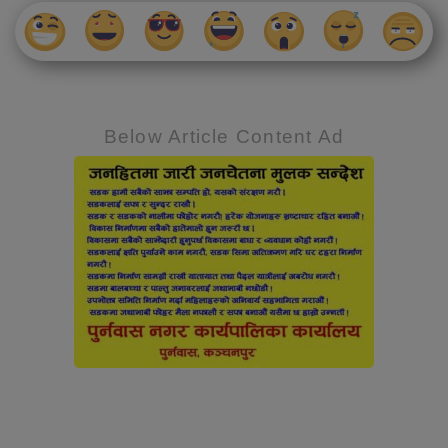
Below Article Content Ad