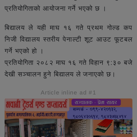
प्रतियोगिताको आयोजना गर्ने भएको छ ।
बिद्यालय ले यही माघ १६ गते प्रथम गोल्ड कप
निजी विद्यालय स्तरीय पेनाल्टी शूट आउट फूटबल
गर्ने भएको हो ।
प्रतियोगिता २०८२ माघ १६ गते विहान ९:३० बजे
देखी सञ्चालन हुने बिद्यालय ले जनाएको छ।
Article inline ad #1