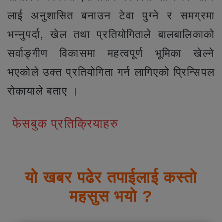
लाई अनुशासित बनाउन टेवा पुग्ने र समग्रमा
भन्नुपर्दा, खेल तथा प्रतियोगिताले बालबालिकाको
सर्वाङ्गीण विकासमा महत्वपूर्ण भूमिका खेल्ने
भएकोले उक्त प्रतियोगिता गर्न लागिएको प्रिन्सिपल
रोकायाले बताए ।
फेसबुक प्रतिक्रियाहरु
यो खबर पढेर तपाईलाई कस्तो
महसुस भयो ?