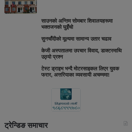
साउनको अन्तिम सोमबार शिवालयहरूमा
भक्तजनको घुइँचो
सुनचाँदीको मूल्यमा सामान्य उतार चढाव
केजी अस्पतालमा उपचार विवाद, डाक्टरमाथि
उठ्यो प्रश्न
टेस्ट ड्राइभ भन्दै मोटरसाइकल लिएर युवक
फरार, अत्तरियाका व्यवसायी अचम्ममा!
ट्रेन्डिङ समाचार