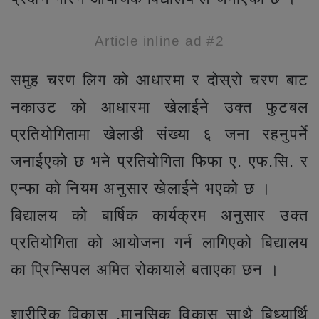
Article inline ad #2
समुह चरण लिग को आधारमा र दोस्रो चरण बाट
नकाउट को आधारमा खेलाईने उक्त फुटबल
प्रतियोगितामा खेलाडी संख्या ६ जना रहनुपर्ने
जनाईएको छ भने प्रतियोगिता फिफा ए. एफ.सि. र
एन्फा को नियम अनुसार खेलाईने भएको छ ।
बिद्यालय को बार्षिक कार्यक्रम अनुसार उक्त
प्रतियोगिता को आयोजना गर्न लागिएको बिद्यालय
का प्रिन्सिपल अमित रोकायाले बताएका छन ।
शारीरिक विकास ,मानसिक विकास साथै बिध्यार्थि